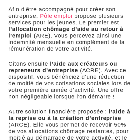
Afin d’être accompagné pour créer son
entreprise,
Pôle emploi
propose plusieurs
services pour les jeunes. Le premier est
l’allocation chômage d’aide au retour à
l’emploi
(ARE). Vous percevez ainsi une
indemnité mensuelle en complément de la
rémunération de votre activité.
Citons ensuite
l’aide aux créateurs ou
repreneurs d’entreprise
(ACRE). Avec ce
dispositif, vous bénéficiez d’une réduction
de moitié de vos cotisations sociales lors de
votre première année d’activité. Une offre
non négligeable lorsque l’on démarre !
Autre solution financière proposée :
l’aide à
la reprise ou à la création d’entreprise
(ARCE). Elle vous permet de recevoir 50%
de vos allocations chômage restantes, pour
moitié au démarrage de votre activité, et le