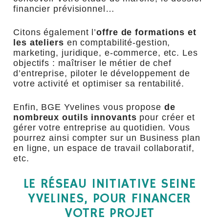
financier prévisionnel…
Citons également l’
offre de formations et
les ateliers
en comptabilité-gestion,
marketing, juridique, e-commerce, etc. Les
objectifs : maîtriser le métier de chef
d’entreprise, piloter le développement de
votre activité et optimiser sa rentabilité.
Enfin, BGE Yvelines vous propose
de
nombreux outils innovants
pour créer et
gérer votre entreprise au quotidien. Vous
pourrez ainsi compter sur un Business plan
en ligne, un espace de travail collaboratif,
etc.
LE RÉSEAU INITIATIVE SEINE
YVELINES, POUR FINANCER
VOTRE PROJET