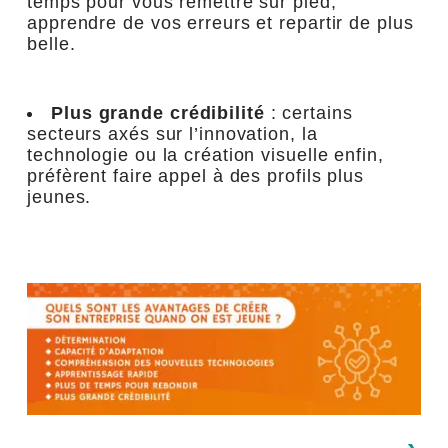
temps pour vous remettre sur pied,
apprendre de vos erreurs et repartir de plus
belle.
Plus grande crédibilité
: certains
secteurs axés sur l’innovation, la
technologie ou la création visuelle enfin,
préfèrent faire appel à des profils plus
jeunes.