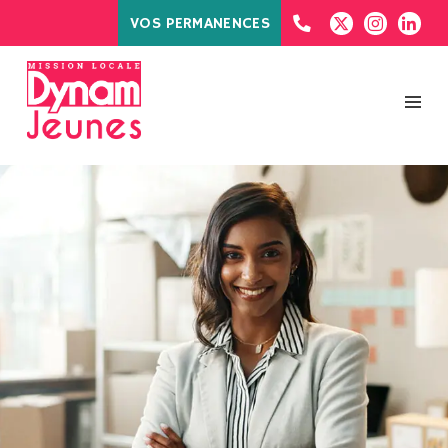
VOS PERMANENCES