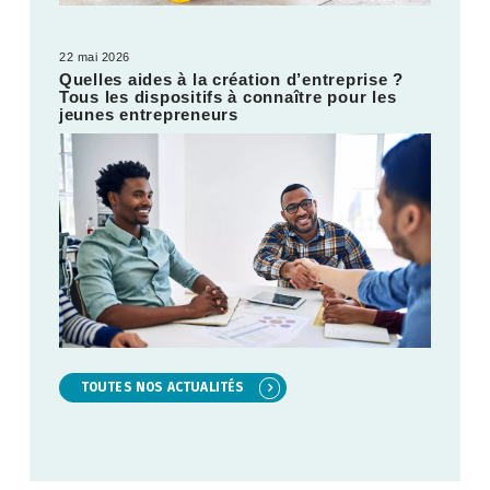
22 mai 2026
Quelles aides à la création d’entreprise ?
Tous les dispositifs à connaître pour les
jeunes entrepreneurs
TOUTES NOS ACTUALITÉS