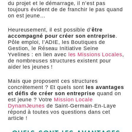
du projet et le démarrage, il n’est pas
toujours évident de de franchir le pas quand
on est jeune…
Heureusement, il est possible d’
être
accompagné pour créer son entreprise
.
Pôle emploi, l’ADIE, les Boutiques de
Gestion, le Réseau Initiative Seine
Yvelines : en lien avec
les Missions Locales
,
de nombreuses structures existent pour
aider les jeunes !
Mais que proposent ces structures
concrètement ? Et quels sont
les avantages
et défis de créer son entreprise
quand on
est jeune ? Votre
Mission Locale
DynamJeunes
de Saint-Germain-En-Laye
répond à toutes vos questions dans cet
article !