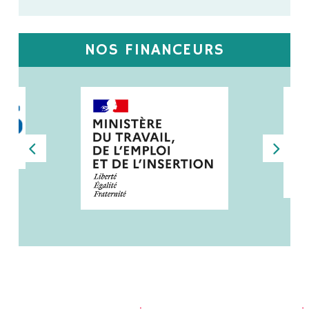
NOS FINANCEURS