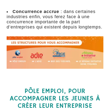
Concurrence accrue
: dans certaines
industries enfin, vous ferez face à une
concurrence importante de la part
d’entreprises qui existent depuis longtemps.
PÔLE EMPLOI, POUR
ACCOMPAGNER LES JEUNES À
CRÉER LEUR ENTREPRISE