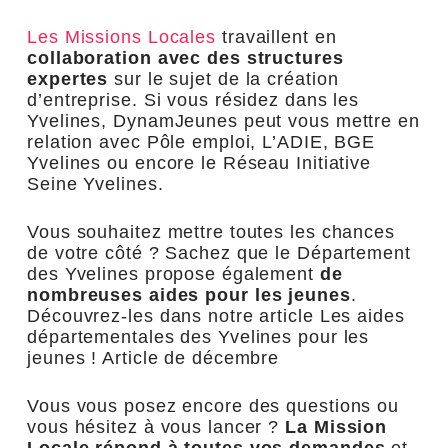
Les Missions Locales
travaillent en
collaboration avec des structures
expertes
sur le sujet de la création
d’entreprise. Si vous résidez dans les
Yvelines, DynamJeunes peut vous mettre en
relation avec Pôle emploi, L’ADIE, BGE
Yvelines ou encore le Réseau Initiative
Seine Yvelines.
Vous souhaitez mettre toutes les chances
de votre côté ? Sachez que le Département
des Yvelines propose également
de
nombreuses aides pour les jeunes
.
Découvrez-les dans notre article Les aides
départementales des Yvelines pour les
jeunes ! Article de décembre
Vous vous posez encore des questions ou
vous hésitez à vous lancer ?
La Mission
Locale répond à toutes vos demandes
et