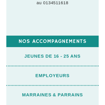
au 0134511618
NOS ACCOMPAGNEMENTS
JEUNES DE 16 - 25 ANS
EMPLOYEURS
MARRAINES & PARRAINS