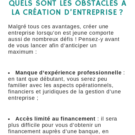
QUELS SONT LES OBSTACLES À
LA CRÉATION D’ENTREPRISE ?
Malgré tous ces avantages, créer une
entreprise lorsqu’on est jeune comporte
aussi de nombreux défis ! Pensez-y avant
de vous lancer afin d’anticiper un
maximum :
Manque d’expérience professionnelle
:
en tant que débutant, vous serez peu
familier avec les aspects opérationnels,
financiers et juridiques de la gestion d’une
entreprise ;
Accès limité au financement
: il sera
plus difficile pour vous d’obtenir un
financement auprès d’une banque, en