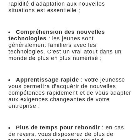
rapidité d’adaptation aux nouvelles
situations est essentielle ;
Compréhension des nouvelles
technologies
: les jeunes sont
généralement familiers avec les
technologies. C’est un vrai atout dans un
monde de plus en plus numérisé ;
Apprentissage rapide
: votre jeunesse
vous permettra d’acquérir de nouvelles
compétences rapidement et de vous adapter
aux exigences changeantes de votre
entreprise ;
Plus de temps pour rebondir
: en cas
de revers, vous disposerez de plus de