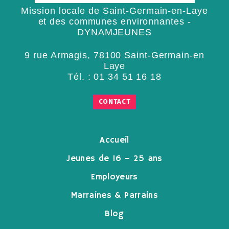
Mission locale de Saint-Germain-en-Laye
et des communes environnantes -
DYNAMJEUNES
9 rue Armagis, 78100 Saint-Germain-en
Laye
Tél. :
01 34 51 16 18
CONTACT
Accueil
Jeunes de 16 – 25 ans
Employeurs
Marraines & Parrains
Blog