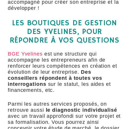
accompagné pour créer son entreprise et la
développer !
LES BOUTIQUES DE GESTION
DES YVELINES, POUR
RÉPONDRE À VOS QUESTIONS
BGE Yvelines
est une structure qui
accompagne les entrepreneurs afin de
renforcer leurs compétences en création et
évolution de leur entreprise.
Des
conseillers répondent à toutes vos
interrogations
sur le statut, les aides et
financements, etc.
Parmi les autres services proposés, on
retrouve aussi
le diagnostic individualisé
avec un travail approfondi sur votre projet et
sa formalisation. Vous pourrez ainsi
concevoir votre étude de marché, le dossier