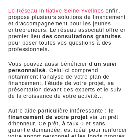
Le Réseau Initiative Seine Yvelines
enfin,
propose plusieurs solutions de financement
et d’accompagnement pour les jeunes
entrepreneurs. Le réseau associatif offre en
premier lieu
des consultations gratuites
pour poser toutes vos questions à des
professionnels.
Vous pouvez aussi bénéficier d’
un suivi
personnalisé
. Celui-ci comprend
notamment l’analyse de votre plan de
financement, l’étude de votre projet, sa
présentation devant des experts et le suivi
de la croissance de votre activité…
Autre aide particulière intéressante :
le
financement de votre projet
via un prêt
d’honneur. Ce prêt, à taux 0 et sans
garantie demandée, est idéal pour renforcer
votre apport personnel et les fonds propres