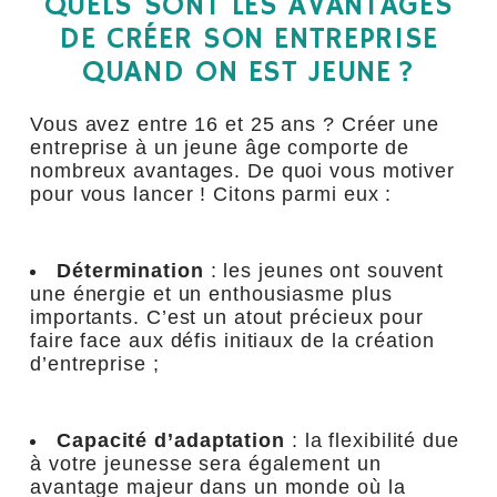
QUELS SONT LES AVANTAGES
DE CRÉER SON ENTREPRISE
QUAND ON EST JEUNE ?
Vous avez entre 16 et 25 ans ? Créer une
entreprise à un jeune âge comporte de
nombreux avantages. De quoi vous motiver
pour vous lancer ! Citons parmi eux :
Détermination
: les jeunes ont souvent
une énergie et un enthousiasme plus
importants. C’est un atout précieux pour
faire face aux défis initiaux de la création
d’entreprise ;
Capacité d’adaptation
: la flexibilité due
à votre jeunesse sera également un
avantage majeur dans un monde où la