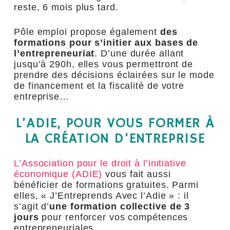
reste, 6 mois plus tard.
Pôle emploi propose également
des
formations pour s’initier aux bases de
l’entrepreneuriat
. D’une durée allant
jusqu’à 290h, elles vous permettront de
prendre des décisions éclairées sur le mode
de financement et la fiscalité de votre
entreprise…
L’ADIE, POUR VOUS FORMER À
LA CRÉATION D’ENTREPRISE
L’Association pour le droit à l’initiative
économique (ADIE)
vous fait aussi
bénéficier de formations gratuites. Parmi
elles, « J’Entreprends Avec l’Adie » : il
s’agit d’
une formation collective de 3
jours
pour renforcer vos compétences
entrepreneuriales.