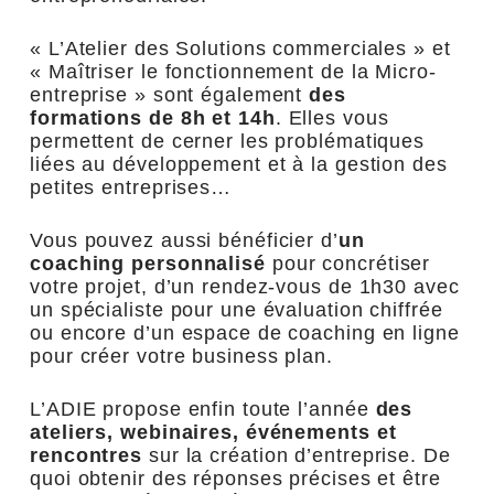
« L’Atelier des Solutions commerciales » et
« Maîtriser le fonctionnement de la Micro-
entreprise » sont également
des
formations
de 8h et 14h
. Elles vous
permettent de cerner les problématiques
liées au développement et à la gestion des
petites entreprises…
Vous pouvez aussi bénéficier d’
un
coaching personnalisé
pour concrétiser
votre projet, d’un rendez-vous de 1h30 avec
un spécialiste pour une évaluation chiffrée
ou encore d’un espace de coaching en ligne
pour créer votre business plan.
L’ADIE propose enfin toute l’année
des
ateliers, webinaires, événements et
rencontres
sur la création d’entreprise. De
quoi obtenir des réponses précises et être