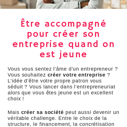
Être accompagné
pour créer son
entreprise quand on
est jeune
Vous vous sentez l’âme d’un entrepreneur ?
Vous souhaitez
créer votre entreprise
?
L’idée d’être votre propre patron vous
séduit ? Vous lancer dans l’entrepreneuriat
alors que vous êtes jeune est un excellent
choix !
Mais
créer sa société
peut aussi devenir un
véritable challenge. Entre le choix de la
structure, le financement, la concrétisation