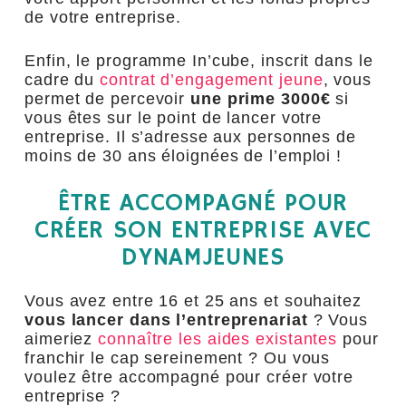
de votre entreprise.
Enfin, le programme In’cube, inscrit dans le
cadre du
contrat d’engagement jeune
, vous
permet de percevoir
une prime 3000€
si
vous êtes sur le point de lancer votre
entreprise. Il s’adresse aux personnes de
moins de 30 ans éloignées de l’emploi !
ÊTRE ACCOMPAGNÉ POUR
CRÉER SON ENTREPRISE AVEC
DYNAMJEUNES
Vous avez entre 16 et 25 ans et souhaitez
vous lancer dans l’entreprenariat
? Vous
aimeriez
connaître les aides existantes
pour
franchir le cap sereinement ? Ou vous
voulez être accompagné pour créer votre
entreprise ?