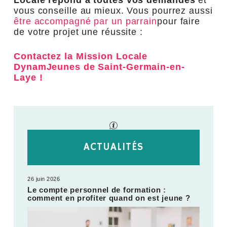
vous conseille au mieux. Vous pourrez aussi
être accompagné par un parrain
pour faire
de votre projet une réussite :
Contactez la Mission Locale
DynamJeunes de Saint-Germain-en-
Laye !
ACTUALITÉS
26 juin 2026
Le compte personnel de formation :
comment en profiter quand on est jeune ?