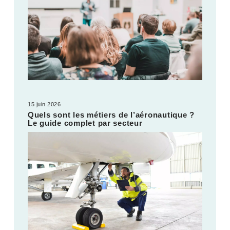
15 juin 2026
Quels sont les métiers de l’aéronautique ?
Le guide complet par secteur