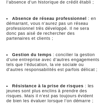
l’absence d’un historique de crédit établi ;
Absence de réseau professionnel
: en
démarrant, vous n’aurez pas un réseau
professionnel très développé. Il ne sera
donc pas aisé de rechercher des
partenaires et clients ;
Gestion du temps
: concilier la gestion
d’une entreprise avec d’autres engagements
tels que l’éducation, la vie sociale ou
d’autres responsabilités est parfois délicat ;
Résistance à la prise de risques
: les
jeunes sont plus enclins à prendre des
risques. Mais il n’est pas toujours évident
de bien les évaluer lorsque l’on démarre ;