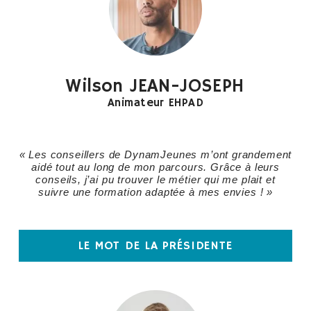
Wilson JEAN-JOSEPH
Animateur EHPAD
« Les conseillers de DynamJeunes m’ont grandement
aidé tout au long de mon parcours. Grâce à leurs
conseils, j’ai pu trouver le métier qui me plait et
suivre une formation adaptée à mes envies ! »
LE MOT DE LA PRÉSIDENTE