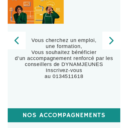
Vous cherchez un emploi,
une formation,
,
Vous souhaitez bénéficier
d’un accompagnement renforcé par les
,
conseillers de DYNAMJEUNES
Inscrivez-vous
au 0134511618
NOS ACCOMPAGNEMENTS