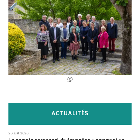
ACTUALITÉS
26 juin 2026
Le compte personnel de formation : comment en