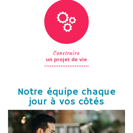
Construire
un projet de vie
Notre équipe chaque
jour à vos côtés