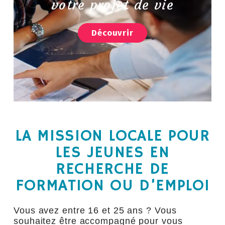
votre projet de vie
Découvrir
LA MISSION LOCALE POUR
LES JEUNES EN
RECHERCHE DE
FORMATION OU D’EMPLOI
Vous avez entre 16 et 25 ans ? Vous
souhaitez être accompagné pour vous