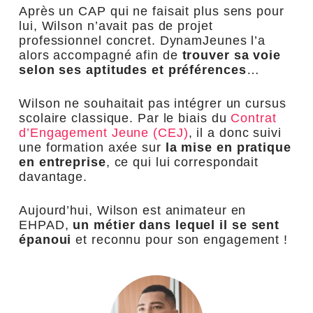
Après un CAP qui ne faisait plus sens pour
lui, Wilson n’avait pas de projet
professionnel concret. DynamJeunes l’a
alors accompagné afin de
trouver sa voie
selon ses aptitudes et préférences
…
Wilson ne souhaitait pas intégrer un cursus
scolaire classique. Par le biais du
Contrat
d’Engagement Jeune (CEJ)
, il a donc suivi
une formation
axée sur
la mise en pratique
en entreprise
, ce qui lui correspondait
davantage.
Aujourd’hui, Wilson est animateur en
EHPAD,
un métier dans lequel il se sent
épanoui
et reconnu pour son engagement !