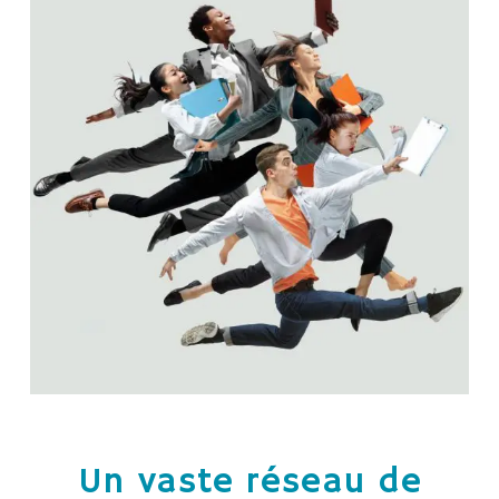
Un vaste réseau de