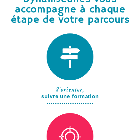
accompagne à chaque
étape de votre parcours
S’orienter,
suivre une formation