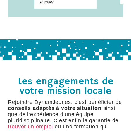
Les engagements de
votre mission locale
Rejoindre DynamJeunes, c’est bénéficier de
conseils adaptés à votre situation
ainsi
que de l’expérience d’une équipe
pluridisciplinaire. C’est enfin la garantie de
trouver un emploi
ou une formation qui