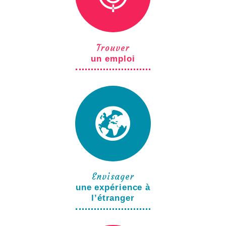
Trouver
un emploi
Envisager
une expérience à
l’étranger