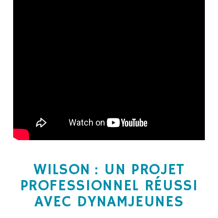
WILSON : UN PROJET
PROFESSIONNEL RÉUSSI
AVEC DYNAMJEUNES