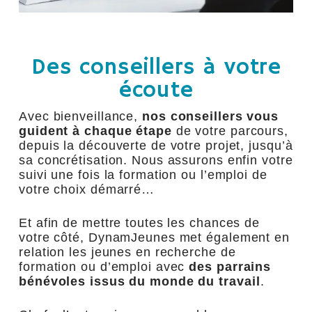
Des conseillers à votre
écoute
Avec bienveillance,
nos conseillers vous
guident à chaque étape
de votre parcours,
depuis la découverte de votre projet, jusqu’à
sa concrétisation. Nous assurons enfin votre
suivi une fois la formation ou l’emploi de
votre choix démarré…
Et afin de mettre toutes les chances de
votre côté, DynamJeunes met également en
relation les jeunes en recherche de
formation ou d’emploi avec
des parrains
bénévoles issus du monde du travail
.