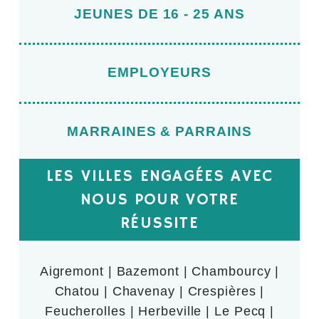
JEUNES DE 16 - 25 ANS
EMPLOYEURS
MARRAINES & PARRAINS
LES VILLES ENGAGÉES AVEC
NOUS POUR VOTRE
RÉUSSITE
Aigremont | Bazemont | Chambourcy |
Chatou | Chavenay | Crespières |
Feucherolles | Herbeville | Le Pecq |