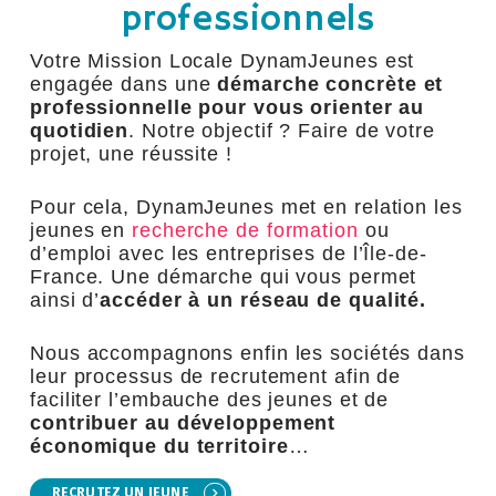
professionnels
Votre Mission Locale DynamJeunes est
engagée dans une
démarche concrète et
professionnelle pour vous orienter au
quotidien
. Notre objectif ? Faire de votre
projet, une réussite !
Pour cela, DynamJeunes met en relation les
jeunes en
recherche de formation
ou
d’emploi avec les entreprises de l’Île-de-
France. Une démarche qui vous permet
ainsi d’
accéder à un réseau de qualité.
Nous accompagnons enfin les sociétés dans
leur processus de recrutement afin de
faciliter l’embauche des jeunes et de
contribuer au développement
économique du territoire
…
RECRUTEZ UN JEUNE