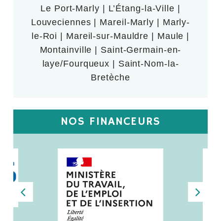
Le Port-Marly | L’Étang-la-Ville |
Louveciennes | Mareil-Marly | Marly-
le-Roi | Mareil-sur-Mauldre | Maule |
Montainville | Saint-Germain-en-
laye/Fourqueux | Saint-Nom-la-
Bretèche
NOS FINANCEURS