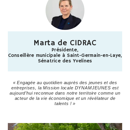
Marta de CIDRAC
Présidente,
Conseillère municipale à Saint-Germain-en-Laye,
Sénatrice des Yvelines
« Engagée au quotidien auprès des jeunes et des
entreprises, la Mission locale DYNAMJEUNES est
aujourd’hui reconnue dans notre territoire comme un
acteur de la vie économique et un révélateur de
talents ! »