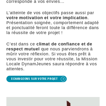
corresponde à vos envies…
L’atteinte de vos objectifs passe aussi par
votre motivation et votre implication
.
Présentation soignée, comportement adapté
et ponctualité feront toute la différence dans
la réussite de votre projet !
C’est dans ce
climat de confiance et de
respect mutuel
que nous parviendrons à
mûrir votre réflexion. Si vous êtes prêt à
vous investir pour votre réussite, la Mission
Locale DynamJeunes saura répondre à vos
attentes.
ECHANGEONS SUR VOTRE PROJET