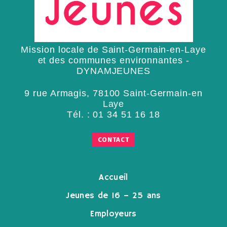
Mission locale de Saint-Germain-en-Laye
et des communes environnantes -
DYNAMJEUNES
9 rue Armagis, 78100 Saint-Germain-en
Laye
Tél. :
01 34 51 16 18
CONTACT
Accueil
Jeunes de 16 – 25 ans
Employeurs