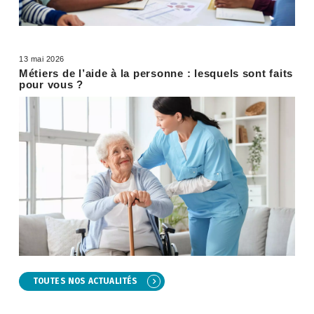
13 mai 2026
Métiers de l’aide à la personne : lesquels sont faits
pour vous ?
TOUTES NOS ACTUALITÉS