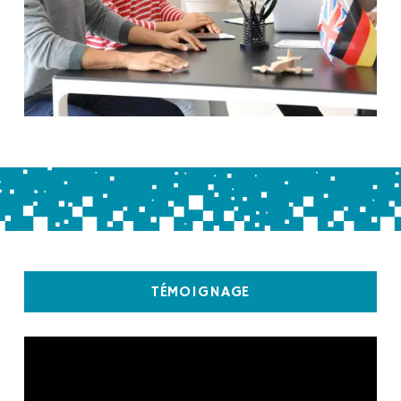
TÉMOIGNAGE