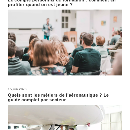
profiter quand on est jeune ?
15 juin 2026
Quels sont les métiers de l’aéronautique ? Le
guide complet par secteur