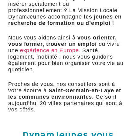
insérer socialement ou
professionnellement ? La Mission Locale
DynamJeunes accompagne
les jeunes en
recherche de formation ou d’emploi
!
Nous vous aidons ainsi à
vous orienter,
vous former, trouver un emploi
ou vivre
une
expérience en Europe
. Santé,
logement, mobilité : nous vous guidons
également pour bien organiser votre vie au
quotidien.
Proches de vous, nos conseillers sont à
votre écoute à
Saint-Germain-en-Laye et
les communes environnantes
. Ce sont
aujourd’hui 20 villes partenaires qui sont à
vos côtés.
DynamJeunes vous