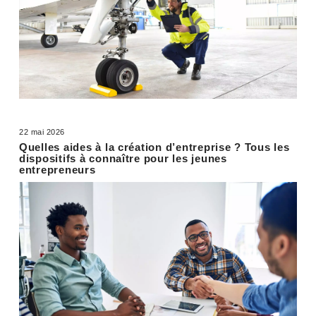
22 mai 2026
Quelles aides à la création d’entreprise ? Tous les
dispositifs à connaître pour les jeunes
entrepreneurs