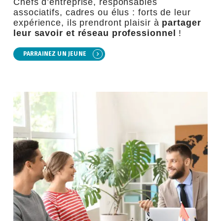
Chefs d’entreprise, responsables
associatifs, cadres ou élus : forts de leur
expérience, ils prendront plaisir à
partager
leur savoir et réseau professionnel
!
PARRAINEZ UN JEUNE