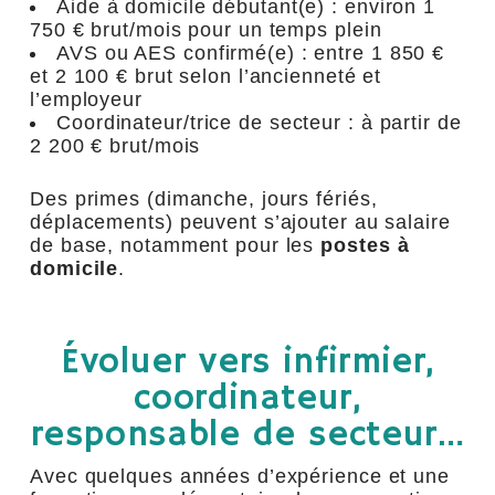
Aide à domicile débutant(e) : environ 1
750 € brut/mois pour un temps plein
AVS ou AES confirmé(e) : entre 1 850 €
et 2 100 € brut selon l’ancienneté et
l’employeur
Coordinateur/trice de secteur : à partir de
2 200 € brut/mois
Des primes (dimanche, jours fériés,
déplacements) peuvent s’ajouter au salaire
de base, notamment pour les
postes à
domicile
.
Évoluer vers infirmier,
coordinateur,
responsable de secteur…
Avec quelques années d’expérience et une