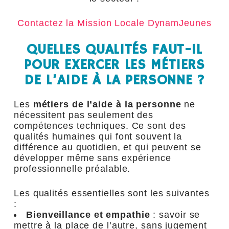
Contactez la Mission Locale DynamJeunes
QUELLES QUALITÉS FAUT-IL
POUR EXERCER LES MÉTIERS
DE L’AIDE À LA PERSONNE ?
Les
métiers de l’aide à la personne
ne
nécessitent pas seulement des
compétences techniques. Ce sont des
qualités humaines qui font souvent la
différence au quotidien, et qui peuvent se
développer même sans expérience
professionnelle préalable.
Les qualités essentielles sont les suivantes
:
Bienveillance et empathie
: savoir se
mettre à la place de l’autre, sans jugement