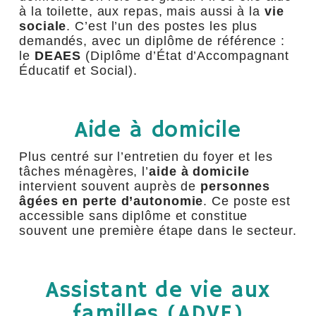
à la toilette, aux repas, mais aussi à la
vie
sociale
. C’est l’un des postes les plus
demandés, avec un diplôme de référence :
le
DEAES
(Diplôme d’État d’Accompagnant
Éducatif et Social).
Aide à domicile
Plus centré sur l’entretien du foyer et les
tâches ménagères, l’
aide à domicile
intervient souvent auprès de
personnes
âgées en perte d’autonomie
. Ce poste est
accessible sans diplôme et constitue
souvent une première étape dans le secteur.
Assistant de vie aux
familles (ADVF)