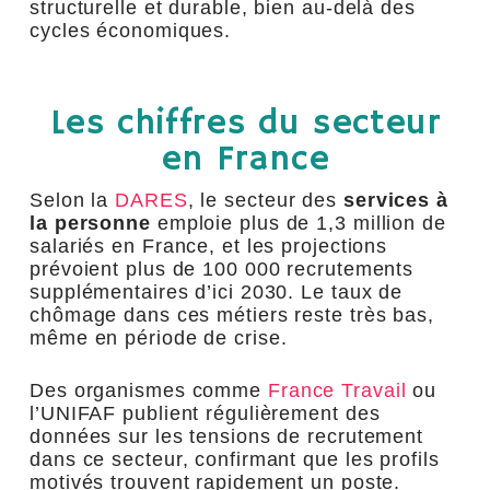
structurelle et durable, bien au-delà des
cycles économiques.
Les chiffres du secteur
en France
Selon la
DARES
, le secteur des
services à
la personne
emploie plus de 1,3 million de
salariés en France, et les projections
prévoient plus de 100 000 recrutements
supplémentaires d’ici 2030. Le taux de
chômage dans ces métiers reste très bas,
même en période de crise.
Des organismes comme
France Travail
ou
l’UNIFAF publient régulièrement des
données sur les tensions de recrutement
dans ce secteur, confirmant que les profils
motivés trouvent rapidement un poste.