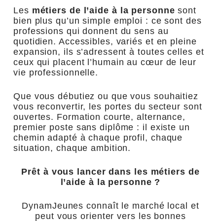
Les
métiers de l’aide à la personne
sont
bien plus qu’un simple emploi : ce sont des
professions qui donnent du sens au
quotidien. Accessibles, variés et en pleine
expansion, ils s’adressent à toutes celles et
ceux qui placent l’humain au cœur de leur
vie professionnelle.
Que vous débutiez ou que vous souhaitiez
vous reconvertir, les portes du secteur sont
ouvertes. Formation courte, alternance,
premier poste sans diplôme : il existe un
chemin adapté à chaque profil, chaque
situation, chaque ambition.
Prêt à vous lancer dans les métiers de
l’aide à la personne ?
DynamJeunes connaît le marché local et
peut vous orienter vers les bonnes