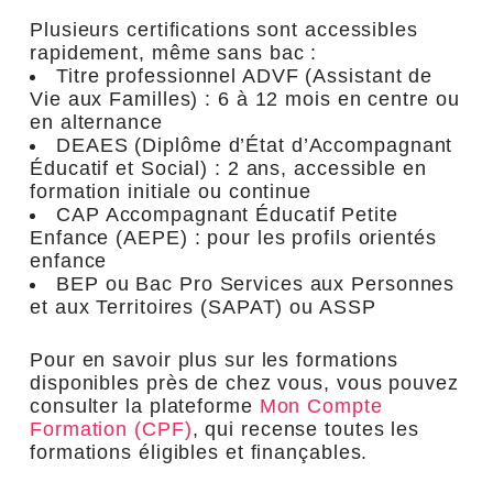
Plusieurs certifications sont accessibles
rapidement, même sans bac :
Titre professionnel ADVF (Assistant de
Vie aux Familles) : 6 à 12 mois en centre ou
en alternance
DEAES (Diplôme d’État d’Accompagnant
Éducatif et Social) : 2 ans, accessible en
formation initiale ou continue
CAP Accompagnant Éducatif Petite
Enfance (AEPE) : pour les profils orientés
enfance
BEP ou Bac Pro Services aux Personnes
et aux Territoires (SAPAT) ou ASSP
Pour en savoir plus sur les formations
disponibles près de chez vous, vous pouvez
consulter la plateforme
Mon Compte
Formation (CPF)
, qui recense toutes les
formations éligibles et finançables.