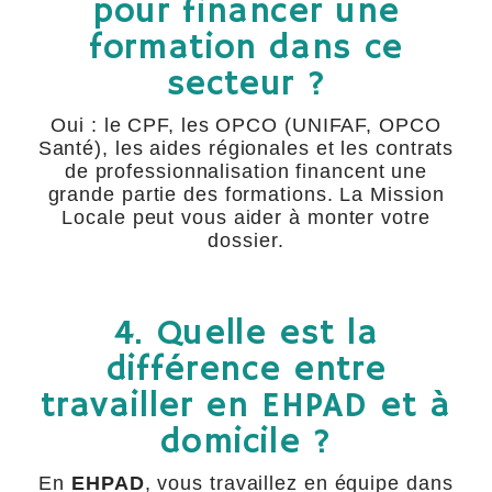
pour financer une
formation dans ce
secteur ?
Oui : le CPF, les OPCO (UNIFAF, OPCO
Santé), les aides régionales et les contrats
de professionnalisation financent une
grande partie des formations. La Mission
Locale peut vous aider à monter votre
dossier.
4. Quelle est la
différence entre
travailler en EHPAD et à
domicile ?
En
EHPAD
, vous travaillez en équipe dans