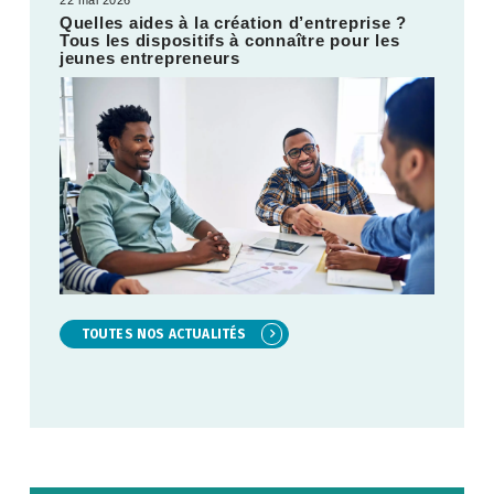
22 mai 2026
Quelles aides à la création d’entreprise ?
Tous les dispositifs à connaître pour les
jeunes entrepreneurs
TOUTES NOS ACTUALITÉS