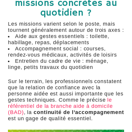
missions concrètes au
quotidien ?
Les missions varient selon le poste, mais
tournent généralement autour de trois axes :
Aide aux gestes essentiels : toilette,
habillage, repas, déplacements
Accompagnement social : courses,
rendez-vous médicaux, activités de loisirs
Entretien du cadre de vie : ménage,
linge, petits travaux du quotidien
Sur le terrain, les professionnels constatent
que la relation de confiance avec la
personne aidée est aussi importante que les
gestes techniques. Comme le précise
le
référentiel de la branche aide à domicile
(BAD)
, la
continuité de l’accompagnement
est un gage de qualité essentiel.