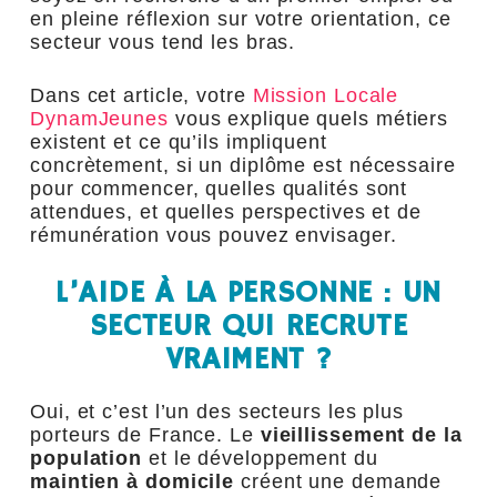
en pleine réflexion sur votre orientation, ce
secteur vous tend les bras.
Dans cet article, votre
Mission Locale
DynamJeunes
vous explique quels métiers
existent et ce qu’ils impliquent
concrètement, si un diplôme est nécessaire
pour commencer, quelles qualités sont
attendues, et quelles perspectives et de
rémunération vous pouvez envisager.
L’AIDE À LA PERSONNE : UN
SECTEUR QUI RECRUTE
VRAIMENT ?
Oui, et c’est l’un des secteurs les plus
porteurs de France. Le
vieillissement de la
population
et le développement du
maintien à domicile
créent une demande