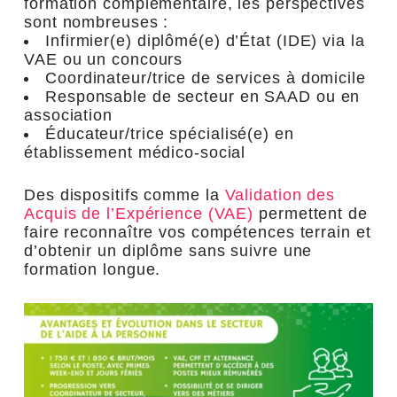
formation complémentaire, les perspectives
sont nombreuses :
Infirmier(e) diplômé(e) d’État (IDE) via la
VAE ou un concours
Coordinateur/trice de services à domicile
Responsable de secteur en SAAD ou en
association
Éducateur/trice spécialisé(e) en
établissement médico-social
Des dispositifs comme la
Validation des
Acquis de l’Expérience (VAE)
permettent de
faire reconnaître vos compétences terrain et
d’obtenir un diplôme sans suivre une
formation longue.