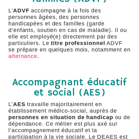
L’
ADVF
accompagne à la fois des
personnes âgées, des personnes
handicapées et des familles (garde
d’enfants, soutien en cas de maladie). Il ou
elle est employé(e) directement par des
particuliers. Le
titre professionnel
ADVF
se prépare en quelques mois, notamment en
alternance
.
Accompagnant éducatif
et social (AES)
L’
AES
travaille majoritairement en
établissement médico-social, auprès de
personnes en situation de handicap
ou de
dépendance. Ce métier est plus axé sur
l’accompagnement éducatif et la
participation à la vie sociale. Le DEAES est