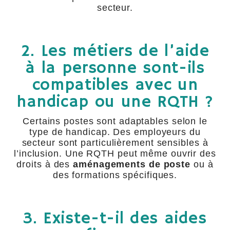
secteur.
2. Les métiers de l’aide
à la personne sont-ils
compatibles avec un
handicap ou une RQTH ?
Certains postes sont adaptables selon le
type de handicap. Des employeurs du
secteur sont particulièrement sensibles à
l’inclusion. Une RQTH peut même ouvrir des
droits à des
aménagements de poste
ou à
des formations spécifiques.
3. Existe-t-il des aides