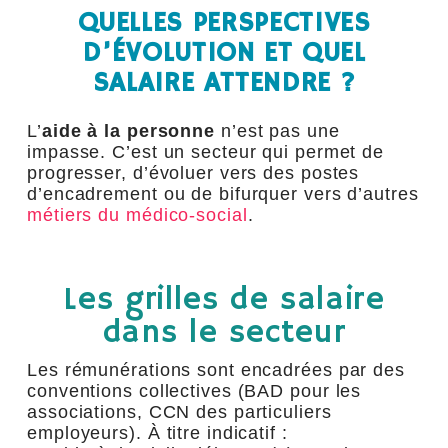
QUELLES PERSPECTIVES
D’ÉVOLUTION ET QUEL
SALAIRE ATTENDRE ?
L’
aide à la personne
n’est pas une
impasse. C’est un secteur qui permet de
progresser, d’évoluer vers des postes
d’encadrement ou de bifurquer vers d’autres
métiers du médico-social
.
Les grilles de salaire
dans le secteur
Les rémunérations sont encadrées par des
conventions collectives (BAD pour les
associations, CCN des particuliers
employeurs). À titre indicatif :