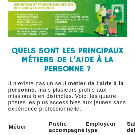
QUELS SONT LES PRINCIPAUX
MÉTIERS DE L’AIDE À LA
PERSONNE ?
Il n’existe pas un seul
métier de l’aide à la
personne
, mais plusieurs profils aux
missions bien distinctes. Voici les quatre
postes les plus accessibles aux jeunes sans
expérience professionnelle.
Public
Employeur
Sa
Métier
accompagné
type
dé