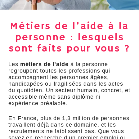
Métiers de l’aide à la
personne : lesquels
sont faits pour vous ?
Les
métiers de l’aide
à la personne
regroupent toutes les professions qui
accompagnent les personnes âgées,
handicapées ou fragilisées dans les actes
du quotidien. Un secteur humain, concret, et
accessible même sans diplôme ni
expérience préalable.
En France, plus de 1,3 million de personnes
travaillent déjà dans ce domaine, et les
recrutements ne faiblissent pas. Que vous
soyez en recherche d’un premier emploi ou