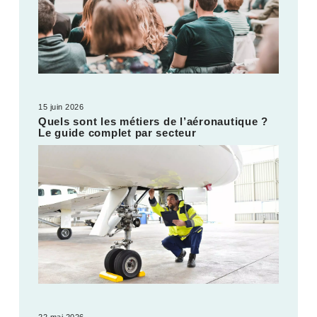
15 juin 2026
Quels sont les métiers de l’aéronautique ?
Le guide complet par secteur