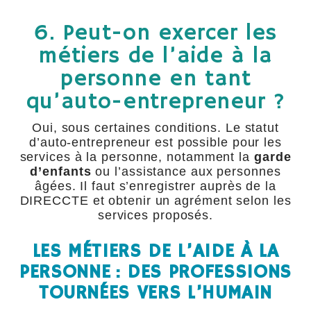
6. Peut-on exercer les
métiers de l’aide à la
personne en tant
qu’auto-entrepreneur ?
Oui, sous certaines conditions. Le statut
d’auto-entrepreneur est possible pour les
services à la personne, notamment la
garde
d’enfants
ou l’assistance aux personnes
âgées. Il faut s’enregistrer auprès de la
DIRECCTE et obtenir un agrément selon les
services proposés.
LES MÉTIERS DE L’AIDE À LA
PERSONNE : DES PROFESSIONS
TOURNÉES VERS L’HUMAIN