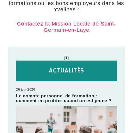
formations ou les bons employeurs dans les
Yvelines :
Contactez la Mission Locale de Saint-
Germain-en-Laye
ACTUALITÉS
26 juin 2026
Le compte personnel de formation :
comment en profiter quand on est jeune ?