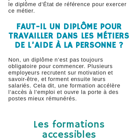
le diplôme d’État de référence pour exercer
ce métier.
FAUT-IL UN DIPLÔME POUR
TRAVAILLER DANS LES MÉTIERS
DE L’AIDE À LA PERSONNE ?
Non, un diplôme n’est pas toujours
obligatoire pour commencer. Plusieurs
employeurs recrutent sur motivation et
savoir-être, et forment ensuite leurs
salariés. Cela dit, une formation accélère
l’accès à l’emploi et ouvre la porte à des
postes mieux rémunérés.
Les formations
accessibles