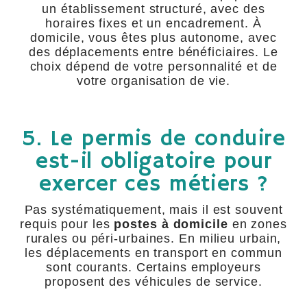
un établissement structuré, avec des
horaires fixes et un encadrement. À
domicile, vous êtes plus autonome, avec
des déplacements entre bénéficiaires. Le
choix dépend de votre personnalité et de
votre organisation de vie.
5. Le permis de conduire
est-il obligatoire pour
exercer ces métiers ?
Pas systématiquement, mais il est souvent
requis pour les
postes à domicile
en zones
rurales ou péri-urbaines. En milieu urbain,
les déplacements en transport en commun
sont courants. Certains employeurs
proposent des véhicules de service.