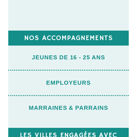
NOS ACCOMPAGNEMENTS
JEUNES DE 16 - 25 ANS
EMPLOYEURS
MARRAINES & PARRAINS
LES VILLES ENGAGÉES AVEC