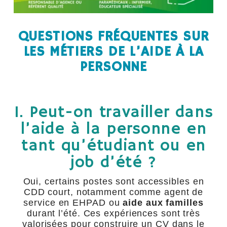
QUESTIONS FRÉQUENTES SUR
LES MÉTIERS DE L’AIDE À LA
PERSONNE
1. Peut-on travailler dans
l’aide à la personne en
tant qu’étudiant ou en
job d’été ?
Oui, certains postes sont accessibles en
CDD court, notamment comme agent de
service en EHPAD ou
aide aux familles
durant l’été. Ces expériences sont très
valorisées pour construire un CV dans le