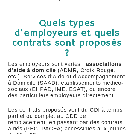
Quels types
d’employeurs et quels
contrats sont proposés
?
Les employeurs sont variés :
associations
d’aide à domicile
(ADMR, Croix-Rouge,
etc.), Services d’Aide et d’Accompagnement
à Domicile (SAAD), établissements médico-
sociaux (EHPAD, IME, ESAT), ou encore
des particuliers employeurs directement.
Les contrats proposés vont du CDI à temps
partiel ou complet au CDD de
remplacement, en passant par des contrats
aidés (PEC, PACEA) accessibles aux jeunes