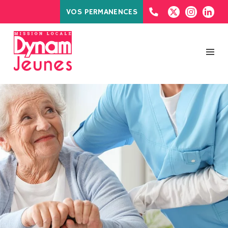
VOS PERMANENCES