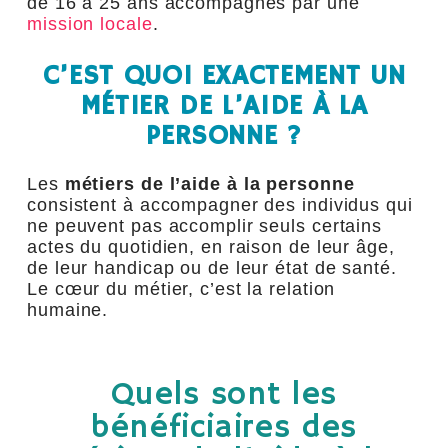
de 16 à 25 ans accompagnés par une
mission locale
.
C’EST QUOI EXACTEMENT UN
MÉTIER DE L’AIDE À LA
PERSONNE ?
Les
métiers de l’aide à la personne
consistent à accompagner des individus qui
ne peuvent pas accomplir seuls certains
actes du quotidien, en raison de leur âge,
de leur handicap ou de leur état de santé.
Le cœur du métier, c’est la relation
humaine.
Quels sont les
bénéficiaires des