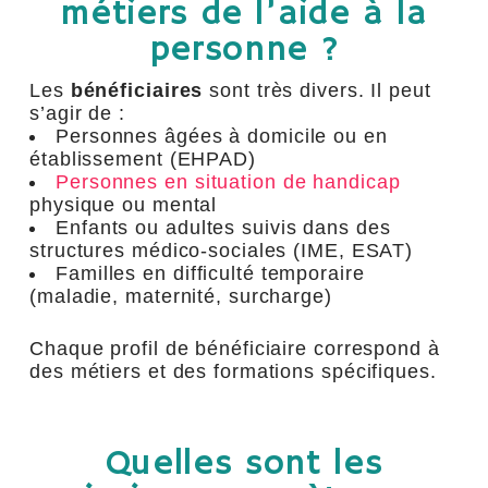
métiers de l’aide à la
personne ?
Les
bénéficiaires
sont très divers. Il peut
s’agir de :
Personnes âgées à domicile ou en
établissement (EHPAD)
Personnes en situation de handicap
physique ou mental
Enfants ou adultes suivis dans des
structures médico-sociales (IME, ESAT)
Familles en difficulté temporaire
(maladie, maternité, surcharge)
Chaque profil de bénéficiaire correspond à
des métiers et des formations spécifiques.
Quelles sont les