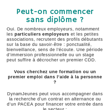
Peut-on commencer
sans diplôme ?
Oui. De nombreux employeurs, notamment
les
particuliers employeurs
et les petites
associations, recrutent des profils débutants
sur la base du savoir-être : ponctualité,
bienveillance, sens de l’écoute. Une période
d’immersion professionnelle ou un stage
peut suffire à décrocher un premier CDD.
Vous cherchez une formation ou un
premier emploi dans l’aide à la personne
?
DynamJeunes peut vous accompagner dans
la recherche d’un contrat en alternance ou
d’un PACEA pour financer votre entrée dans
le secteur :