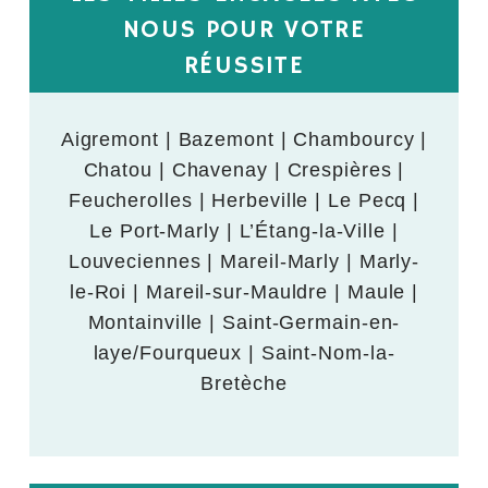
NOUS POUR VOTRE
RÉUSSITE
Aigremont | Bazemont | Chambourcy |
Chatou | Chavenay | Crespières |
Feucherolles | Herbeville | Le Pecq |
Le Port-Marly | L’Étang-la-Ville |
Louveciennes | Mareil-Marly | Marly-
le-Roi | Mareil-sur-Mauldre | Maule |
Montainville | Saint-Germain-en-
laye/Fourqueux | Saint-Nom-la-
Bretèche