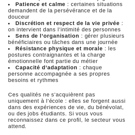
Patience et calme
: certaines situations
demandent de la persévérance et de la
douceur
Discrétion et respect de la vie privée
:
on intervient dans l’intimité des personnes
Sens de l’organisation
: gérer plusieurs
bénéficiaires ou tâches dans une journée
Résistance physique et morale
: les
postures contraignantes et la charge
émotionnelle font partie du métier
Capacité d’adaptation
: chaque
personne accompagnée a ses propres
besoins et rythmes
Ces qualités ne s’acquièrent pas
uniquement à l’école : elles se forgent aussi
dans des expériences de vie, du bénévolat,
ou des jobs étudiants. Si vous vous
reconnaissez dans ce profil, le secteur vous
attend.