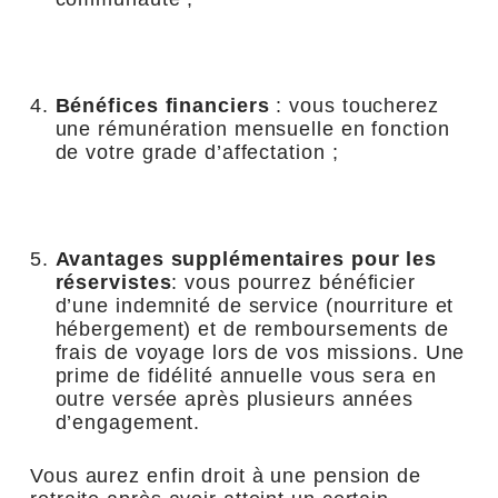
Bénéfices financiers
: vous toucherez
une rémunération mensuelle en fonction
de votre grade d’affectation ;
Avantages supplémentaires pour les
réservistes
: vous pourrez bénéficier
d’une indemnité de service (nourriture et
hébergement) et de remboursements de
frais de voyage lors de vos missions. Une
prime de fidélité annuelle vous sera en
outre versée après plusieurs années
d’engagement.
Vous aurez enfin droit à une pension de