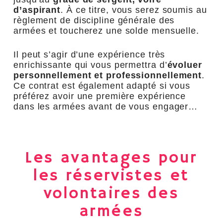
d’aspirant
. À ce titre, vous serez soumis au
règlement de discipline générale des
armées et toucherez une solde mensuelle.
Il peut s’agir d’une expérience très
enrichissante qui vous permettra d’
évoluer
personnellement et professionnellement
.
Ce contrat est également adapté si vous
préférez avoir une première expérience
dans les armées avant de vous engager…
Les avantages pour
les réservistes et
volontaires des
armées