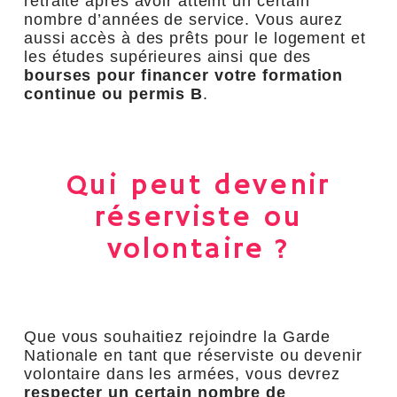
retraite après avoir atteint un certain
nombre d’années de service. Vous aurez
aussi accès à des prêts pour le logement et
les études supérieures ainsi que des
bourses pour financer votre formation
continue ou permis B
.
Qui peut devenir
réserviste ou
volontaire ?
Que vous souhaitiez rejoindre la Garde
Nationale en tant que réserviste ou devenir
volontaire dans les armées, vous devrez
respecter un certain nombre de