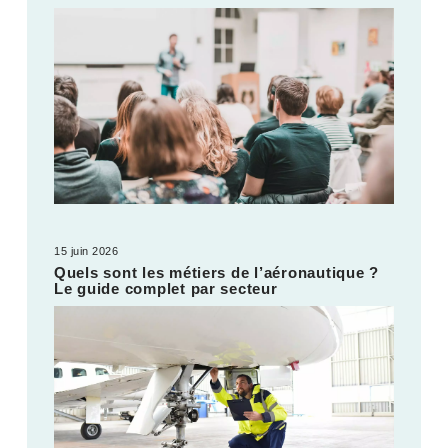
15 juin 2026
Quels sont les métiers de l’aéronautique ?
Le guide complet par secteur