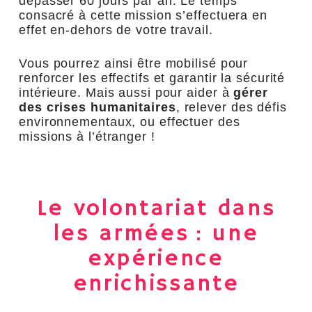
dépasser 60 jours par an. Le temps
consacré à cette mission s’effectuera en
effet en-dehors de votre travail.
Vous pourrez ainsi être mobilisé pour
renforcer les effectifs et garantir la sécurité
intérieure. Mais aussi pour aider à
gérer
des crises humanitaires
, relever des défis
environnementaux, ou effectuer des
missions à l’étranger !
Le volontariat dans
les armées : une
expérience
enrichissante