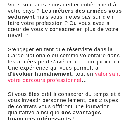
Vous souhaitez vous dédier entièrement à
votre pays ?
Les métiers des armées vous
séduisent
mais vous n’êtes pas sûr d’en
faire votre profession ? Ou vous avez à
cœur de vous y consacrer en plus de votre
travail ?
S’engager en tant que réserviste dans la
Garde Nationale ou comme volontaire dans
les armées peut s’avérer un choix judicieux.
Une expérience qui vous permettra
d’
évoluer humainement
, tout en
valorisant
votre parcours professionnel
…
Si vous êtes prêt à consacrer du temps et à
vous investir personnellement, ces 2 types
de contrats vous offriront une formation
qualitative ainsi que
des avantages
financiers intéressants
!