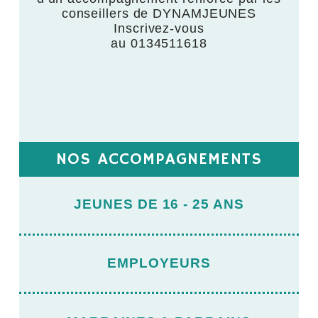
,
conseillers de DYNAMJEUNES
Inscrivez-vous
au 0134511618
NOS ACCOMPAGNEMENTS
JEUNES DE 16 - 25 ANS
EMPLOYEURS