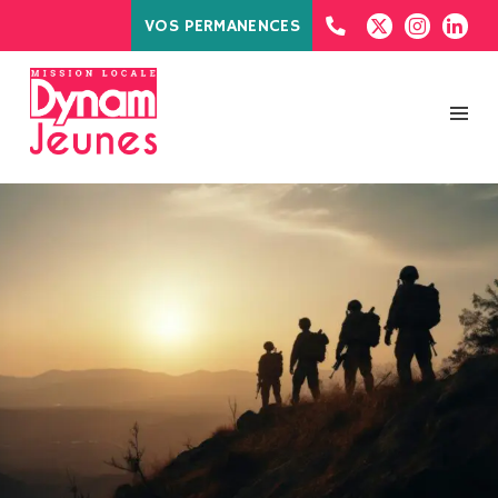
VOS PERMANENCES