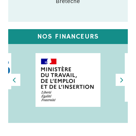
Bretèche
NOS FINANCEURS