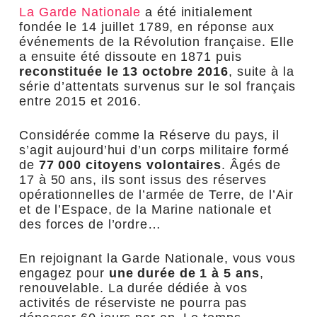
La Garde Nationale
a été initialement
fondée le 14 juillet 1789, en réponse aux
événements de la Révolution française. Elle
a ensuite été dissoute en 1871 puis
reconstituée le 13 octobre 2016
, suite à la
série d’attentats survenus sur le sol français
entre 2015 et 2016.
Considérée comme la Réserve du pays, il
s’agit aujourd’hui d’un corps militaire formé
de
77 000 citoyens volontaires
. Âgés de
17 à 50 ans, ils sont issus des réserves
opérationnelles de l’armée de Terre, de l’Air
et de l’Espace, de la Marine nationale et
des forces de l’ordre…
En rejoignant la Garde Nationale, vous vous
engagez pour
une durée de 1 à 5 ans
,
renouvelable. La durée dédiée à vos
activités de réserviste ne pourra pas