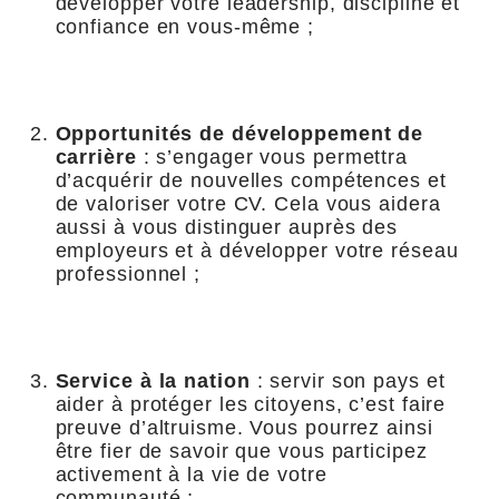
développer votre leadership, discipline et
confiance en vous-même ;
Opportunités de développement de
carrière
: s’engager vous permettra
d’acquérir de nouvelles compétences et
de valoriser votre CV. Cela vous aidera
aussi à vous distinguer auprès des
employeurs et à développer votre réseau
professionnel ;
Service à la nation
: servir son pays et
aider à protéger les citoyens, c’est faire
preuve d’altruisme. Vous pourrez ainsi
être fier de savoir que vous participez
activement à la vie de votre
communauté ;