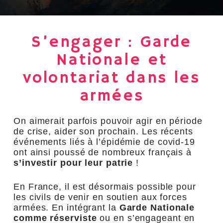
S’engager : Garde
Nationale et
volontariat dans les
armées
On aimerait parfois pouvoir agir en période
de crise, aider son prochain. Les récents
événements liés à l’épidémie de covid-19
ont ainsi poussé de nombreux français à
s’investir pour leur patrie
!
En France, il est désormais possible pour
les civils de venir en soutien aux forces
armées. En intégrant la
Garde Nationale
comme
réserviste
ou en s’engageant en