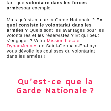
tant que
volontaire dans les forces
armées
par exemple.
Mais qu’est-ce que la Garde Nationale ?
En
quoi consiste le volontariat dans les
armées ?
Quels sont les avantages pour les
volontaires et les réservistes ? Et qui peut
s’engager ? Votre
Mission Locale
DynamJeunes
de Saint-Germain-En-Laye
vous dévoile les coulisses du volontariat
dans les armées !
Qu’est-ce que la
Garde Nationale ?