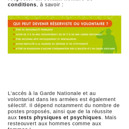
conditions
, à savoir :
L’accès à la Garde Nationale et au
volontariat dans les armées est également
sélectif. Il dépend notamment du nombre de
postes proposés, ainsi que de la réussite
aux
tests physiques et psychiques
. Mais
resteouvert aux hommes comme aux