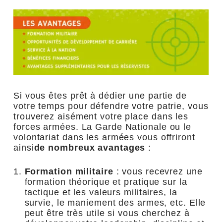
Si vous êtes prêt à dédier une partie de
votre temps pour défendre votre patrie, vous
trouverez aisément votre place dans les
forces armées. La Garde Nationale ou le
volontariat dans les armées vous offriront
ainsi
de nombreux avantages
:
Formation militaire
: vous recevrez une
formation théorique et pratique sur la
tactique et les valeurs militaires, la
survie, le maniement des armes, etc. Elle
peut être très utile si vous cherchez à