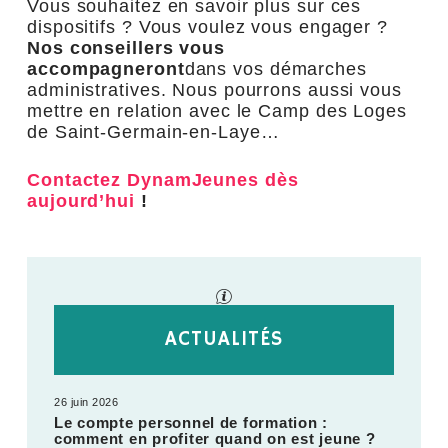
Vous souhaitez en savoir plus sur ces
dispositifs ? Vous voulez vous engager ?
Nos conseillers vous
accompagneront
dans vos démarches
administratives. Nous pourrons aussi vous
mettre en relation avec le Camp des Loges
de Saint-Germain-en-Laye…
Contactez DynamJeunes dès
aujourd’hui
!
ACTUALITÉS
26 juin 2026
Le compte personnel de formation :
comment en profiter quand on est jeune ?