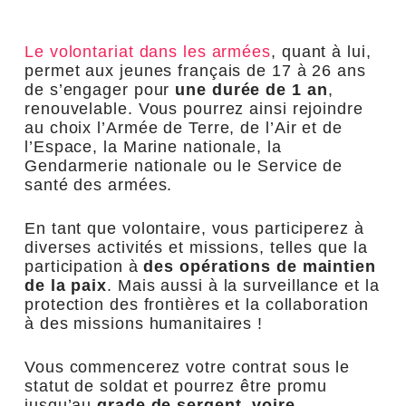
Le volontariat dans les armées
, quant à lui,
permet aux jeunes français de 17 à 26 ans
de s’engager pour
une durée de 1 an
,
renouvelable. Vous pourrez ainsi rejoindre
au choix l’Armée de Terre, de l’Air et de
l’Espace, la Marine nationale, la
Gendarmerie nationale ou le Service de
santé des armées.
En tant que volontaire, vous participerez à
diverses activités et missions, telles que la
participation à
des opérations de maintien
de la paix
. Mais aussi à la surveillance et la
protection des frontières et la collaboration
à des missions humanitaires !
Vous commencerez votre contrat sous le
statut de soldat et pourrez être promu
jusqu’au
grade de sergent, voire