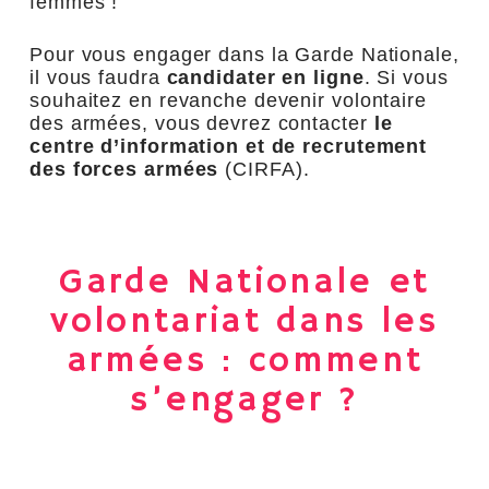
femmes !
Pour vous engager dans la Garde Nationale,
il vous faudra
candidater en ligne
. Si vous
souhaitez en revanche devenir volontaire
des armées, vous devrez contacter
le
centre d’information et de recrutement
des forces armées
(CIRFA).
Garde Nationale et
volontariat dans les
armées : comment
s’engager ?