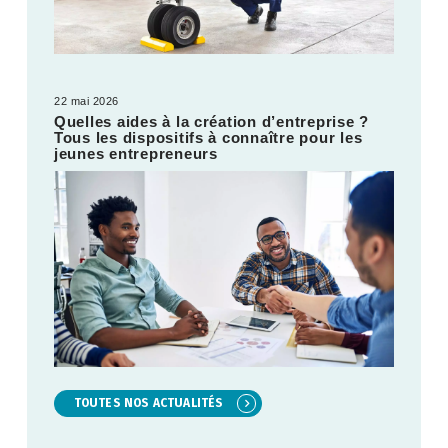
22 mai 2026
Quelles aides à la création d’entreprise ?
Tous les dispositifs à connaître pour les
jeunes entrepreneurs
TOUTES NOS ACTUALITÉS