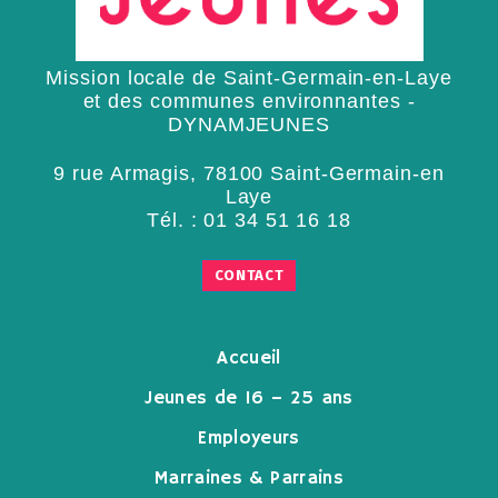
Mission locale de Saint-Germain-en-Laye
et des communes environnantes -
DYNAMJEUNES
9 rue Armagis, 78100 Saint-Germain-en
Laye
Tél. :
01 34 51 16 18
CONTACT
Accueil
Jeunes de 16 – 25 ans
Employeurs
Marraines & Parrains