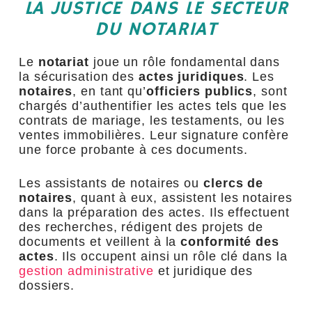
LA JUSTICE DANS LE SECTEUR
DU NOTARIAT
Le
notariat
joue un rôle fondamental dans
la sécurisation des
actes juridiques
. Les
notaires
, en tant qu’
officiers publics
, sont
chargés d’authentifier les actes tels que les
contrats de mariage, les testaments, ou les
ventes immobilières. Leur signature confère
une force probante à ces documents.
Les assistants de notaires ou
clercs de
notaires
, quant à eux, assistent les notaires
dans la préparation des actes. Ils effectuent
des recherches, rédigent des projets de
documents et veillent à la
conformité des
actes
. Ils occupent ainsi un rôle clé dans la
gestion administrative
et juridique des
dossiers.