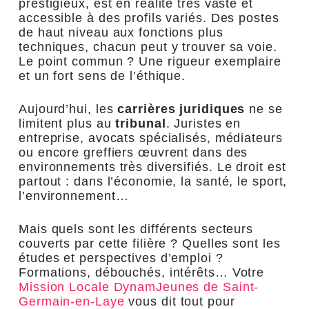
prestigieux, est en réalité très vaste et
accessible à des profils variés. Des postes
de haut niveau aux fonctions plus
techniques, chacun peut y trouver sa voie.
Le point commun ? Une rigueur exemplaire
et un fort sens de l’éthique.
Aujourd’hui, les
carrières juridiques
ne se
limitent plus au
tribunal
. Juristes en
entreprise, avocats spécialisés, médiateurs
ou encore greffiers œuvrent dans des
environnements très diversifiés. Le droit est
partout : dans l’économie, la santé, le sport,
l’environnement…
Mais quels sont les différents secteurs
couverts par cette filière ? Quelles sont les
études et perspectives d’emploi ?
Formations, débouchés, intérêts… Votre
Mission Locale DynamJeunes de Saint-
Germain-en-Laye
vous dit tout pour