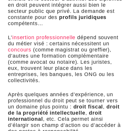
en droit peuvent intégrer aussi bien le
secteur public que privé. La demande est
constante pour des
profils juridiques
compétents…
L’
insertion professionnelle
dépend souvent
du métier visé : certains nécessitent un
concours
(comme magistrat ou greffier),
d’autres une formation complémentaire
(comme avocat ou notaire). Les juristes,
eux, trouvent leur place dans les
entreprises, les banques, les ONG ou les
collectivités.
Après quelques années d’expérience, un
professionnel du droit peut se tourner vers
un domaine plus pointu :
droit fiscal
,
droit
de la propriété intellectuelle
,
droit
international
, etc. Cela permet ainsi
d’élargir son champ d’action ou d’accéder à