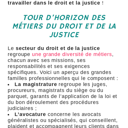
travailler dans le droit et la justice
!
TOUR D’HORIZON DES
MÉTIERS DU DROIT ET DE LA
JUSTICE
Le
secteur du droit et de la justice
regroupe
une grande diversité de métiers
,
chacun avec ses missions, ses
responsabilités et ses exigences
spécifiques. Voici un aperçu des grandes
familles professionnelles qui le composent :
La magistrature
regroupe les juges,
procureurs, magistrats du siège ou du
parquet, garants de l’application de la loi et
du bon déroulement des procédures
judiciaires ;
L’avocature
concerne les avocats
généralistes ou spécialisés, qui conseillent,
plaident et accompagnent leurs clients dans