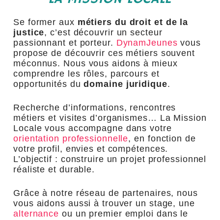
Se former aux
métiers du droit et de la
justice
, c’est découvrir un secteur
passionnant et porteur.
DynamJeunes
vous
propose de découvrir ces métiers souvent
méconnus. Nous vous aidons à mieux
comprendre les rôles, parcours et
opportunités du
domaine juridique
.
Recherche d’informations, rencontres
métiers et visites d’organismes… La Mission
Locale vous accompagne dans votre
orientation professionnelle
, en fonction de
votre profil, envies et compétences.
L’objectif : construire un projet professionnel
réaliste et durable.
Grâce à notre réseau de partenaires, nous
vous aidons aussi à trouver un stage, une
alternance
ou un premier emploi dans le