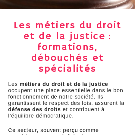
Les métiers du droit
et de la justice :
formations,
débouchés et
spécialités
Les
métiers du droit et de la justice
occupent une place essentielle dans le bon
fonctionnement de notre société. Ils
garantissent le respect des lois, assurent la
défense des droits
et contribuent à
l’équilibre démocratique.
Ce secteur, souvent perçu comme