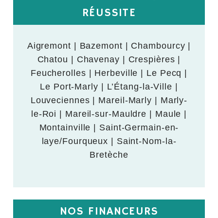
RÉUSSITE
Aigremont | Bazemont | Chambourcy |
Chatou | Chavenay | Crespières |
Feucherolles | Herbeville | Le Pecq |
Le Port-Marly | L’Étang-la-Ville |
Louveciennes | Mareil-Marly | Marly-
le-Roi | Mareil-sur-Mauldre | Maule |
Montainville | Saint-Germain-en-
laye/Fourqueux | Saint-Nom-la-
Bretèche
NOS FINANCEURS