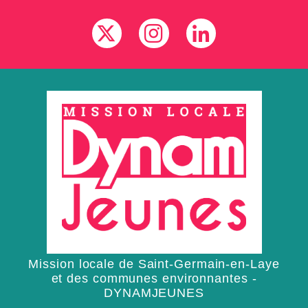
Mission locale de Saint-Germain-en-Laye
et des communes environnantes -
DYNAMJEUNES