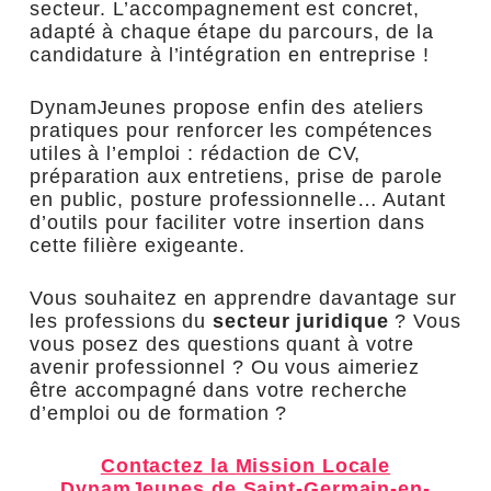
secteur. L’accompagnement est concret,
adapté à chaque étape du parcours, de la
candidature à l’intégration en entreprise !
DynamJeunes propose enfin des ateliers
pratiques pour renforcer les compétences
utiles à l’emploi : rédaction de CV,
préparation aux entretiens, prise de parole
en public, posture professionnelle… Autant
d’outils pour faciliter votre insertion dans
cette filière exigeante.
Vous souhaitez en apprendre davantage sur
les professions du
secteur juridique
? Vous
vous posez des questions quant à votre
avenir professionnel ? Ou vous aimeriez
être accompagné dans votre recherche
d’emploi ou de formation ?
Contactez la Mission Locale
DynamJeunes de Saint-Germain-en-