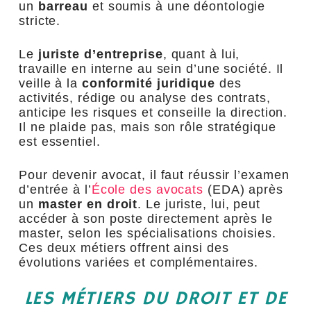
un
barreau
et soumis à une déontologie
stricte.
Le
juriste d’entreprise
, quant à lui,
travaille en interne au sein d’une société. Il
veille à la
conformité juridique
des
activités, rédige ou analyse des contrats,
anticipe les risques et conseille la direction.
Il ne plaide pas, mais son rôle stratégique
est essentiel.
Pour devenir avocat, il faut réussir l’examen
d’entrée à l’
École des avocats
(EDA) après
un
master en droit
. Le juriste, lui, peut
accéder à son poste directement après le
master, selon les spécialisations choisies.
Ces deux métiers offrent ainsi des
évolutions variées et complémentaires.
LES MÉTIERS DU DROIT ET DE