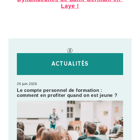
Laye !
ACTUALITÉS
26 juin 2026
Le compte personnel de formation :
comment en profiter quand on est jeune ?