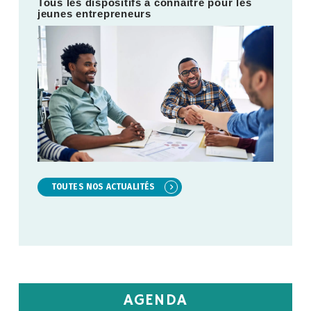
Tous les dispositifs à connaître pour les
jeunes entrepreneurs
TOUTES NOS ACTUALITÉS
AGENDA