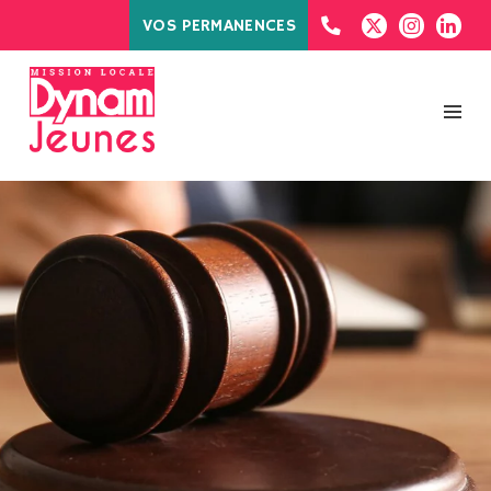
VOS PERMANENCES