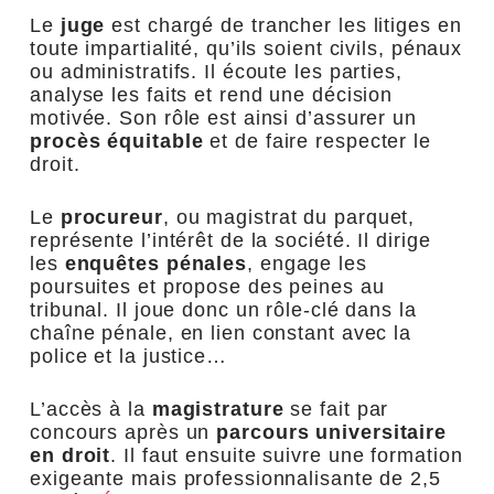
Le
juge
est chargé de trancher les litiges en
toute impartialité, qu’ils soient civils, pénaux
ou administratifs. Il écoute les parties,
analyse les faits et rend une décision
motivée. Son rôle est ainsi d’assurer un
procès équitable
et de faire respecter le
droit.
Le
procureur
, ou magistrat du parquet,
représente l’intérêt de la société. Il dirige
les
enquêtes pénales
, engage les
poursuites et propose des peines au
tribunal. Il joue donc un rôle-clé dans la
chaîne pénale, en lien constant avec la
police et la justice…
L’accès à la
magistrature
se fait par
concours après un
parcours universitaire
en droit
. Il faut ensuite suivre une formation
exigeante mais professionnalisante de 2,5