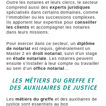
Outre les notaires et leurs clercs, le secteur
comprend aussi des
experts juridiques
spécialisés dans certains domaines, comme
l’immobilier ou les successions complexes.
Ils apportent leur expertise pour
conseiller
les clients
et accompagner les notaires
dans leurs missions.
Pour exercer dans ce secteur, un
diplôme
de notariat
est requis, généralement un
Master 2 en
droit notarial
, suivi d’un stage
en
étude notariale
. Les notaires peuvent
ensuite s’installer à leur compte ou travailler
au sein d’un
office notarial
…
LES MÉTIERS DU GREFFE ET
DES AUXILIAIRES DE JUSTICE
Les
métiers du greffe
et des auxiliaires de
justice sont essentiels au bon