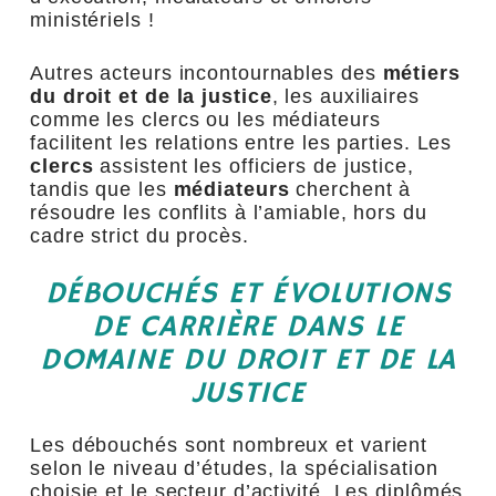
ministériels !
Autres acteurs incontournables des
métiers
du droit et de la justice
, les auxiliaires
comme les clercs ou les médiateurs
facilitent les relations entre les parties. Les
clercs
assistent les officiers de justice,
tandis que les
médiateurs
cherchent à
résoudre les conflits à l’amiable, hors du
cadre strict du procès.
DÉBOUCHÉS ET ÉVOLUTIONS
DE CARRIÈRE DANS LE
DOMAINE DU DROIT ET DE LA
JUSTICE
Les débouchés sont nombreux et varient
selon le niveau d’études, la spécialisation
choisie et le secteur d’activité. Les diplômés