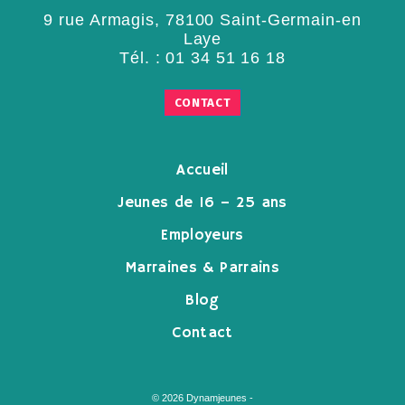
9 rue Armagis, 78100 Saint-Germain-en
Laye
Tél. :
01 34 51 16 18
CONTACT
Accueil
Jeunes de 16 – 25 ans
Employeurs
Marraines & Parrains
Blog
Contact
© 2026 Dynamjeunes -