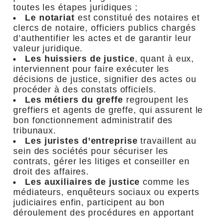
toutes les étapes juridiques ;
Le notariat
est constitué des notaires et
clercs de notaire, officiers publics chargés
d’authentifier les actes et de garantir leur
valeur juridique.
Les huissiers de justice
, quant à eux,
interviennent pour faire exécuter les
décisions de justice, signifier des actes ou
procéder à des constats officiels.
Les métiers du greffe
regroupent les
greffiers et agents de greffe, qui assurent le
bon fonctionnement administratif des
tribunaux.
Les juristes d’entreprise
travaillent au
sein des sociétés pour sécuriser les
contrats, gérer les litiges et conseiller en
droit des affaires.
Les auxiliaires de justice
comme les
médiateurs, enquêteurs sociaux ou experts
judiciaires enfin, participent au bon
déroulement des procédures en apportant