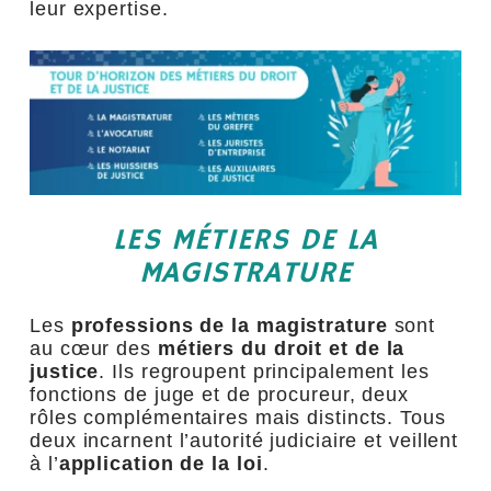
leur expertise.
LES MÉTIERS DE LA
MAGISTRATURE
Les
professions
de la magistrature
sont
au cœur des
métiers du droit et de la
justice
. Ils regroupent principalement les
fonctions de juge et de procureur, deux
rôles complémentaires mais distincts. Tous
deux incarnent l’autorité judiciaire et veillent
à l’
application de la loi
.