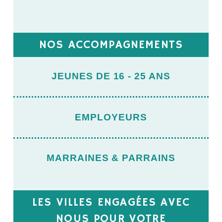
NOS ACCOMPAGNEMENTS
JEUNES DE 16 - 25 ANS
EMPLOYEURS
MARRAINES & PARRAINS
LES VILLES ENGAGÉES AVEC
NOUS POUR VOTRE