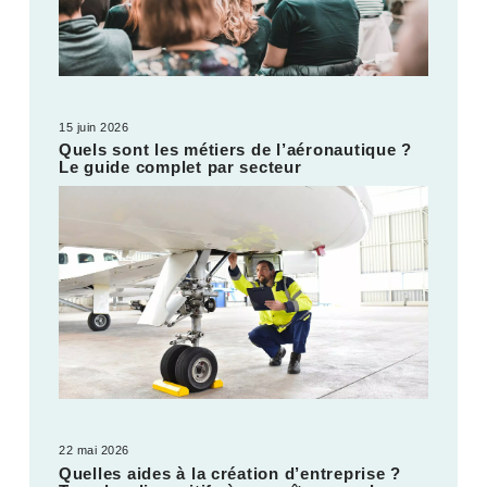
15 juin 2026
Quels sont les métiers de l’aéronautique ?
Le guide complet par secteur
22 mai 2026
Quelles aides à la création d’entreprise ?