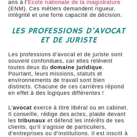
ans à l’
École nationale de la magistrature
(ENM). Ces métiers demandent rigueur,
intégrité et une forte capacité de décision.
LES PROFESSIONS D’AVOCAT
ET DE JURISTE
Les professions d’avocat et de juriste sont
souvent confondues, car elles relèvent
toutes deux du
domaine juridique
.
Pourtant, leurs missions, statuts et
environnements de travail sont bien
distincts. Chacune de ces carrières répond
en effet à des logiques différentes !
L’
avocat
exerce à titre libéral ou en cabinet.
Il conseille, rédige des actes, plaide devant
les
tribunaux
et défend les intérêts de ses
clients, qu’il s’agisse de particuliers,
d’entreprises ou d’institutions. Il est inscrit à