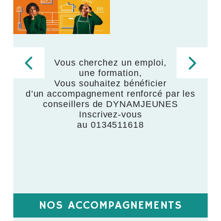
Vous cherchez un emploi,
une formation,
,
Vous souhaitez bénéficier
d’un accompagnement renforcé par les
,
conseillers de DYNAMJEUNES
Inscrivez-vous
au 0134511618
NOS ACCOMPAGNEMENTS