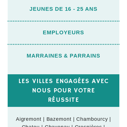
JEUNES DE 16 - 25 ANS
EMPLOYEURS
MARRAINES & PARRAINS
LES VILLES ENGAGÉES AVEC
NOUS POUR VOTRE
RÉUSSITE
Aigremont | Bazemont | Chambourcy |