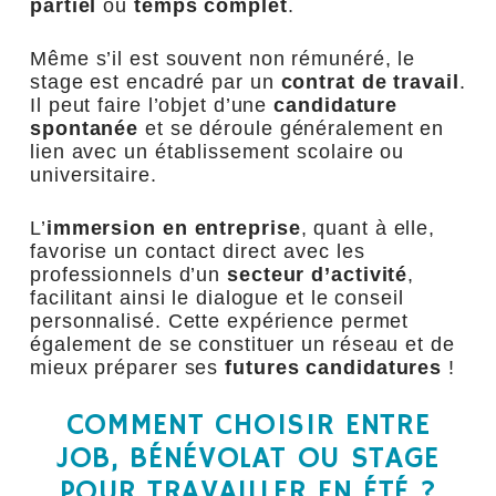
partiel
ou
temps complet
.
Même s’il est souvent non rémunéré, le
stage est encadré par un
contrat de travail
.
Il peut faire l’objet d’une
candidature
spontanée
et se déroule généralement en
lien avec un établissement scolaire ou
universitaire.
L’
immersion en entreprise
, quant à elle,
favorise un contact direct avec les
professionnels d’un
secteur d’activité
,
facilitant ainsi le dialogue et le conseil
personnalisé. Cette expérience permet
également de se constituer un réseau et de
mieux préparer ses
futures candidatures
!
COMMENT CHOISIR ENTRE
JOB, BÉNÉVOLAT OU STAGE
POUR TRAVAILLER EN ÉTÉ ?