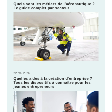
Quels sont les métiers de l’aéronautique ?
Le guide complet par secteur
22 mai 2026
Quelles aides à la création d’entreprise ?
Tous les dispositifs à connaître pour les
jeunes entrepreneurs