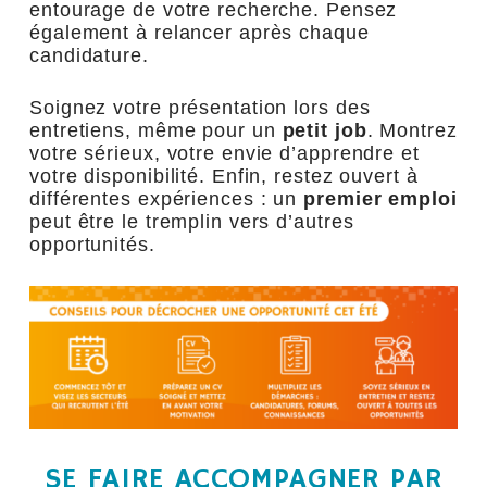
entourage de votre recherche. Pensez
également à relancer après chaque
candidature.
Soignez votre présentation lors des
entretiens, même pour un
petit job
. Montrez
votre sérieux, votre envie d’apprendre et
votre disponibilité. Enfin, restez ouvert à
différentes expériences : un
premier emploi
peut être le tremplin vers d’autres
opportunités.
SE FAIRE ACCOMPAGNER PAR