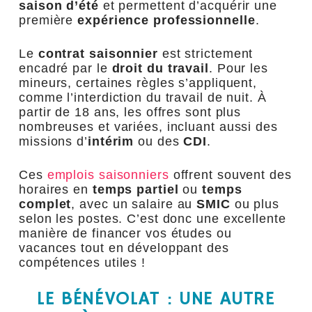
saison d’été
et permettent d’acquérir une
première
expérience professionnelle
.
Le
contrat saisonnier
est strictement
encadré par le
droit du travail
. Pour les
mineurs, certaines règles s’appliquent,
comme l’interdiction du travail de nuit. À
partir de 18 ans, les offres sont plus
nombreuses et variées, incluant aussi des
missions d’
intérim
ou des
CDI
.
Ces
emplois saisonniers
offrent souvent des
horaires en
temps partiel
ou
temps
complet
, avec un salaire au
SMIC
ou plus
selon les postes. C’est donc une excellente
manière de financer vos études ou
vacances tout en développant des
compétences utiles !
LE BÉNÉVOLAT : UNE AUTRE