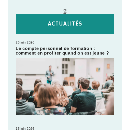
ACTUALITÉS
26 juin 2026
Le compte personnel de formation :
comment en profiter quand on est jeune ?
15 juin 2026