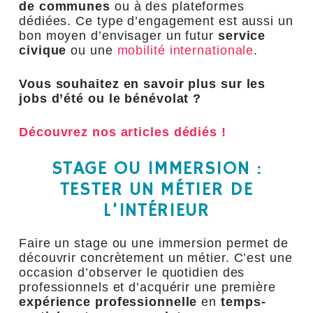
de communes
ou à des plateformes
dédiées. Ce type d’engagement est aussi un
bon moyen d’envisager un futur
service
civique
ou une
mobilité internationale
.
Vous souhaitez en savoir plus sur les
jobs d’été ou le bénévolat ?
Découvrez nos articles dédiés !
STAGE OU IMMERSION :
TESTER UN MÉTIER DE
L’INTÉRIEUR
Faire un stage ou une immersion permet de
découvrir concrètement un métier. C’est une
occasion d’observer le quotidien des
professionnels et d’acquérir une première
expérience professionnelle
en
temps-