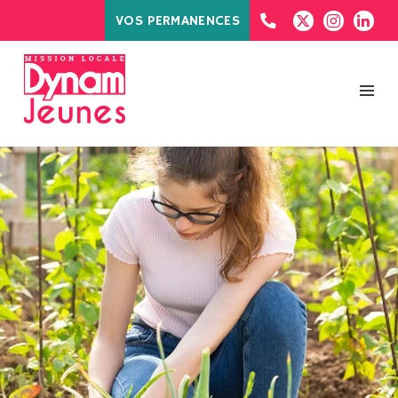
VOS PERMANENCES