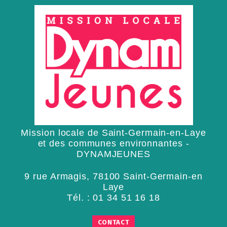
Mission locale de Saint-Germain-en-Laye
et des communes environnantes -
DYNAMJEUNES
9 rue Armagis, 78100 Saint-Germain-en
Laye
Tél. :
01 34 51 16 18
CONTACT