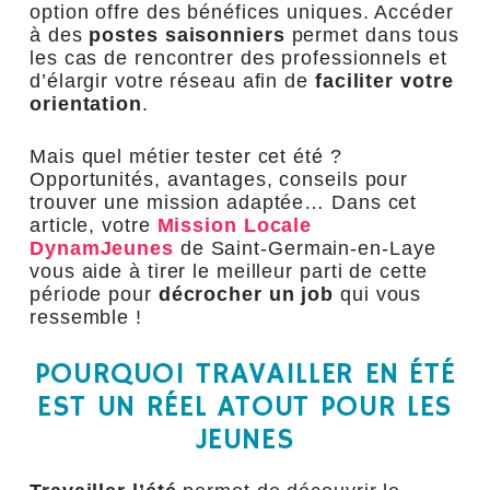
option offre des bénéfices uniques. Accéder
à des
postes saisonniers
permet dans tous
les cas de rencontrer des professionnels et
d’élargir votre réseau afin de
faciliter votre
orientation
.
Mais quel métier tester cet été ?
Opportunités, avantages, conseils pour
trouver une mission adaptée… Dans cet
article, votre
Mission Locale
DynamJeunes
de Saint-Germain-en-Laye
vous aide à tirer le meilleur parti de cette
période pour
décrocher un job
qui vous
ressemble !
POURQUOI TRAVAILLER EN ÉTÉ
EST UN RÉEL ATOUT POUR LES
JEUNES