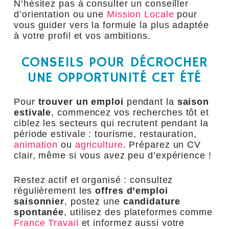
N’hésitez pas à consulter un conseiller
d’orientation ou une
Mission Locale
pour
vous guider vers la formule la plus adaptée
à votre profil et vos ambitions.
CONSEILS POUR DÉCROCHER
UNE OPPORTUNITÉ CET ÉTÉ
Pour
trouver un emploi
pendant la
saison
estivale
, commencez vos recherches tôt et
ciblez les secteurs qui recrutent pendant la
période estivale : tourisme, restauration,
animation
ou
agriculture
. Préparez un CV
clair, même si vous avez peu d’expérience !
Restez actif et organisé : consultez
régulièrement les
offres d’emploi
saisonnier
, postez une
candidature
spontanée
, utilisez des plateformes comme
France Travail
et informez aussi votre