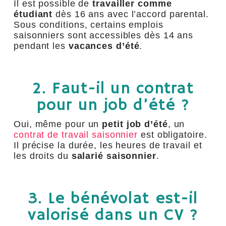
Il est possible de
travailler comme
étudiant
dès 16 ans avec l’accord parental.
Sous conditions, certains emplois
saisonniers sont accessibles dès 14 ans
pendant les
vacances d’été
.
2. Faut-il un contrat
pour un job d’été ?
Oui, même pour un
petit job d’été
, un
contrat de travail saisonnier
est obligatoire.
Il précise la durée, les heures de travail et
les droits du
salarié saisonnier
.
3. Le bénévolat est-il
valorisé dans un CV ?