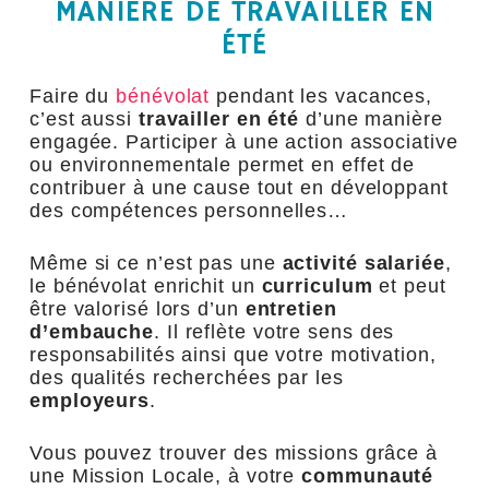
MANIÈRE DE TRAVAILLER EN
ÉTÉ
Faire du
bénévolat
pendant les vacances,
c’est aussi
travailler en été
d’une manière
engagée. Participer à une action associative
ou environnementale permet en effet de
contribuer à une cause tout en développant
des compétences personnelles…
Même si ce n’est pas une
activité salariée
,
le bénévolat enrichit un
curriculum
et peut
être valorisé lors d’un
entretien
d’embauche
. Il reflète votre sens des
responsabilités ainsi que votre motivation,
des qualités recherchées par les
employeurs
.
Vous pouvez trouver des missions grâce à
une Mission Locale, à votre
communauté