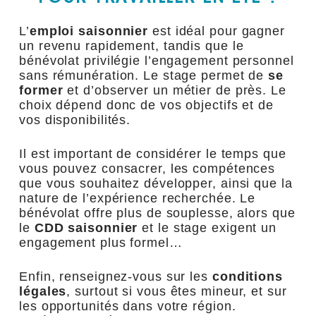
L’
emploi saisonnier
est idéal pour gagner
un revenu rapidement, tandis que le
bénévolat privilégie l’engagement personnel
sans rémunération. Le stage permet de
se
former
et d’observer un métier de près. Le
choix dépend donc de vos objectifs et de
vos disponibilités.
Il est important de considérer le temps que
vous pouvez consacrer, les compétences
que vous souhaitez développer, ainsi que la
nature de l’expérience recherchée. Le
bénévolat offre plus de souplesse, alors que
le
CDD saisonnier
et le stage exigent un
engagement plus formel…
Enfin, renseignez-vous sur les
conditions
légales
, surtout si vous êtes mineur, et sur
les opportunités dans votre région.