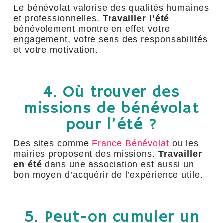
Le bénévolat valorise des qualités humaines
et professionnelles.
Travailler l’été
bénévolement montre en effet votre
engagement, votre sens des responsabilités
et votre motivation.
4. Où trouver des
missions de bénévolat
pour l’été ?
Des sites comme
France Bénévolat
ou les
mairies proposent des missions.
Travailler
en été
dans une association est aussi un
bon moyen d’acquérir de l’expérience utile.
5. Peut-on cumuler un