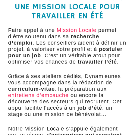
UNE MISSION LOCALE POUR
TRAVAILLER EN ÉTÉ
Faire appel à une
Mission Locale
permet
d’être soutenu dans sa
recherche
d’emploi
. Les conseillers aident à définir un
projet, à valoriser votre profil et à
postuler
pour un job
. C’est un véritable atout pour
optimiser vos chances de
travailler l’été
.
Grâce à ses ateliers dédiés, Dynamjeunes
vous accompagne dans la rédaction de
curriculum-vitae
, la préparation aux
entretiens d’embauche
ou encore la
découverte des secteurs qui recrutent. Cet
appui facilite l’accès à un
job d’été
, un
stage ou une mission de bénévolat…
Notre Mission Locale s’appuie également