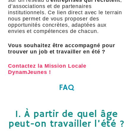
sur un réseau d’
entreprises qui recrutent
,
d’associations et de partenaires
institutionnels. Ce lien direct avec le terrain
nous permet de vous proposer des
opportunités concrètes, adaptées aux
envies et compétences de chacun.
Vous souhaitez être accompagné pour
trouver un job et travailler en été ?
Contactez la Mission Locale
DynamJeunes !
FAQ
1. À partir de quel âge
peut-on travailler l’été ?