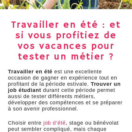
Travailler en été : et
si vous profitiez de
vos vacances pour
tester un métier ?
Travailler en été
est une excellente
occasion de gagner en expérience tout en
profitant de la période estivale.
Trouver un
job étudiant
durant cette période permet
aussi de tester différents métiers,
développer des compétences et se préparer
à son avenir professionnel.
Choisir entre
job d’été
, stage ou bénévolat
peut sembler compliqué, mais chaque