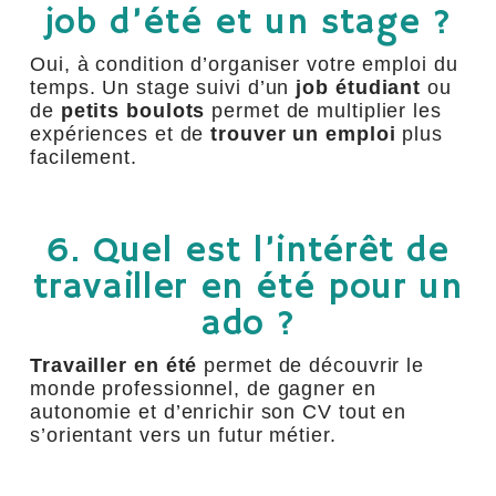
job d’été et un stage ?
Oui, à condition d’organiser votre emploi du
temps. Un stage suivi d’un
job étudiant
ou
de
petits boulots
permet de multiplier les
expériences et de
trouver un emploi
plus
facilement.
6. Quel est l’intérêt de
travailler en été pour un
ado ?
Travailler en été
permet de découvrir le
monde professionnel, de gagner en
autonomie et d’enrichir son CV tout en
s’orientant vers un futur métier.