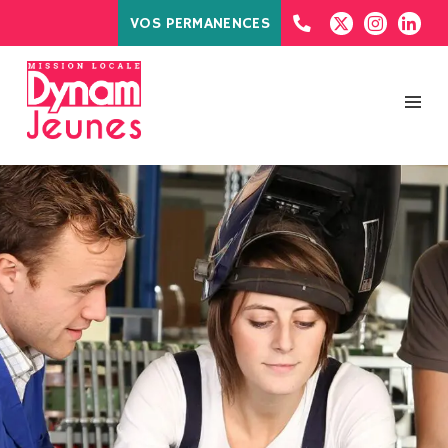
VOS PERMANENCES