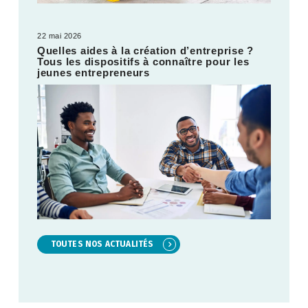
22 mai 2026
Quelles aides à la création d’entreprise ?
Tous les dispositifs à connaître pour les
jeunes entrepreneurs
TOUTES NOS ACTUALITÉS