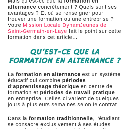
Mais qu’est-ce que la
formation en
alternance
concrètement ? Quels sont ses
avantages ? Et où se renseigner pour
trouver une formation ou une entreprise ?
Votre
Mission Locale DynamJeunes de
Saint-Germain-en-Laye
fait le point sur cette
formation dans cet article…
QU’EST-CE QUE LA
FORMATION EN ALTERNANCE ?
La
formation en alternance
est un système
éducatif qui combine
périodes
d’apprentissage théorique
en centre de
formation et
périodes de
travail pratique
en entreprise. Celles-ci varient de quelques
jours à plusieurs semaines selon le contrat.
Dans la
formation traditionnelle
, l’étudiant
se consacre exclusivement à ses études