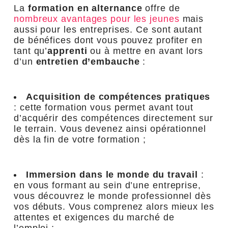
La
formation en alternance
offre de
nombreux avantages pour les jeunes
mais
aussi pour les entreprises. Ce sont autant
de bénéfices dont vous pouvez profiter en
tant qu’
apprenti
ou à mettre en avant lors
d’un
entretien d’embauche
:
Acquisition de compétences pratiques
: cette formation vous permet avant tout
d’acquérir des compétences directement sur
le terrain. Vous devenez ainsi opérationnel
dès la fin de votre formation ;
Immersion dans le monde du travail
:
en vous formant au sein d’une entreprise,
vous découvrez le monde professionnel dès
vos débuts. Vous comprenez alors mieux les
attentes et exigences du marché de