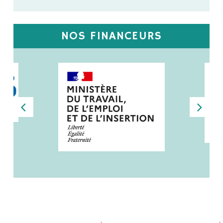
NOS FINANCEURS