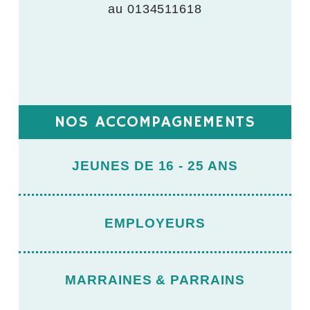
au 0134511618
NOS ACCOMPAGNEMENTS
JEUNES DE 16 - 25 ANS
EMPLOYEURS
MARRAINES & PARRAINS