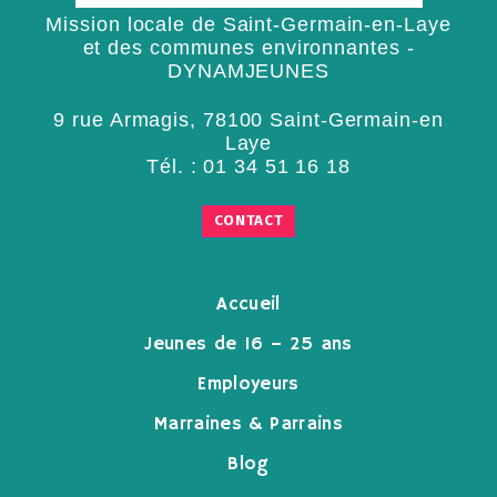
Mission locale de Saint-Germain-en-Laye
et des communes environnantes -
DYNAMJEUNES
9 rue Armagis, 78100 Saint-Germain-en
Laye
Tél. :
01 34 51 16 18
CONTACT
Accueil
Jeunes de 16 – 25 ans
Employeurs
Marraines & Parrains
Blog