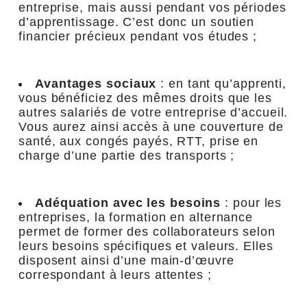
entreprise, mais aussi pendant vos périodes
d’apprentissage. C’est donc un soutien
financier précieux pendant vos études ;
Avantages sociaux
: en tant qu’apprenti,
vous bénéficiez des mêmes droits que les
autres salariés de votre entreprise d’accueil.
Vous aurez ainsi accès à une couverture de
santé, aux congés payés, RTT, prise en
charge d’une partie des transports ;
Adéquation avec les besoins
: pour les
entreprises, la formation en alternance
permet de former des collaborateurs selon
leurs besoins spécifiques et valeurs. Elles
disposent ainsi d’une main-d’œuvre
correspondant à leurs attentes ;