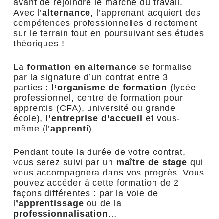
avant de rejoindre le marché du travail.
Avec l’
alternance
, l’apprenant acquiert des
compétences professionnelles directement
sur le terrain tout en poursuivant ses études
théoriques !
La
formation en alternance
se formalise
par la signature d’un contrat entre 3
parties :
l’organisme de formation
(lycée
professionnel, centre de formation pour
apprentis (CFA), université ou grande
école),
l’entreprise d’accueil
et vous-
même (l’
apprenti
).
Pendant toute la durée de votre contrat,
vous serez suivi par un
maître de stage
qui
vous accompagnera dans vos progrès. Vous
pouvez accéder à cette formation de 2
façons différentes : par la voie de
l
’apprentissage
ou de la
professionnalisation
…