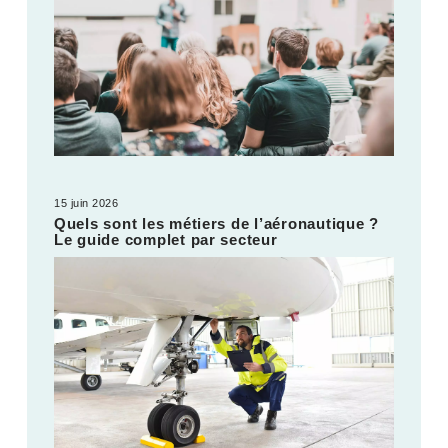
15 juin 2026
Quels sont les métiers de l’aéronautique ?
Le guide complet par secteur