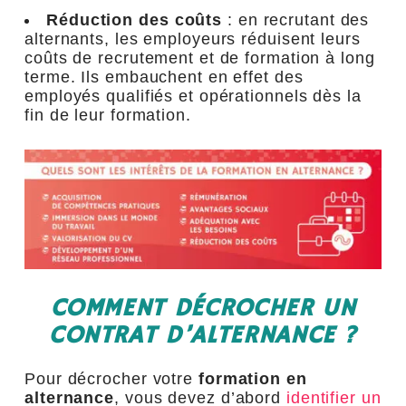
Réduction des coûts
: en recrutant des
alternants, les employeurs réduisent leurs
coûts de recrutement et de formation à long
terme. Ils embauchent en effet des
employés qualifiés et opérationnels dès la
fin de leur formation.
COMMENT DÉCROCHER UN
CONTRAT D’ALTERNANCE ?
Pour décrocher votre
formation en
alternance
, vous devez d’abord
identifier un