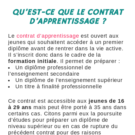
QU’EST-CE QUE LE CONTRAT
D’APPRENTISSAGE ?
Le
contrat d’apprentissage
est ouvert aux
jeunes qui souhaitent accéder à un premier
diplôme avant de rentrer dans la vie active.
Il s’inscrit donc dans le cadre de la
formation initiale
. Il permet de préparer :
Un diplôme professionnel de
l’enseignement secondaire
Un diplôme de l’enseignement supérieur
Un titre à finalité professionnelle
Ce contrat est accessible aux
jeunes de 16
à 29 ans
mais peut être porté à 35 ans dans
certains cas. Citons parmi eux la poursuite
d’études pour préparer un diplôme de
niveau supérieur ou en cas de rupture du
précédent contrat pour des raisons