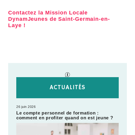
Contactez la Mission Locale
DynamJeunes de Saint-Germain-en-
Laye !
ACTUALITÉS
26 juin 2026
Le compte personnel de formation :
comment en profiter quand on est jeune ?