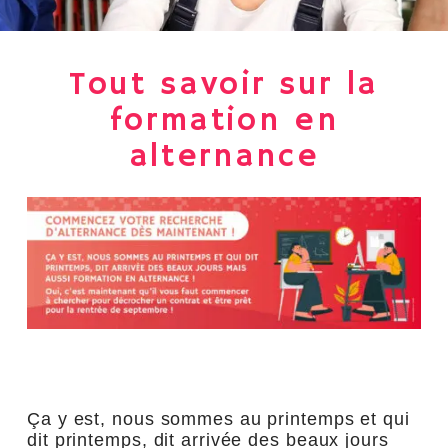
Tout savoir sur la
formation en
alternance
Ça y est, nous sommes au printemps et qui
dit printemps, dit arrivée des beaux jours