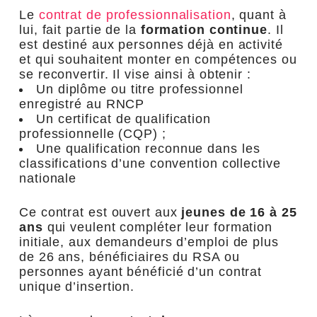
Le
contrat de professionnalisation
, quant à
lui, fait partie de la
formation continue
. Il
est destiné aux personnes déjà en activité
et qui souhaitent monter en compétences ou
se reconvertir. Il vise ainsi à obtenir :
Un diplôme ou titre professionnel
enregistré au RNCP
Un certificat de qualification
professionnelle (CQP) ;
Une qualification reconnue dans les
classifications d’une convention collective
nationale
Ce contrat est ouvert aux
jeunes de 16 à 25
ans
qui veulent compléter leur formation
initiale, aux demandeurs d’emploi de plus
de 26 ans, bénéficiaires du RSA ou
personnes ayant bénéficié d’un contrat
unique d’insertion.