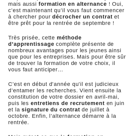
mais aussi
formation en alternance
! Oui,
c’est maintenant qu’il vous faut commencer
à chercher pour
décrocher un contrat
et
être prêt pour la rentrée de septembre !
Très prisée, cette
méthode
d’apprentissage
complète présente de
nombreux avantages pour les jeunes ainsi
que pour les entreprises. Mais pour être sûr
de trouver la formation de votre choix, il
vous faut anticiper…
C’est en début d’année qu’il est judicieux
d’entamer les recherches. Vient ensuite la
constitution de votre dossier en avril-mai,
puis les
entretiens de recrutement
en juin
et la
signature du contrat
de juillet à
octobre. Enfin, l’alternance démarre à la
rentrée.