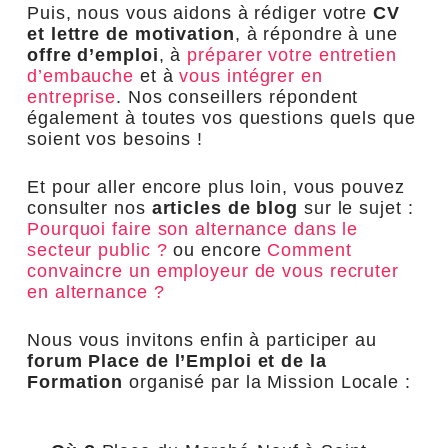
Puis, nous vous aidons à rédiger votre
CV
et lettre de motivation
, à répondre à une
offre d’emploi
, à
préparer votre entretien
d’embauche
et à
vous intégrer en
entreprise
. Nos conseillers répondent
également à toutes vos questions quels que
soient vos besoins !
Et pour aller encore plus loin, vous pouvez
consulter nos
articles de blog
sur le sujet :
Pourquoi faire son alternance dans le
secteur public ?
ou encore
Comment
convaincre un employeur de vous recruter
en alternance ?
Nous vous invitons enfin à participer au
forum Place de l’Emploi et de la
Formation
organisé par la Mission Locale :