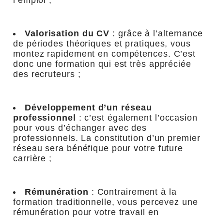
l’emploi ;
Valorisation du CV
: grâce à l’alternance
de périodes théoriques et pratiques, vous
montez rapidement en compétences. C’est
donc une formation qui est très appréciée
des recruteurs ;
Développement d’un réseau
professionnel
: c’est également l’occasion
pour vous d’échanger avec des
professionnels. La constitution d’un premier
réseau sera bénéfique pour votre future
carrière ;
Rémunération
: Contrairement à la
formation traditionnelle, vous percevez une
rémunération pour votre travail en