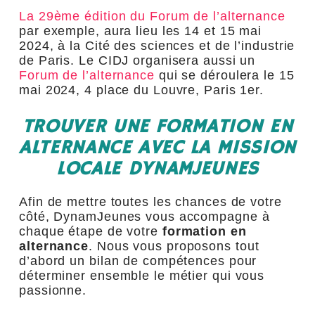
La 29ème édition du Forum de l’alternance
par exemple, aura lieu les 14 et 15 mai
2024, à la Cité des sciences et de l’industrie
de Paris. Le CIDJ organisera aussi un
Forum de l’alternance
qui se déroulera le 15
mai 2024, 4 place du Louvre, Paris 1
er
.
TROUVER UNE FORMATION EN
ALTERNANCE AVEC LA MISSION
LOCALE DYNAMJEUNES
Afin de mettre toutes les chances de votre
côté, DynamJeunes vous accompagne à
chaque étape de votre
formation en
alternance
. Nous vous proposons tout
d’abord un bilan de compétences pour
déterminer ensemble le métier qui vous
passionne.