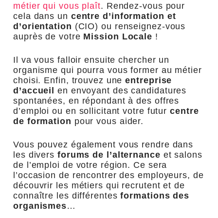
métier qui vous plaît
. Rendez-vous pour
cela dans un
centre d’information et
d’orientation
(CIO) ou renseignez-vous
auprès de votre
Mission Locale
!
Il va vous falloir ensuite chercher un
organisme qui pourra vous former au métier
choisi. Enfin, trouvez une
entreprise
d’accueil
en envoyant des candidatures
spontanées, en répondant à des offres
d’emploi ou en sollicitant votre futur
centre
de formation
pour vous aider.
Vous pouvez également vous rendre dans
les divers
forums de l’alternance
et salons
de l’emploi de votre région. Ce sera
l’occasion de rencontrer des employeurs, de
découvrir les métiers qui recrutent et de
connaître les différentes
formations des
organismes
…