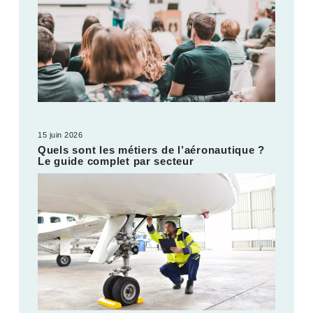
15 juin 2026
Quels sont les métiers de l’aéronautique ?
Le guide complet par secteur