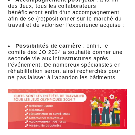
des Jeux, tous les collaborateurs
bénéficieront enfin d’un accompagnement
afin de se (re)positionner sur le marché du
travail et de valoriser l’expérience acquise ;
Possibilités de carrière
: enfin, le
comité des JO 2024 a souhaité donner une
seconde vie aux infrastructures après
l’événement. De nombreux spécialistes en
réhabilitation seront ainsi recherchés pour
ne pas laisser à l’abandon les bâtiments.