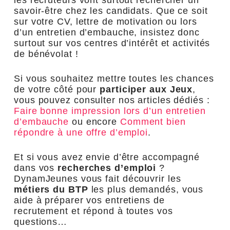
les recruteurs vont surtout rechercher un
savoir-être chez les candidats. Que ce soit
sur votre CV, lettre de motivation ou lors
d’un entretien d’embauche, insistez donc
surtout sur vos centres d’intérêt et activités
de bénévolat !
Si vous souhaitez mettre toutes les chances
de votre côté pour
participer aux Jeux
,
vous pouvez consulter nos articles dédiés :
Faire bonne impression lors d’un entretien
d’embauche
ou encore
Comment bien
répondre à une offre d’emploi
.
Et si vous avez envie d’être accompagné
dans vos
recherches d’emploi
?
DynamJeunes vous fait découvrir les
métiers du BTP
les plus demandés, vous
aide à préparer vos entretiens de
recrutement et répond à toutes vos
questions…