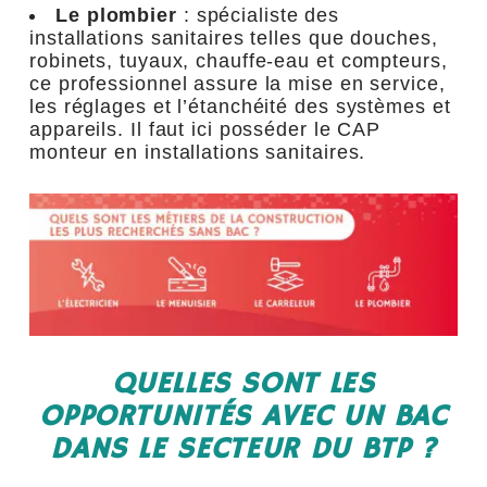
Le plombier
: spécialiste des
installations sanitaires telles que douches,
robinets, tuyaux, chauffe-eau et compteurs,
ce professionnel assure la mise en service,
les réglages et l’étanchéité des systèmes et
appareils. Il faut ici posséder le CAP
monteur en installations sanitaires.
QUELLES SONT LES
OPPORTUNITÉS AVEC UN BAC
DANS LE SECTEUR DU BTP ?