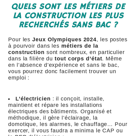
QUELS SONT LES MÉTIERS DE
LA CONSTRUCTION LES PLUS
RECHERCHÉS SANS BAC ?
Pour les
Jeux Olympiques 2024
, les postes
à pourvoir dans les
métiers de la
construction
sont nombreux, en particulier
dans la filière du
tout corps d’état
. Même
en l’absence d’expérience et sans le bac,
vous pourrez donc facilement trouver un
emploi :
L’électricien
: il conçoit, installe,
maintient et répare les installations
électriques des bâtiments. Organisé et
méthodique, il gère l’éclairage, la
domotique, les alarmes, le chauffage… Pour
exercer, il vous faudra a minima le CAP ou