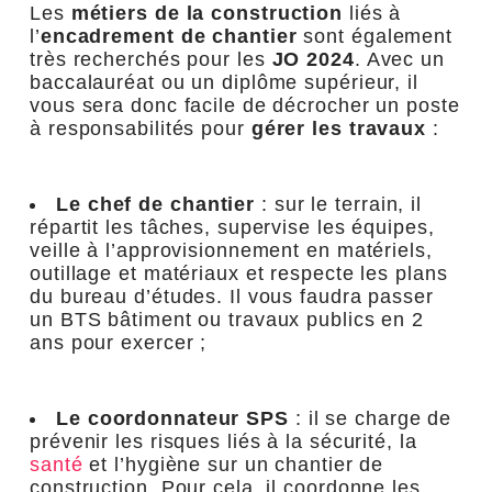
Les
métiers de la construction
liés à
l’
encadrement de chantier
sont également
très recherchés pour les
JO 2024
. Avec un
baccalauréat ou un diplôme supérieur, il
vous sera donc facile de décrocher un poste
à responsabilités pour
gérer les travaux
:
Le chef de chantier
: sur le terrain, il
répartit les tâches, supervise les équipes,
veille à l’approvisionnement en matériels,
outillage et matériaux et respecte les plans
du bureau d’études. Il vous faudra passer
un BTS bâtiment ou travaux publics en 2
ans pour exercer ;
Le coordonnateur SPS
: il se charge de
prévenir les risques liés à la sécurité, la
santé
et l’hygiène sur un chantier de
construction. Pour cela, il coordonne les