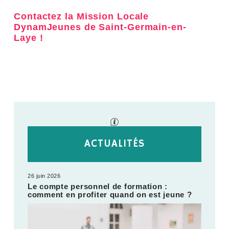
Contactez la Mission Locale
DynamJeunes de Saint-Germain-en-
Laye !
ACTUALITÉS
26 juin 2026
Le compte personnel de formation :
comment en profiter quand on est jeune ?