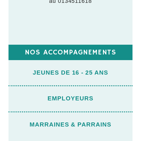
au 0134511618
NOS ACCOMPAGNEMENTS
JEUNES DE 16 - 25 ANS
EMPLOYEURS
MARRAINES & PARRAINS