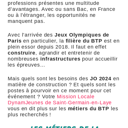
professions présentes une multitude
d’avantages. Avec ou sans Bac, en France
ou à l’étranger, les opportunités ne
manquent pas.
Avec l’arrivée des
Jeux Olympiques de
Paris
en particulier, la
filière du BTP
est en
plein essor depuis 2018. Il faut en effet
construire
, agrandir et entretenir de
nombreuses
infrastructures
pour accueillir
les épreuves…
Mais quels sont les besoins des
JO 2024
en
matière de construction ? Et quels sont les
postes à pourvoir en ce moment pour cet
événement ? Votre
Mission Locale
DynamJeunes de Saint-Germain-en-Laye
vous en dit plus sur les
métiers du BTP
les
plus recherchés !