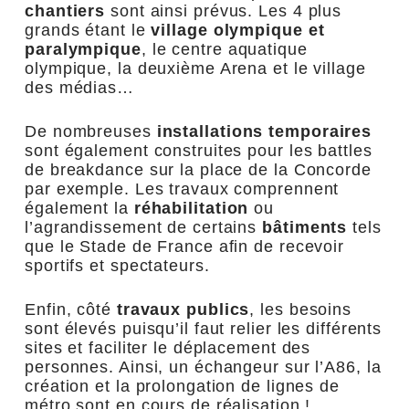
chantiers
sont ainsi prévus. Les 4 plus
grands étant le
village olympique et
paralympique
, le centre aquatique
olympique, la deuxième Arena et le village
des médias…
De nombreuses
installations temporaires
sont également construites pour les battles
de breakdance sur la place de la Concorde
par exemple. Les travaux comprennent
également la
réhabilitation
ou
l’agrandissement de certains
bâtiments
tels
que le Stade de France afin de recevoir
sportifs et spectateurs.
Enfin, côté
travaux publics
, les besoins
sont élevés puisqu’il faut relier les différents
sites et faciliter le déplacement des
personnes. Ainsi, un échangeur sur l’A86, la
création et la prolongation de lignes de
métro sont en cours de réalisation !