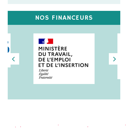
NOS FINANCEURS