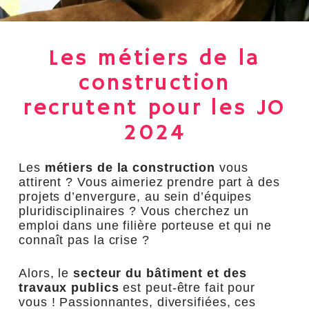
Les métiers de la
construction
recrutent pour les JO
2024
Les
métiers de la construction
vous
attirent ? Vous aimeriez prendre part à des
projets d’envergure, au sein d’équipes
pluridisciplinaires ? Vous cherchez un
emploi dans une filière porteuse et qui ne
connaît pas la crise ?
Alors, le
secteur du bâtiment
et des
travaux publics
est peut-être fait pour
vous ! Passionnantes, diversifiées, ces