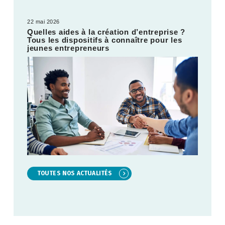
22 mai 2026
Quelles aides à la création d’entreprise ?
Tous les dispositifs à connaître pour les
jeunes entrepreneurs
TOUTES NOS ACTUALITÉS