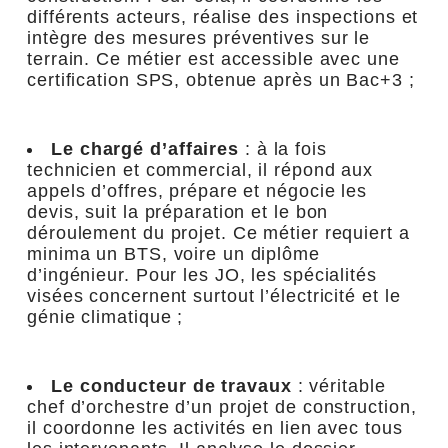
différents acteurs, réalise des inspections et
intègre des mesures préventives sur le
terrain. Ce métier est accessible avec une
certification SPS, obtenue après un Bac+3 ;
Le chargé d’affaires
: à la fois
technicien et commercial, il répond aux
appels d’offres, prépare et négocie les
devis, suit la préparation et le bon
déroulement du projet. Ce métier requiert a
minima un BTS, voire un diplôme
d’ingénieur. Pour les JO, les spécialités
visées concernent surtout l’électricité et le
génie climatique ;
Le conducteur de travaux
: véritable
chef d’orchestre d’un projet de construction,
il coordonne les activités en lien avec tous