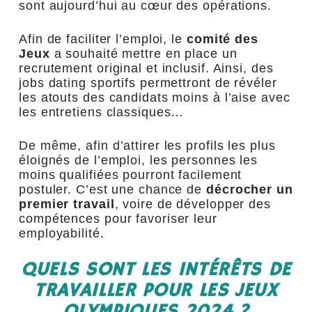
sont aujourd’hui au cœur des opérations.
Afin de faciliter l’emploi, le
comité des
Jeux
a souhaité mettre en place un
recrutement original et inclusif. Ainsi, des
jobs dating sportifs permettront de révéler
les atouts des candidats moins à l’aise avec
les entretiens classiques…
De même, afin d’attirer les profils les plus
éloignés de l’emploi, les personnes les
moins qualifiées pourront facilement
postuler. C’est une chance de
décrocher un
premier travail
, voire de développer des
compétences pour favoriser leur
employabilité.
QUELS SONT LES INTÉRÊTS DE
TRAVAILLER POUR LES JEUX
OLYMPIQUES 2024 ?