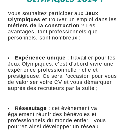
Vous souhaitez participer aux
Jeux
Olympiques
et trouver un emploi dans les
métiers de la construction
? Les
avantages, tant professionnels que
personnels, sont nombreux :
Expérience unique
: travailler pour les
Jeux Olympiques, c’est d’abord vivre une
expérience professionnelle riche et
prestigieuse. Ce sera l’occasion pour vous
de valoriser votre CV et vous démarquer
auprès des recruteurs par la suite ;
Réseautage
: cet événement va
également réunir des bénévoles et
professionnels du monde entier. Vous
pourrez ainsi développer un réseau