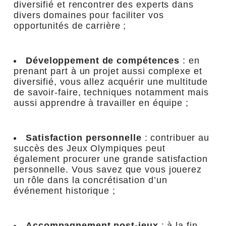
diversifié et rencontrer des experts dans
divers domaines pour faciliter vos
opportunités de carrière ;
Développement de compétences
: en
prenant part à un projet aussi complexe et
diversifié, vous allez acquérir une multitude
de savoir-faire, techniques notamment mais
aussi apprendre à travailler en équipe ;
Satisfaction personnelle
: contribuer au
succès des Jeux Olympiques peut
également procurer une grande satisfaction
personnelle. Vous savez que vous jouerez
un rôle dans la concrétisation d’un
événement historique ;
Accompagnement post-jeux
: à la fin