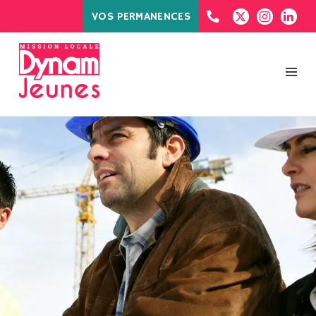
VOS PERMANENCES