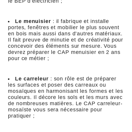
le BEP d’électricien ;
Le menuisier
: il fabrique et installe
portes, fenêtres et mobilier le plus souvent
en bois mais aussi dans d’autres matériaux.
Il fait preuve de minutie et de créativité pour
concevoir des éléments sur mesure. Vous
devrez préparer le CAP menuisier en 2 ans
pour ce métier ;
Le carreleur
: son rôle est de préparer
les surfaces et poser des carreaux ou
mosaïques en harmonisant les formes et les
couleurs. Il décore les sols et les murs avec
de nombreuses matières. Le CAP carreleur-
mosaïste vous sera nécessaire pour
pratiquer ;