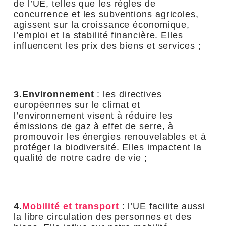
de l’UE, telles que les règles de
concurrence et les subventions agricoles,
agissent sur la croissance économique,
l’emploi et la stabilité financière. Elles
influencent les prix des biens et services ;
3.Environnement
: les directives
européennes sur le climat et
l’environnement visent à réduire les
émissions de gaz à effet de serre, à
promouvoir les énergies renouvelables et à
protéger la biodiversité. Elles impactent la
qualité de notre cadre de vie ;
4.
Mobilité et transport
: l’UE facilite aussi
la libre circulation des personnes et des