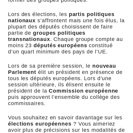
Lors des élections, les
partis politiques
nationaux
s’affrontent mais une fois élus, la
plupart des députés choisissent de faire
partie de
groupes politiques
transnationaux
. Chaque groupe compte au
moins 23
députés européens
constitué
d’un quart minimum des pays de l’UE.
Lors de sa première session, le
nouveau
Parlement
élit un président en présence de
tous les députés européens. Lors d’une
session ultérieure, ils élisent ensuite le
président de la
Commission européenne
puis approuvent l’ensemble du collège des
commissaires.
Vous souhaitez en savoir davantage sur les
élections européennes
? Vous aimeriez
avoir plus de précisions sur les modalités de