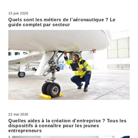
15 juin 2026
Quels sont les métiers de l’aéronautique ? Le
guide complet par secteur
22 mai 2026
Quelles aides à la création d’entreprise ? Tous les
dispositifs à connaître pour les jeunes
entrepreneurs