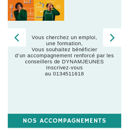
Vous cherchez un emploi,
une formation,
,
Vous souhaitez bénéficier
d’un accompagnement renforcé par les
,
conseillers de DYNAMJEUNES
Inscrivez-vous
au 0134511618
NOS ACCOMPAGNEMENTS