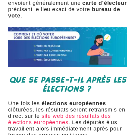
envoient généralement une
carte d’électeur
précisant le lieu exact de votre
bureau de
vote
.
QUE SE PASSE-T-IL APRÈS LES
ÉLECTIONS ?
Une fois les
élections européennes
clôturées, les résultats seront retransmis en
direct sur le
site web des résultats des
élections européennes
. Les députés élus
travaillent alors immédiatement après pour
former des groupes politiques.