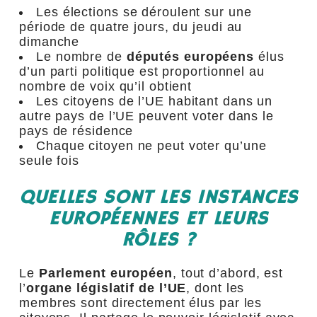
Les élections se déroulent sur une
période de quatre jours, du jeudi au
dimanche
Le nombre de
députés européens
élus
d’un parti politique est proportionnel au
nombre de voix qu’il obtient
Les citoyens de l’UE habitant dans un
autre pays de l’UE peuvent voter dans le
pays de résidence
Chaque citoyen ne peut voter qu’une
seule fois
QUELLES SONT LES INSTANCES
EUROPÉENNES ET LEURS
RÔLES ?
Le
Parlement européen
, tout d’abord, est
l’
organe législatif de l’UE
, dont les
membres sont directement élus par les