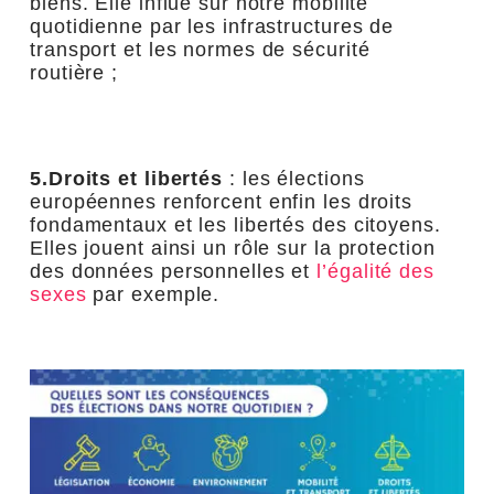
biens. Elle influe sur notre mobilité
quotidienne par les infrastructures de
transport et les normes de sécurité
routière ;
5.Droits et libertés
: les élections
européennes renforcent enfin les droits
fondamentaux et les libertés des citoyens.
Elles jouent ainsi un rôle sur la protection
des données personnelles et
l’égalité des
sexes
par exemple.