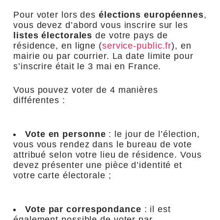
Pour voter lors des
élections européennes
,
vous devez d’abord vous inscrire sur les
listes électorales
de votre pays de
résidence, en ligne (
service-public.fr
), en
mairie ou par courrier. La date limite pour
s’inscrire était le 3 mai en France.
Vous pouvez voter de 4 manières
différentes :
Vote en personne
: le jour de l’élection,
vous vous rendez dans le bureau de vote
attribué selon votre lieu de résidence. Vous
devez présenter une pièce d’identité et
votre carte électorale ;
Vote par correspondance
: il est
également possible de voter par