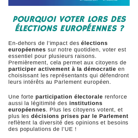
POURQUOI VOTER LORS DES
ÉLECTIONS EUROPÉENNES ?
En-dehors de l’impact des
élections
européennes
sur notre quotidien, voter est
essentiel pour plusieurs raisons.
Premièrement, cela permet aux citoyens de
participer activement à la démocratie
en
choisissant les représentants qui défendront
leurs intérêts au Parlement européen.
Une forte
participation électorale
renforce
aussi la légitimité des
institutions
européennes
. Plus les citoyens votent, et
plus les
décisions prises par le Parlement
reflètent la diversité des opinions et besoins
des populations de l’UE !