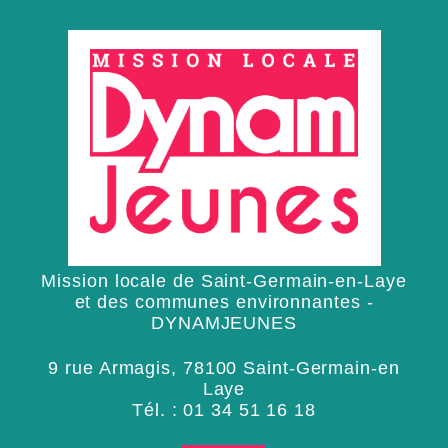
Mission locale de Saint-Germain-en-Laye
et des communes environnantes -
DYNAMJEUNES
9 rue Armagis, 78100 Saint-Germain-en
Laye
Tél. :
01 34 51 16 18