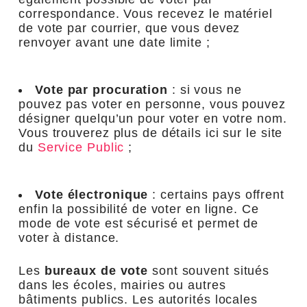
correspondance. Vous recevez le matériel
de vote par courrier, que vous devez
renvoyer avant une date limite ;
Vote par procuration
: si vous ne
pouvez pas voter en personne, vous pouvez
désigner quelqu’un pour voter en votre nom.
Vous trouverez plus de détails ici sur le site
du
Service Public
;
Vote électronique
: certains pays offrent
enfin la possibilité de voter en ligne. Ce
mode de vote est sécurisé et permet de
voter à distance.
Les
bureaux de vote
sont souvent situés
dans les écoles, mairies ou autres
bâtiments publics. Les autorités locales