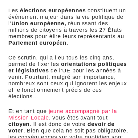
Les
élections européennes
constituent un
événement majeur dans la vie politique de
l’
Union européenne,
réunissant des
millions de citoyens à travers les 27 États
membres pour élire leurs représentants au
Parlement européen
.
Ce scrutin, qui a lieu tous les cinq ans,
permet de fixer les
orientations politiques
et législatives
de l’UE pour les années à
venir. Pourtant, malgré son importance,
nombreux sont ceux qui ignorent les enjeux
et le fonctionnement précis de ces
élections…
Et en tant que
jeune accompagné par la
Mission Locale
, vous êtes avant tout
citoyen
. Il est donc de votre
devoir de
voter
. Bien que cela ne soit pas obligatoire,
les conséquences sur votre quotidien sont