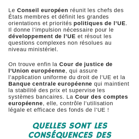
Le
Conseil européen
réunit les chefs des
États membres et définit les grandes
orientations et priorités
politiques de l’UE
.
Il donne l’impulsion nécessaire pour le
développement de l’UE
et résout les
questions complexes non résolues au
niveau ministériel.
On trouve enfin la
Cour de justice de
l’Union européenne
, qui assure
l’application uniforme du droit de l’UE et la
Banque centrale européenne
qui maintient
la stabilité des prix et supervise les
systèmes bancaires. La
Cour des comptes
européenne
, elle, contrôle l’utilisation
légale et efficace des fonds de l’UE !
QUELLES SONT LES
CONSÉQUENCES DES