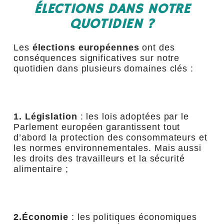
ÉLECTIONS DANS NOTRE
QUOTIDIEN ?
Les
élections européennes
ont des
conséquences significatives sur notre
quotidien dans plusieurs domaines clés :
1. Législation
: les lois adoptées par le
Parlement européen garantissent tout
d’abord la protection des consommateurs et
les normes environnementales. Mais aussi
les droits des travailleurs et la sécurité
alimentaire ;
2.Économie
: les politiques économiques