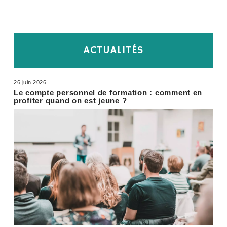
ACTUALITÉS
26 juin 2026
Le compte personnel de formation : comment en
profiter quand on est jeune ?