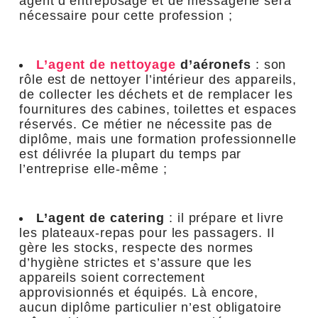
agent d’entreposage et de messagerie sera
nécessaire pour cette profession ;
L’agent de nettoyage
d’aéronefs
: son
rôle est de nettoyer l’intérieur des appareils,
de collecter les déchets et de remplacer les
fournitures des cabines, toilettes et espaces
réservés. Ce métier ne nécessite pas de
diplôme, mais une formation professionnelle
est délivrée la plupart du temps par
l’entreprise elle-même ;
L’agent de catering
: il prépare et livre
les plateaux-repas pour les passagers. Il
gère les stocks, respecte des normes
d’hygiène strictes et s’assure que les
appareils soient correctement
approvisionnés et équipés. Là encore,
aucun diplôme particulier n’est obligatoire