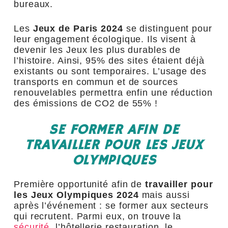
bureaux.
Les
Jeux de Paris 2024
se distinguent pour
leur engagement écologique. Ils visent à
devenir les Jeux les plus durables de
l’histoire. Ainsi, 95% des sites étaient déjà
existants ou sont temporaires. L’usage des
transports en commun et de sources
renouvelables permettra enfin une réduction
des émissions de CO2 de 55% !
SE FORMER AFIN DE
TRAVAILLER POUR LES JEUX
OLYMPIQUES
Première opportunité afin de
travailler pour
les Jeux Olympiques 2024
mais aussi
après l’événement : se former aux secteurs
qui recrutent. Parmi eux, on trouve la
sécurité
, l’hôtellerie restauration, le