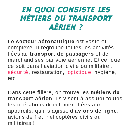
EN QUOI CONSISTE LES
MÉTIERS DU TRANSPORT
AÉRIEN ?
Le
secteur aéronautique
est vaste et
complexe. Il regroupe toutes les activités
liées au
transport de passagers
et de
marchandises par voie aérienne. Et ce, que
ce soit dans l’aviation civile ou militaire :
sécurité
, restauration,
logistique
, hygiène,
etc.
Dans cette filière, on trouve les
métiers du
transport aérien
. Ils visent à assurer toutes
les opérations directement liées aux
appareils, qu’il s’agisse d’
avions de ligne
,
avions de fret, hélicoptères civils ou
militaires !