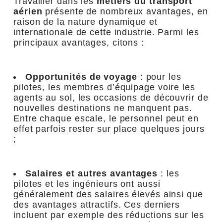
Travailler dans les
métiers du transport
aérien
présente de nombreux avantages, en
raison de la nature dynamique et
internationale de cette industrie. Parmi les
principaux avantages, citons :
Opportunités de voyage
: pour les
pilotes, les membres d’équipage voire les
agents au sol, les occasions de découvrir de
nouvelles destinations ne manquent pas.
Entre chaque escale, le personnel peut en
effet parfois rester sur place quelques jours
;
Salaires et autres avantages
: les
pilotes et les ingénieurs ont aussi
généralement des salaires élevés ainsi que
des avantages attractifs. Ces derniers
incluent par exemple des réductions sur les