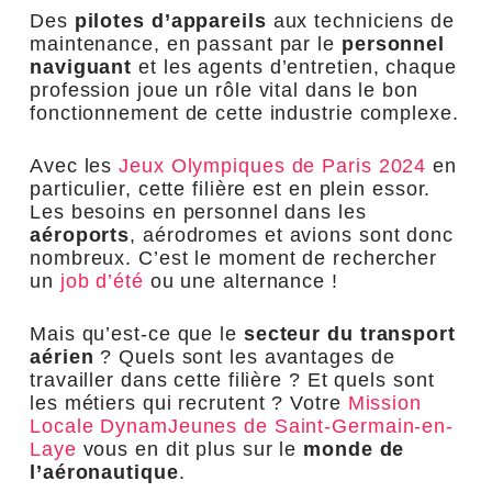
Des
pilotes d’appareils
aux techniciens de
maintenance, en passant par le
personnel
naviguant
et les agents d’entretien, chaque
profession joue un rôle vital dans le bon
fonctionnement de cette industrie complexe.
Avec les
Jeux Olympiques de Paris 2024
en
particulier, cette filière est en plein essor.
Les besoins en personnel dans les
aéroports
, aérodromes et avions sont donc
nombreux. C’est le moment de rechercher
un
job d’été
ou une alternance !
Mais qu’est-ce que le
secteur du transport
aérien
? Quels sont les avantages de
travailler dans cette filière ? Et quels sont
les métiers qui recrutent ? Votre
Mission
Locale DynamJeunes de Saint-Germain-en-
Laye
vous en dit plus sur le
monde de
l’aéronautique
.