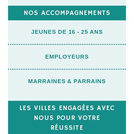
NOS ACCOMPAGNEMENTS
JEUNES DE 16 - 25 ANS
EMPLOYEURS
MARRAINES & PARRAINS
LES VILLES ENGAGÉES AVEC
NOUS POUR VOTRE
RÉUSSITE