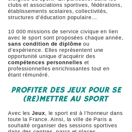
clubs et associations sportives, fédérations,
établissements scolaires, collectivités,
structures d’éducation populaire…
10 000 missions de service civique en lien
avec le sport sont proposées chaque année,
sans condition de diplôme
ou
d’expérience. Elles représentent une
opportunité unique d’acquérir des
compétences personnelles
et
professionnelles enrichissantes tout en
étant rémunéré.
PROFITER DES JEUX POUR SE
(RE)METTRE AU SPORT
Avec les
Jeux
, le sport est à l’honneur dans
toute la France. Ainsi, la ville de Paris a
souhaité organiser des sessions sportives
dans des centres, parcs et places