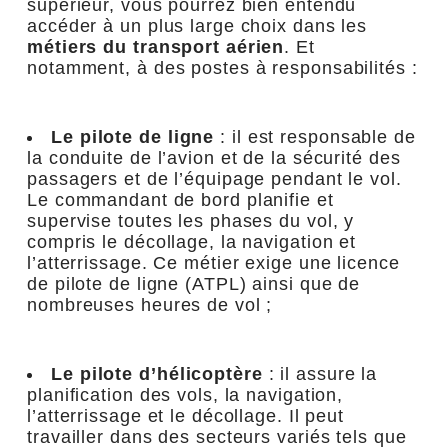
supérieur, vous pourrez bien entendu
accéder à un plus large choix dans les
métiers du transport aérien
. Et
notamment, à des postes à responsabilités :
Le pilote de ligne
: il est responsable de
la conduite de l’avion et de la sécurité des
passagers et de l’équipage pendant le vol.
Le commandant de bord planifie et
supervise toutes les phases du vol, y
compris le décollage, la navigation et
l’atterrissage. Ce métier exige une licence
de pilote de ligne (ATPL) ainsi que de
nombreuses heures de vol ;
Le pilote d’hélicoptère
: il assure la
planification des vols, la navigation,
l’atterrissage et le décollage. Il peut
travailler dans des secteurs variés tels que