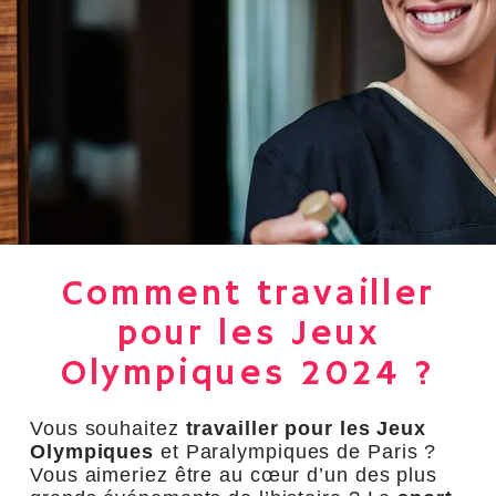
Comment travailler
pour les Jeux
Olympiques 2024 ?
Vous souhaitez
travailler pour les Jeux
Olympiques
et Paralympiques de Paris ?
Vous aimeriez être au cœur d’un des plus