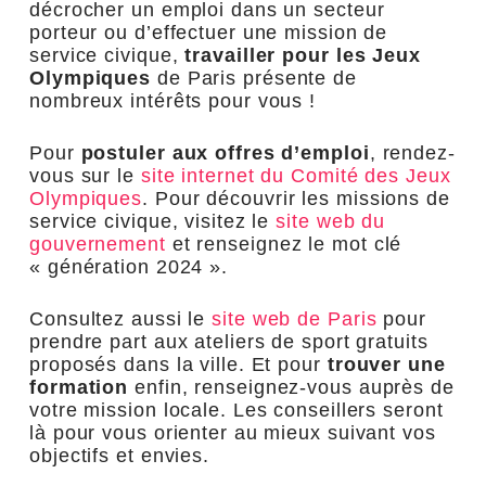
décrocher un emploi dans un secteur
porteur ou d’effectuer une mission de
service civique,
travailler pour les Jeux
Olympiques
de Paris présente de
nombreux intérêts pour vous !
Pour
postuler aux offres d’emploi
, rendez-
vous sur le
site internet du Comité des Jeux
Olympiques
. Pour découvrir les missions de
service civique, visitez le
site web du
gouvernement
et renseignez le mot clé
« génération 2024 ».
Consultez aussi le
site web de Paris
pour
prendre part aux ateliers de sport gratuits
proposés dans la ville. Et pour
trouver une
formation
enfin, renseignez-vous auprès de
votre mission locale. Les conseillers seront
là pour vous orienter au mieux suivant vos
objectifs et envies.