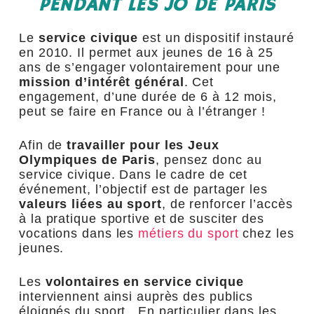
PENDANT LES JO DE PARIS
Le
service civique
est un dispositif instauré
en 2010. Il permet aux jeunes de 16 à 25
ans de s’engager volontairement pour une
mission d’intérêt général
. Cet
engagement, d’une durée de 6 à 12 mois,
peut se faire en France ou à l’étranger !
Afin de
travailler pour les Jeux
Olympiques de Paris
, pensez donc au
service civique. Dans le cadre de cet
événement, l’objectif est de partager les
valeurs liées au sport
, de renforcer l’accès
à la pratique sportive et de susciter des
vocations dans les
métiers du sport
chez les
jeunes.
Les
volontaires
en service civique
interviennent ainsi auprès des publics
éloignés du sport. En particulier dans les