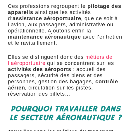
Ces professions regroupent le
pilotage des
appareils
ainsi que les activités
d’
assistance aéroportuaire
, que ce soit à
l’avion, aux passagers, administrative ou
opérationnelle. Ajoutons enfin la
maintenance aéronautique
avec l’entretien
et le ravitaillement.
Elles se distinguent donc des
métiers de
l’aéroportuaire
qui se concentrent sur les
activités des aéroports
: accueil des
passagers, sécurité des biens et des
personnes, gestion des bagages,
contrôle
aérien
, circulation sur les pistes,
réservation des billets…
POURQUOI TRAVAILLER DANS
LE SECTEUR AÉRONAUTIQUE ?