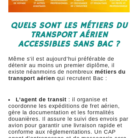
QUELS SONT LES MÉTIERS DU
TRANSPORT AÉRIEN
ACCESSIBLES SANS BAC ?
Même s’il est aujourd’hui préférable de
détenir au moins un premier diplôme, il
existe néanmoins de nombreux
métiers du
transport aérien
qui recrutent Bac :
L’agent de transit
: il organise et
coordonne les expéditions de fret aérien,
gère la documentation et les formalités
douanières. Il assure le suivi des envois par
avion pour garantir une livraison rapide et
conforme aux réglementations. Un CAP