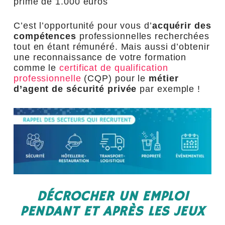
prime de 1.000 euros
C’est l’opportunité pour vous d’
acquérir des
compétences
professionnelles recherchées
tout en étant rémunéré. Mais aussi d’obtenir
une reconnaissance de votre formation
comme le
certificat de qualification
professionnelle
(CQP) pour le
métier
d’agent de sécurité privée
par exemple !
DÉCROCHER UN EMPLOI
PENDANT ET APRÈS LES JEUX