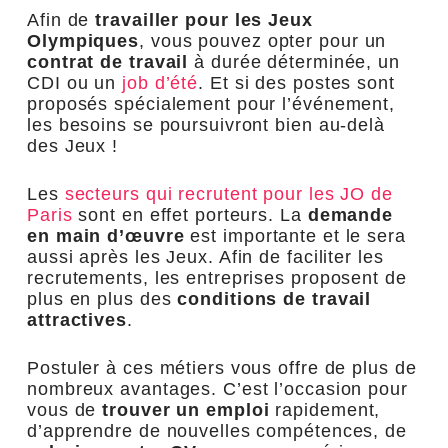
Afin de
travailler pour les Jeux
Olympiques
, vous pouvez opter pour un
contrat de travail
à durée déterminée, un
CDI ou un
job d’été
. Et si des postes sont
proposés spécialement pour l’événement,
les besoins se poursuivront bien au-delà
des Jeux !
Les
secteurs qui recrutent pour les JO de
Paris
sont en effet porteurs. La
demande
en main d’œuvre
est importante et le sera
aussi après les Jeux. Afin de faciliter les
recrutements, les entreprises proposent de
plus en plus des
conditions de travail
attractives
.
Postuler à ces métiers vous offre de plus de
nombreux avantages. C’est l’occasion pour
vous de
trouver un emploi
rapidement,
d’apprendre de nouvelles compétences, de