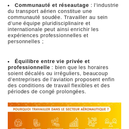
Communauté et réseautage
: l’industrie
du transport aérien constitue une
communauté soudée. Travailler au sein
d’une équipe pluridisciplinaire et
internationale peut ainsi enrichir les
expériences professionnelles et
personnelles ;
Équilibre entre vie privée et
professionnelle
: bien que les horaires
soient décalés ou irréguliers, beaucoup
d’entreprises de l’aviation proposent enfin
des conditions de travail flexibles et des
périodes de congé prolongées.