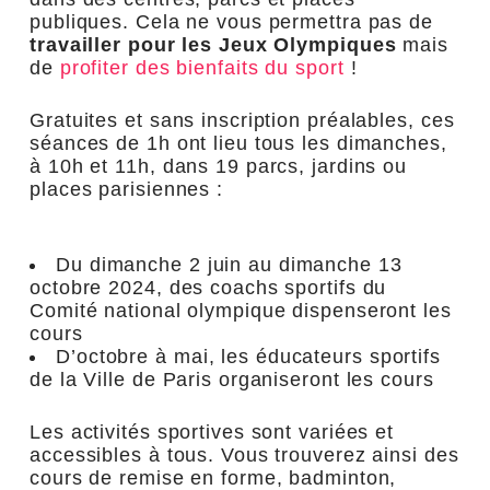
publiques. Cela ne vous permettra pas de
travailler pour les Jeux Olympiques
mais
de
profiter des bienfaits du sport
!
Gratuites et sans inscription préalables, ces
séances de 1h ont lieu tous les dimanches,
à 10h et 11h, dans 19 parcs, jardins ou
places parisiennes :
Du dimanche 2 juin au dimanche 13
octobre 2024, des coachs sportifs du
Comité national olympique dispenseront les
cours
D’octobre à mai, les éducateurs sportifs
de la Ville de Paris organiseront les cours
Les activités sportives sont variées et
accessibles à tous. Vous trouverez ainsi des
cours de remise en forme, badminton,