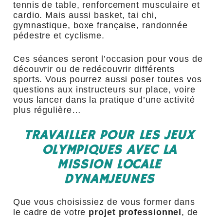
tennis de table, renforcement musculaire et
cardio. Mais aussi basket, tai chi,
gymnastique, boxe française, randonnée
pédestre et cyclisme.
Ces séances seront l’occasion pour vous de
découvrir ou de redécouvrir différents
sports. Vous pourrez aussi poser toutes vos
questions aux instructeurs sur place, voire
vous lancer dans la pratique d’une activité
plus régulière…
TRAVAILLER POUR LES JEUX
OLYMPIQUES AVEC LA
MISSION LOCALE
DYNAMJEUNES
Que vous choisissiez de vous former dans
le cadre de votre
projet professionnel
, de