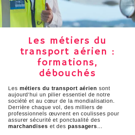
Les métiers du
transport aérien :
formations,
débouchés
Les
métiers du transport aérien
sont
aujourd’hui un pilier essentiel de notre
société et au cœur de la mondialisation.
Derrière chaque vol, des milliers de
professionnels œuvrent en coulisses pour
assurer sécurité et ponctualité des
marchandises
et des
passagers
…