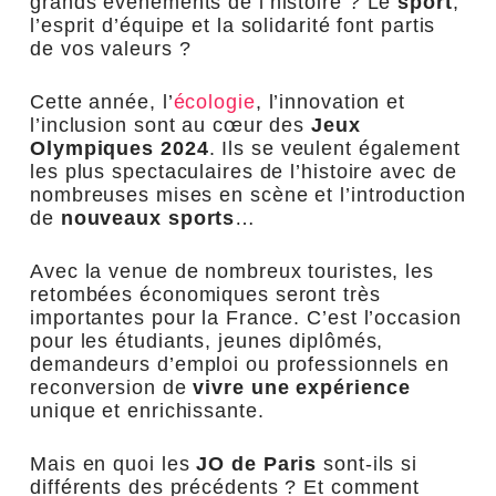
grands événements de l’histoire ? Le
sport
,
l’esprit d’équipe et la solidarité font partis
de vos valeurs ?
Cette année, l’
écologie
, l’innovation et
l’inclusion sont au cœur des
Jeux
Olympiques 2024
. Ils se veulent également
les plus spectaculaires de l’histoire avec de
nombreuses mises en scène et l’introduction
de
nouveaux sports
…
Avec la venue de nombreux touristes, les
retombées économiques seront très
importantes pour la France. C’est l’occasion
pour les étudiants, jeunes diplômés,
demandeurs d’emploi ou professionnels en
reconversion de
vivre une expérience
unique et enrichissante.
Mais en quoi les
JO de Paris
sont-ils si
différents des précédents ? Et comment