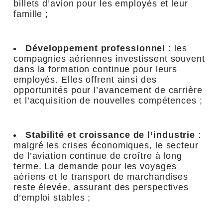
billets d’avion pour les employés et leur
famille ;
Développement professionnel
: les
compagnies aériennes investissent souvent
dans la formation continue pour leurs
employés. Elles offrent ainsi des
opportunités pour l’avancement de carrière
et l’acquisition de nouvelles compétences ;
Stabilité et croissance de l’industrie
:
malgré les crises économiques, le secteur
de l’aviation continue de croître à long
terme. La demande pour les voyages
aériens et le transport de marchandises
reste élevée, assurant des perspectives
d’emploi stables ;