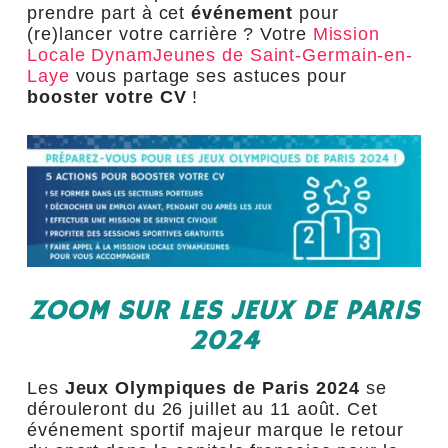
prendre part à cet
événement
pour
(re)lancer votre carrière ? Votre
Mission
Locale DynamJeunes de Saint-Germain-en-
Laye
vous partage ses astuces pour
booster votre CV
!
ZOOM SUR LES JEUX DE PARIS
2024
Les
Jeux Olympiques de Paris 2024
se
dérouleront du 26 juillet au 11 août. Cet
événement sportif majeur marque le retour