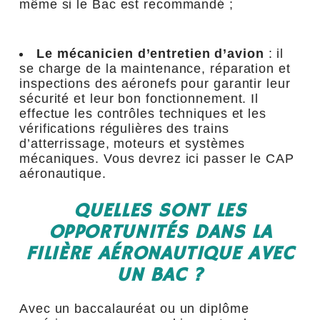
même si le Bac est recommandé ;
Le mécanicien d’entretien d’avion
: il
se charge de la maintenance, réparation et
inspections des aéronefs pour garantir leur
sécurité et leur bon fonctionnement. Il
effectue les contrôles techniques et les
vérifications régulières des trains
d’atterrissage, moteurs et systèmes
mécaniques. Vous devrez ici passer le CAP
aéronautique.
QUELLES SONT LES
OPPORTUNITÉS DANS LA
FILIÈRE AÉRONAUTIQUE AVEC
UN BAC ?
Avec un baccalauréat ou un diplôme