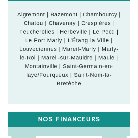
Aigremont | Bazemont | Chambourcy |
Chatou | Chavenay | Crespières |
Feucherolles | Herbeville | Le Pecq |
Le Port-Marly | L’Étang-la-Ville |
Louveciennes | Mareil-Marly | Marly-
le-Roi | Mareil-sur-Mauldre | Maule |
Montainville | Saint-Germain-en-
laye/Fourqueux | Saint-Nom-la-
Bretèche
NOS FINANCEURS