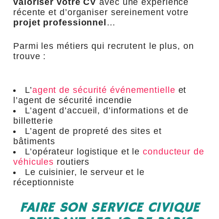
valoriser votre CV
avec une expérience
récente et d’organiser sereinement votre
projet professionnel
…
Parmi les métiers qui recrutent le plus, on
trouve :
L’
agent de sécurité événementielle
et
l’agent de sécurité incendie
L’agent d’accueil, d’informations et de
billetterie
L’agent de propreté des sites et
bâtiments
L’opérateur logistique et le
conducteur de
véhicules
routiers
Le cuisinier, le serveur et le
réceptionniste
FAIRE SON SERVICE CIVIQUE