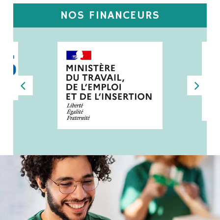
NOS FINANCEURS