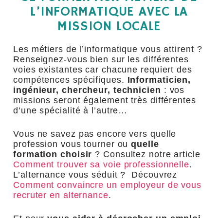
L’INFORMATIQUE AVEC LA
MISSION LOCALE
Les métiers de l’informatique vous attirent ?
Renseignez-vous bien sur les différentes
voies existantes car chacune requiert des
compétences spécifiques.
Informaticien,
ingénieur, chercheur, technicien
: vos
missions seront également très différentes
d’une spécialité à l’autre…
Vous ne savez pas encore vers quelle
profession vous tourner ou
quelle
formation choisir
? Consultez notre article
Comment trouver sa voie professionnelle
.
L’alternance vous séduit ? Découvrez
Comment convaincre un employeur de vous
recruter en alternance
.