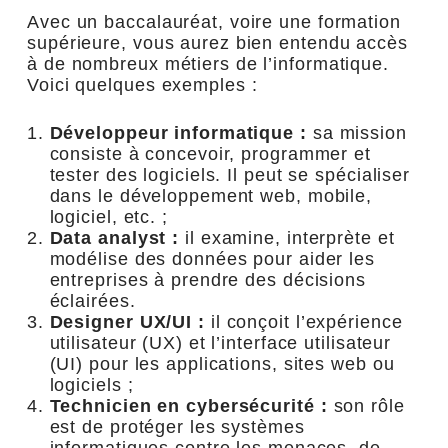
Avec un baccalauréat, voire une formation
supérieure, vous aurez bien entendu accès
à de nombreux métiers de l’informatique.
Voici quelques exemples :
Développeur informatique :
sa mission
consiste à concevoir, programmer et
tester des logiciels. Il peut se spécialiser
dans le développement web, mobile,
logiciel, etc. ;
Data analyst :
il examine, interprète et
modélise des données pour aider les
entreprises à prendre des décisions
éclairées.
Designer UX/UI :
il conçoit l’expérience
utilisateur (UX) et l’interface utilisateur
(UI) pour les applications, sites web ou
logiciels ;
Technicien en cybersécurité :
son rôle
est de protéger les systèmes