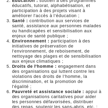
Éducation :
soutien à des programmes
éducatifs, tutorat, alphabétisation, et
participation à des projets visant à
améliorer l’accès à l’éducation ;
Santé :
contribution aux services de
santé, assistance aux personnes malades
ou handicapées et sensibilisation aux
enjeux de santé publique ;
Environnement :
participation à des
initiatives de préservation de
l’environnement, de reboisement, de
nettoyage des plages et de sensibilisation
aux enjeux climatiques ;
Droits de l’homme :
engagement dans
des organisations qui luttent contre les
violations des droits de l’homme, la
discrimination, et la promotion de
l’égalité ;
Pauvreté et assistance sociale :
appui à
des organisations caritatives pour aider
les personnes défavorisées, distribuer
des repas, soutenir les sans-abris, etc. ;