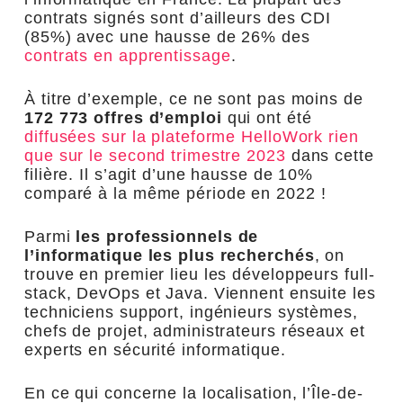
contrats signés sont d’ailleurs des CDI
(85%) avec une hausse de 26% des
contrats en apprentissage
.
À titre d’exemple, ce ne sont pas moins de
172 773 offres d’emploi
qui ont été
diffusées sur la plateforme HelloWork rien
que sur le second trimestre 2023
dans cette
filière. Il s’agit d’une hausse de 10%
comparé à la même période en 2022 !
Parmi
les professionnels de
l’informatique les plus recherchés
, on
trouve en premier lieu les développeurs full-
stack, DevOps et Java. Viennent ensuite les
techniciens support, ingénieurs systèmes,
chefs de projet, administrateurs réseaux et
experts en sécurité informatique.
En ce qui concerne la localisation, l’Île-de-