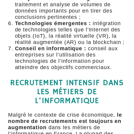
traitement et analyse de volumes de
données importants pour en tirer des
conclusions pertinentes ;
Technologies émergentes :
intégration
de technologies telles que l’Internet des
objets (IoT), la réalité virtuelle (VR), la
réalité augmentée (AR) ou la blockchain ;
Conseil en informatique :
conseil aux
entreprises sur l’utilisation des
technologies de l’information pour
atteindre des objectifs commerciaux.
RECRUTEMENT INTENSIF DANS
LES MÉTIERS DE
L’INFORMATIQUE
Malgré le contexte de crise économique,
le
nombre de recrutements est toujours en
augmentation
dans les métiers de
l’informatique en France. La plupart des