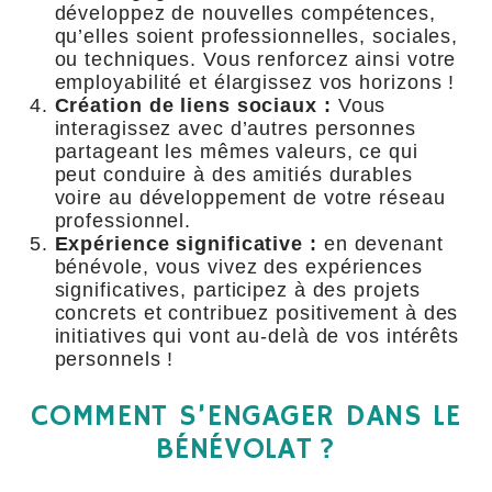
développez de nouvelles compétences,
qu’elles soient professionnelles, sociales,
ou techniques. Vous renforcez ainsi votre
employabilité et élargissez vos horizons !
Création de liens sociaux :
Vous
interagissez avec d’autres personnes
partageant les mêmes valeurs, ce qui
peut conduire à des amitiés durables
voire au développement de votre réseau
professionnel.
Expérience significative :
en devenant
bénévole, vous vivez des expériences
significatives, participez à des projets
concrets et contribuez positivement à des
initiatives qui vont au-delà de vos intérêts
personnels !
COMMENT S’ENGAGER DANS LE
BÉNÉVOLAT ?