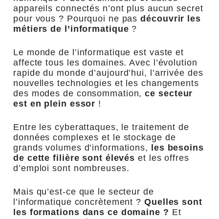
appareils connectés n’ont plus aucun secret
pour vous ? Pourquoi ne pas
découvrir les
métiers de l’informatique
?
Le monde de l’informatique est vaste et
affecte tous les domaines. Avec l’évolution
rapide du monde d’aujourd’hui, l’arrivée des
nouvelles technologies et les changements
des modes de consommation,
ce secteur
est en plein essor
!
Entre les cyberattaques, le traitement de
données complexes et le stockage de
grands volumes d’informations,
les besoins
de cette filière sont élevés
et les offres
d’emploi sont nombreuses.
Mais qu’est-ce que le secteur de
l’informatique concrètement ?
Quelles sont
les formations dans ce domaine ?
Et