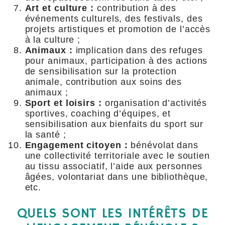
Art et culture :
contribution à des
événements culturels, des festivals, des
projets artistiques et promotion de l’accès
à la culture ;
Animaux :
implication dans des refuges
pour animaux, participation à des actions
de sensibilisation sur la protection
animale, contribution aux soins des
animaux ;
Sport et loisirs :
organisation d’activités
sportives, coaching d’équipes, et
sensibilisation aux bienfaits du sport sur
la santé ;
Engagement citoyen :
bénévolat dans
une collectivité territoriale avec le soutien
au tissu associatif, l’aide aux personnes
âgées, volontariat dans une bibliothèque,
etc.
QUELS SONT LES INTÉRÊTS DE