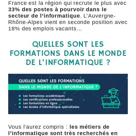
France est la région qui recrute le plus avec
33% des postes à pourvoir dans le
secteur de l’informatique
. L’Auvergne-
Rhône-Alpes vient en seconde position avec
18% des emplois vacants…
QUELLES SONT LES
FORMATIONS DANS LE MONDE
DE L’INFORMATIQUE ?
Vous l’aurez compris :
les métiers de
l’informatique sont très recherchés en