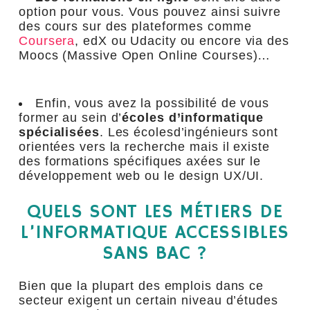
option pour vous. Vous pouvez ainsi suivre
des cours sur des plateformes comme
Coursera
, edX ou Udacity ou encore via des
Moocs (Massive Open Online Courses)…
Enfin, vous avez la possibilité de vous
former au sein d’
écoles d’informatique
spécialisées
. Les écolesd’ingénieurs sont
orientées vers la recherche mais il existe
des formations spécifiques axées sur le
développement web ou le design UX/UI.
QUELS SONT LES MÉTIERS DE
L’INFORMATIQUE ACCESSIBLES
SANS BAC ?
Bien que la plupart des emplois dans ce
secteur exigent un certain niveau d’études