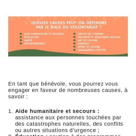
En tant que bénévole, vous pourrez vous
engager en faveur de nombreuses causes, à
savoir :
Aide humanitaire et secours :
assistance aux personnes touchées par
des catastrophes naturelles, des conflits
ou autres situations d’urgence ;