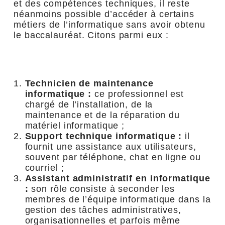
et des compétences techniques, il reste
néanmoins possible d’accéder à certains
métiers de l’informatique sans avoir obtenu
le baccalauréat. Citons parmi eux :
Technicien de maintenance
informatique :
ce professionnel est
chargé de l’installation, de la
maintenance et de la réparation du
matériel informatique ;
Support technique informatique :
il
fournit une assistance aux utilisateurs,
souvent par téléphone, chat en ligne ou
courriel ;
Assistant administratif en informatique
:
son rôle consiste à seconder les
membres de l’équipe informatique dans la
gestion des tâches administratives,
organisationnelles et parfois même