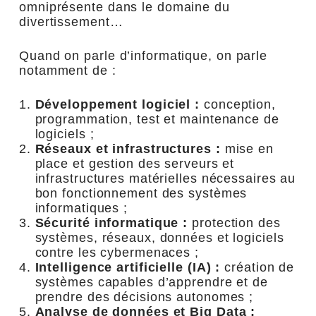
omniprésente dans le domaine du
divertissement…
Quand on parle d’informatique, on parle
notamment de :
Développement logiciel :
conception,
programmation, test et maintenance de
logiciels ;
Réseaux et infrastructures :
mise en
place et gestion des serveurs et
infrastructures matérielles nécessaires au
bon fonctionnement des systèmes
informatiques ;
Sécurité informatique :
protection des
systèmes, réseaux, données et logiciels
contre les cybermenaces ;
Intelligence artificielle (IA) :
création de
systèmes capables d’apprendre et de
prendre des décisions autonomes ;
Analyse de données et Big Data :