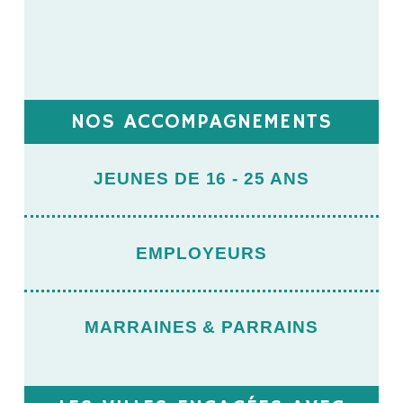
NOS ACCOMPAGNEMENTS
JEUNES DE 16 - 25 ANS
EMPLOYEURS
MARRAINES & PARRAINS