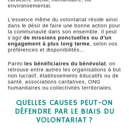
environnemental.
L’essence même du volontariat réside ainsi
dans le désir de faire une bonne action pour
la communauté dans son ensemble. Il peut
s’agir
de missions ponctuelles ou d’un
engagement à plus long terme
, selon vos
préférences et disponibilités…
Parmi
les bénéficiaires du bénévolat
, on
retrouve entre autres les organisations à but
non lucratif, établissements éducatifs ou de
santé, associations caritatives, ONG
humanitaires ou collectivités territoriales.
QUELLES CAUSES PEUT-ON
DÉFENDRE PAR LE BIAIS DU
VOLONTARIAT ?