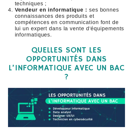
techniques ;
Vendeur en informatique :
ses bonnes
connaissances des produits et
compétences en communication font de
lui un expert dans la vente d’équipements
informatiques.
QUELLES SONT LES
OPPORTUNITÉS DANS
L’INFORMATIQUE AVEC UN BAC
?