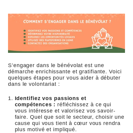
S’engager dans le bénévolat est une
démarche enrichissante et gratifiante. Voici
quelques étapes pour vous aider à débuter
dans le volontariat :
Identifiez vos passions et
compétences :
réfléchissez à ce qui
vous intéresse et valorisez vos savoir-
faire. Quel que soit le secteur, choisir une
cause qui vous tient à cœur vous rendra
plus motivé et impliqué.