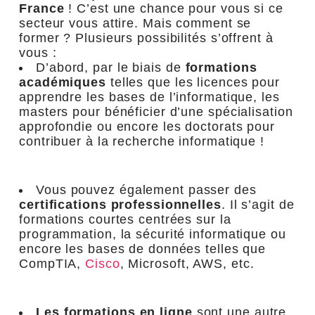
France
! C’est une chance pour vous si ce
secteur vous attire. Mais comment se
former ? Plusieurs possibilités s’offrent à
vous :
D’abord, par le biais de
formations
académiques
telles que les licences pour
apprendre les bases de l’informatique, les
masters pour bénéficier d’une spécialisation
approfondie ou encore les doctorats pour
contribuer à la recherche informatique !
Vous pouvez également passer des
certifications professionnelles
. Il s’agit de
formations courtes centrées sur la
programmation, la sécurité informatique ou
encore les bases de données telles que
CompTIA,
Cisco
, Microsoft, AWS, etc.
Les formations en ligne
sont une autre