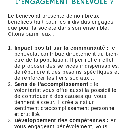
L’ENGAGEMENT BÉNÉVOLE ?
Le bénévolat présente de nombreux
bénéfices tant pour les individus engagés
que pour la société dans son ensemble.
Citons parmi eux :
Impact positif sur la communauté :
le
bénévolat contribue directement au bien-
être de la population. Il permet en effet
de proposer des services indispensables,
de répondre à des besoins spécifiques et
de renforcer les liens sociaux…
Sens de l’accomplissement :
le
volontariat vous offre aussi la possibilité
de contribuer à des causes qui vous
tiennent à cœur. Il crée ainsi un
sentiment d’accomplissement personnel
et d’utilité.
Développement des compétences :
en
vous engageant bénévolement, vous