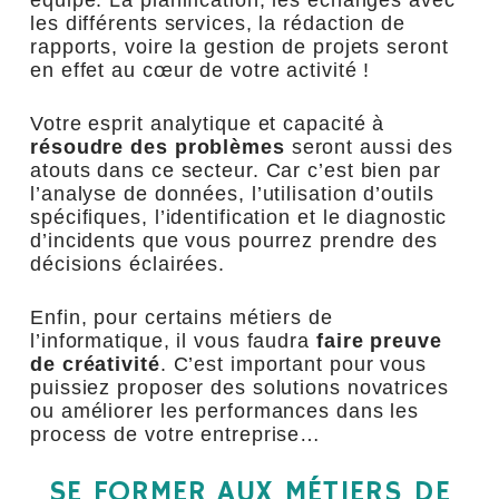
les différents services, la rédaction de
rapports, voire la gestion de projets seront
en effet au cœur de votre activité !
Votre esprit analytique et capacité à
résoudre des problèmes
seront aussi des
atouts dans ce secteur. Car c’est bien par
l’analyse de données, l’utilisation d’outils
spécifiques, l’identification et le diagnostic
d’incidents que vous pourrez prendre des
décisions éclairées.
Enfin, pour certains métiers de
l’informatique, il vous faudra
faire preuve
de créativité
. C’est important pour vous
puissiez proposer des solutions novatrices
ou améliorer les performances dans les
process de votre entreprise…
SE FORMER AUX MÉTIERS DE