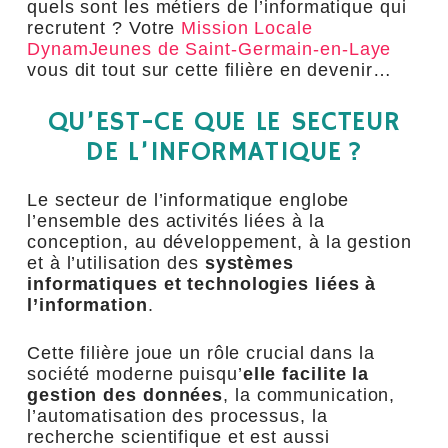
quels sont les métiers de l’informatique qui
recrutent ? Votre
Mission Locale
DynamJeunes de Saint-Germain-en-Laye
vous dit tout sur cette filière en devenir…
QU’EST-CE QUE LE SECTEUR
DE L’INFORMATIQUE ?
Le secteur de l’informatique englobe
l’ensemble des activités liées à la
conception, au développement, à la gestion
et à l’utilisation des
systèmes
informatiques et technologies liées à
l’information
.
Cette filière joue un rôle crucial dans la
société moderne puisqu’
elle facilite la
gestion des données
, la communication,
l’automatisation des processus, la
recherche scientifique et est aussi