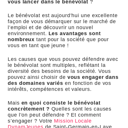
vous lancer dans le bénévolat
?
Le bénévolat est aujourd’hui une excellente
façon de vous démarquer sur le marché de
l’emploi et de découvrir un nouvel
environnement.
Les avantages sont
nombreux
tant pour la société que pour
vous en tant que jeune !
Les causes que vous pouvez défendre avec
le bénévolat sont multiples, reflétant la
diversité des besoins de la société. Vous
pouvez ainsi choisir de
vous engager dans
des domaines variés
en fonction de vos
intérêts, compétences et valeurs.
Mais
en quoi consiste le bénévolat
concrètement ?
Quelles sont les causes
que l’on peut défendre ? Et comment
s’engager ? Votre
Mission Locale
DynamJeunes
de Saint-Germain-en-Laye