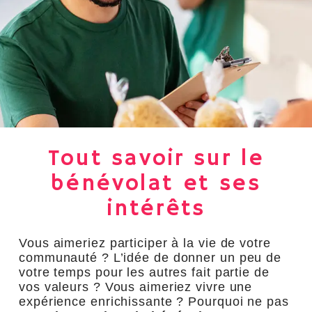
Tout savoir sur le
bénévolat et ses
intérêts
Vous aimeriez participer à la vie de votre
communauté ? L’idée de donner un peu de
votre temps pour les autres fait partie de
vos valeurs ? Vous aimeriez vivre une
expérience enrichissante ? Pourquoi ne pas