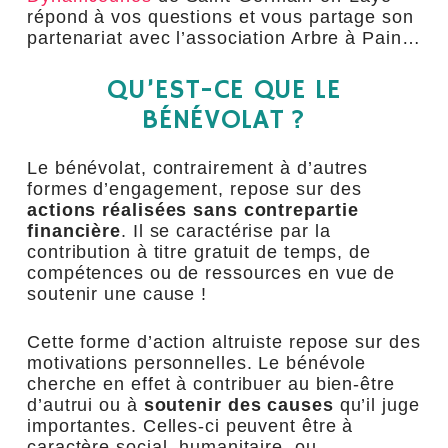
répond à vos questions et vous partage son
partenariat avec l’association Arbre à Pain…
QU’EST-CE QUE LE
BÉNÉVOLAT ?
Le bénévolat, contrairement à d’autres
formes d’engagement, repose sur des
actions réalisées sans contrepartie
financière
. Il se caractérise par la
contribution à titre gratuit de temps, de
compétences ou de ressources en vue de
soutenir une cause !
Cette forme d’action altruiste repose sur des
motivations personnelles. Le bénévole
cherche en effet à contribuer au bien-être
d’autrui ou à
soutenir des causes
qu’il juge
importantes. Celles-ci peuvent être à
caractère social, humanitaire, ou