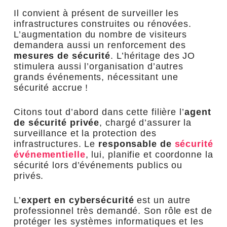
Il convient à présent de surveiller les
infrastructures construites ou rénovées.
L’augmentation du nombre de visiteurs
demandera aussi un renforcement des
mesures de sécurité
. L’héritage des JO
stimulera aussi l’organisation d’autres
grands événements, nécessitant une
sécurité accrue !
Citons tout d’abord dans cette filière l’
agent
de sécurité privée
, chargé d’assurer la
surveillance et la protection des
infrastructures. Le
responsable de
sécurité
événementielle
, lui, planifie et coordonne la
sécurité lors d’événements publics ou
privés.
L’
expert en cybersécurité
est un autre
professionnel très demandé. Son rôle est de
protéger les systèmes informatiques et les