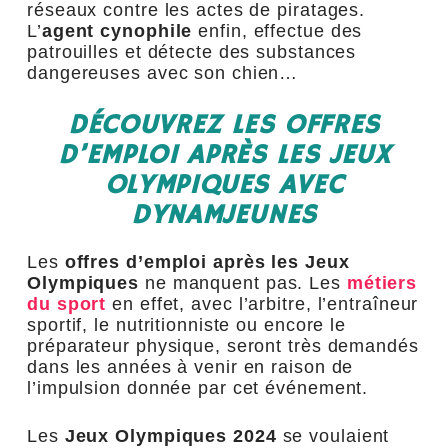
réseaux contre les actes de piratages.
L’
agent cynophile
enfin, effectue des
patrouilles et détecte des substances
dangereuses avec son chien…
DÉCOUVREZ LES OFFRES
D’EMPLOI APRÈS LES JEUX
OLYMPIQUES AVEC
DYNAMJEUNES
Les
offres d’emploi après les Jeux
Olympiques
ne manquent pas. Les
métiers
du sport
en effet, avec l’arbitre, l’entraîneur
sportif, le nutritionniste ou encore le
préparateur physique, seront très demandés
dans les années à venir en raison de
l’impulsion donnée par cet événement.
Les
Jeux Olympiques 2024
se voulaient