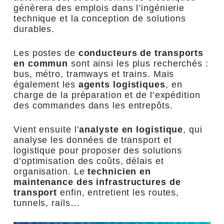
génèrera des emplois dans l’ingénierie
technique et la conception de solutions
durables.
Les postes de
conducteurs de transports
en commun
sont ainsi les plus recherchés :
bus, métro, tramways et trains. Mais
également les
agents logistiques
, en
charge de la préparation et de l’expédition
des commandes dans les entrepôts.
Vient ensuite l’
analyste en logistique
, qui
analyse les données de transport et
logistique pour proposer des solutions
d’optimisation des coûts, délais et
organisation. Le
technicien en
maintenance des infrastructures de
transport
enfin, entretient les routes,
tunnels, rails…