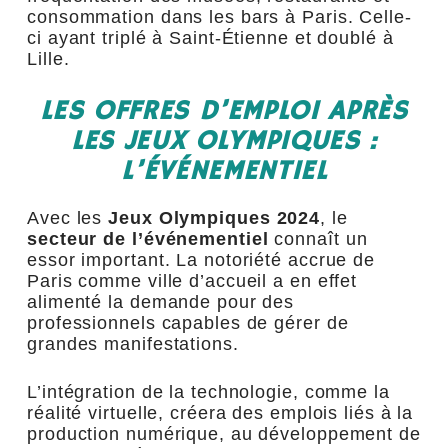
consommation dans les bars à Paris. Celle-
ci ayant triplé à Saint-Étienne et doublé à
Lille.
LES OFFRES D’EMPLOI APRÈS
LES JEUX OLYMPIQUES :
L’ÉVÉNEMENTIEL
Avec les
Jeux Olympiques 2024
, le
secteur de l’événementiel
connaît un
essor important. La notoriété accrue de
Paris comme ville d’accueil a en effet
alimenté la demande pour des
professionnels capables de gérer de
grandes manifestations.
L’intégration de la technologie, comme la
réalité virtuelle, créera des emplois liés à la
production numérique, au développement de