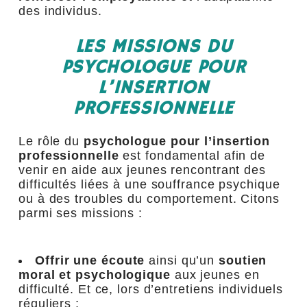
des individus.
LES MISSIONS DU
PSYCHOLOGUE POUR
L’INSERTION
PROFESSIONNELLE
Le rôle du
psychologue pour l’insertion
professionnelle
est fondamental afin de
venir en aide aux jeunes rencontrant des
difficultés liées à une souffrance psychique
ou à des troubles du comportement. Citons
parmi ses missions :
Offrir une écoute
ainsi qu’un
soutien
moral et psychologique
aux jeunes en
difficulté. Et ce, lors d’entretiens individuels
réguliers ;