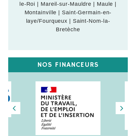
le-Roi | Mareil-sur-Mauldre | Maule |
Montainville | Saint-Germain-en-
laye/Fourqueux | Saint-Nom-la-
Bretèche
NOS FINANCEURS