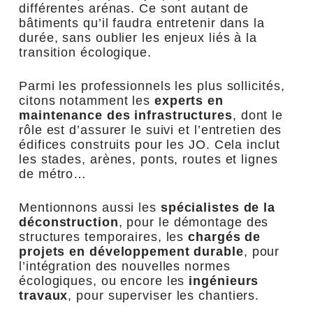
différentes arénas. Ce sont autant de
bâtiments qu’il faudra entretenir dans la
durée, sans oublier les enjeux liés à la
transition écologique.
Parmi les professionnels les plus sollicités,
citons notamment les
experts en
maintenance des infrastructures
, dont le
rôle est d’assurer le suivi et l’entretien des
édifices construits pour les JO. Cela inclut
les stades, arènes, ponts, routes et lignes
de métro…
Mentionnons aussi les
spécialistes de la
déconstruction
, pour le démontage des
structures temporaires, les
chargés de
projets en développement durable
, pour
l’intégration des nouvelles normes
écologiques, ou encore les
ingénieurs
travaux
, pour superviser les chantiers.