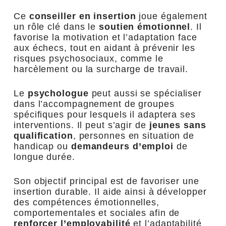
Ce
conseiller en insertion
joue également
un rôle clé dans le
soutien émotionnel
. Il
favorise la motivation et l’adaptation face
aux échecs, tout en aidant à prévenir les
risques psychosociaux, comme le
harcèlement ou la surcharge de travail.
Le
psychologue
peut aussi se spécialiser
dans l’accompagnement de groupes
spécifiques pour lesquels il adaptera ses
interventions. Il peut s’agir de
jeunes sans
qualification
, personnes en situation de
handicap ou
demandeurs d’emploi
de
longue durée.
Son objectif principal est de favoriser une
insertion durable. Il aide ainsi à développer
des compétences émotionnelles,
comportementales et sociales afin de
renforcer l’employabilité
et l’adaptabilité