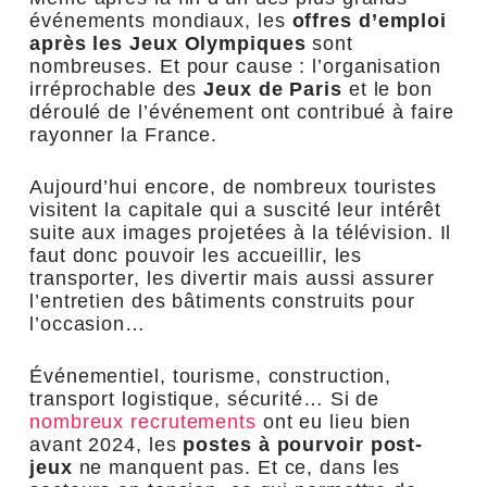
événements mondiaux, les
offres d’emploi
après les Jeux Olympiques
sont
nombreuses. Et pour cause : l’organisation
irréprochable des
Jeux de Paris
et le bon
déroulé de l’événement ont contribué à faire
rayonner la France.
Aujourd’hui encore, de nombreux touristes
visitent la capitale qui a suscité leur intérêt
suite aux images projetées à la télévision. Il
faut donc pouvoir les accueillir, les
transporter, les divertir mais aussi assurer
l’entretien des bâtiments construits pour
l’occasion…
Événementiel, tourisme, construction,
transport logistique, sécurité… Si de
nombreux recrutements
ont eu lieu bien
avant 2024, les
postes à pourvoir post-
jeux
ne manquent pas. Et ce, dans les