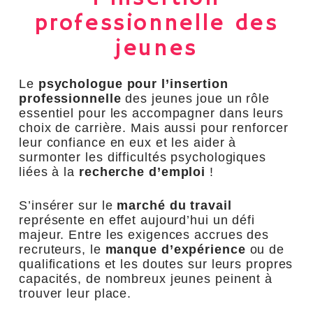
professionnelle des
jeunes
Le
psychologue pour l’insertion
professionnelle
des jeunes joue un rôle
essentiel pour les accompagner dans leurs
choix de carrière. Mais aussi pour renforcer
leur confiance en eux et les aider à
surmonter les difficultés psychologiques
liées à la
recherche d’emploi
!
S’insérer sur le
marché du travail
représente en effet aujourd’hui un défi
majeur. Entre les exigences accrues des
recruteurs, le
manque d’expérience
ou de
qualifications et les doutes sur leurs propres
capacités, de nombreux jeunes peinent à
trouver leur place.