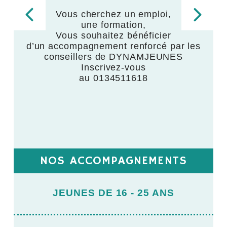
Vous cherchez un emploi,
une formation,
,
Vous souhaitez bénéficier
d’un accompagnement renforcé par les
,
conseillers de DYNAMJEUNES
Inscrivez-vous
au 0134511618
NOS ACCOMPAGNEMENTS
JEUNES DE 16 - 25 ANS