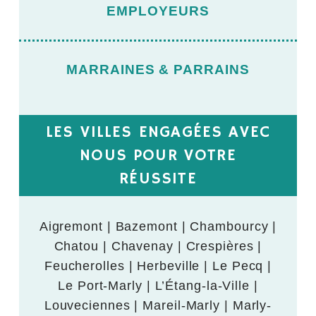
EMPLOYEURS
MARRAINES & PARRAINS
LES VILLES ENGAGÉES AVEC
NOUS POUR VOTRE
RÉUSSITE
Aigremont | Bazemont | Chambourcy |
Chatou | Chavenay | Crespières |
Feucherolles | Herbeville | Le Pecq |
Le Port-Marly | L’Étang-la-Ville |
Louveciennes | Mareil-Marly | Marly-