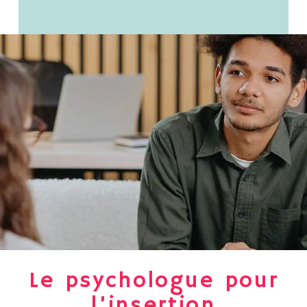
Le psychologue pour
l’insertion