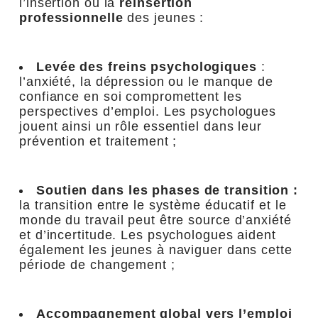
l’insertion ou la
réinsertion
professionnelle
des jeunes
:
Levée des freins psychologiques
:
l’anxiété, la dépression ou le manque de
confiance en soi compromettent les
perspectives d’emploi. Les psychologues
jouent ainsi un rôle essentiel dans leur
prévention et traitement ;
Soutien dans les phases de transition :
la transition entre le système éducatif et le
monde du travail peut être source d’anxiété
et d’incertitude. Les psychologues aident
également les jeunes à naviguer dans cette
période de changement ;
Accompagnement global vers l’emploi