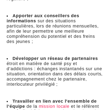
Apporter aux conseillers des
informations
sur des situations
particulières, lors de réunions mensuelles,
afin de leur permettre une meilleure
compréhension du potentiel et des freins
des jeunes ;
Développer un réseau de partenaires
étroit en matière de santé psy et
d’addictions : échanges instantanés sur une
situation, orientation dans des délais courts,
accompagnement chez le partenaire,
interlocuteur privilégié ;
Travailler en lien avec l’ensemble de
l’équipe
de la
mission locale
et le référent