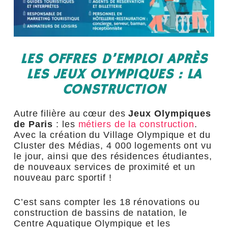
LES OFFRES D’EMPLOI APRÈS
LES JEUX OLYMPIQUES : LA
CONSTRUCTION
Autre filière au cœur des
Jeux Olympiques
de Paris
: les
métiers de la construction
.
Avec la création du Village Olympique et du
Cluster des Médias, 4 000 logements ont vu
le jour, ainsi que des résidences étudiantes,
de nouveaux services de proximité et un
nouveau parc sportif !
C’est sans compter les 18 rénovations ou
construction de bassins de natation, le
Centre Aquatique Olympique et les