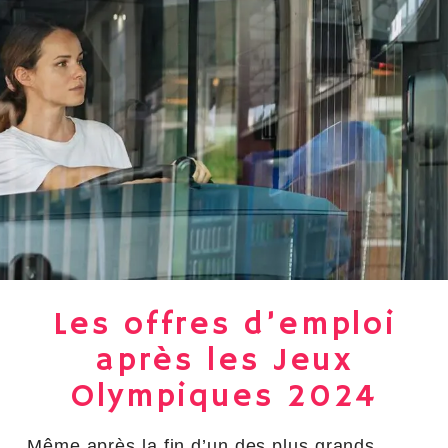
Les offres d’emploi
après les Jeux
Olympiques 2024
Même après la fin d’un des plus grands