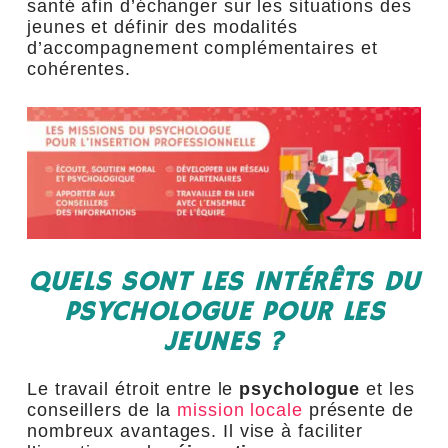
santé afin d’échanger sur les situations des
jeunes et définir des modalités
d’accompagnement complémentaires et
cohérentes.
QUELS SONT LES INTÉRÊTS DU
PSYCHOLOGUE POUR LES
JEUNES ?
Le travail étroit entre le
psychologue
et les
conseillers de la
mission locale
présente de
nombreux avantages. Il vise à faciliter