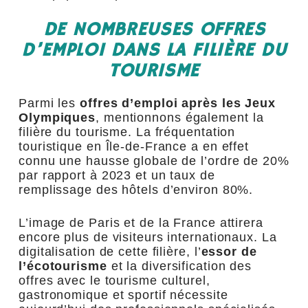
DE NOMBREUSES OFFRES
D’EMPLOI DANS LA FILIÈRE DU
TOURISME
Parmi les
offres d’emploi après les Jeux
Olympiques
, mentionnons également la
filière du tourisme. La fréquentation
touristique en Île-de-France a en effet
connu une hausse globale de l’ordre de 20%
par rapport à 2023 et un taux de
remplissage des hôtels d’environ 80%.
L’image de Paris et de la France attirera
encore plus de visiteurs internationaux. La
digitalisation de cette filière, l’
essor de
l’écotourisme
et la diversification des
offres avec le tourisme culturel,
gastronomique et sportif nécessite