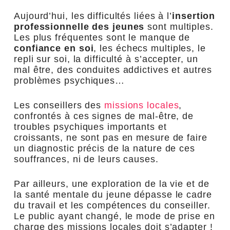
Aujourd’hui, les difficultés liées à l’
insertion
professionnelle des jeunes
sont multiples.
Les plus fréquentes sont le manque de
confiance en soi
, les échecs multiples, le
repli sur soi, la difficulté à s’accepter, un
mal être, des conduites addictives et autres
problèmes psychiques…
Les conseillers des
missions locales
,
confrontés à ces signes de mal-être, de
troubles psychiques importants et
croissants, ne sont pas en mesure de faire
un diagnostic précis de la nature de ces
souffrances, ni de leurs causes.
Par ailleurs, une exploration de la vie et de
la santé mentale du jeune dépasse le cadre
du travail et les compétences du conseiller.
Le public ayant changé, le mode de prise en
charge des missions locales doit s’adapter !