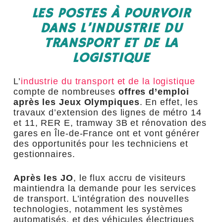
LES POSTES À POURVOIR
DANS L’INDUSTRIE DU
TRANSPORT ET DE LA
LOGISTIQUE
L’
industrie du transport et de la logistique
compte de nombreuses
offres d’emploi
après les Jeux Olympiques
. En effet, les
travaux d’extension des lignes de métro 14
et 11, RER E, tramway 3B et rénovation des
gares en Île-de-France ont et vont générer
des opportunités pour les techniciens et
gestionnaires.
Après les JO
, le flux accru de visiteurs
maintiendra la demande pour les services
de transport. L’intégration des nouvelles
technologies, notamment les systèmes
automatisés, et des véhicules électriques