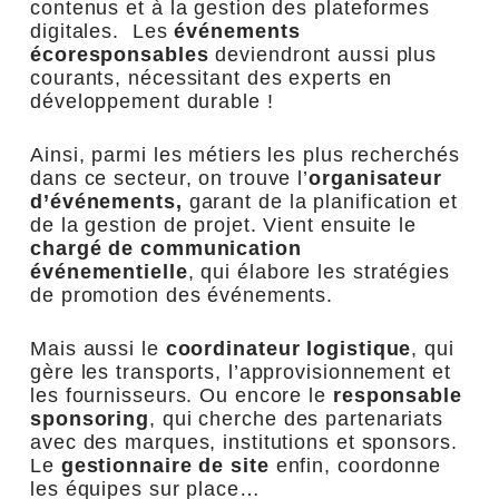
contenus et à la gestion des plateformes
digitales. Les
événements
écoresponsables
deviendront aussi plus
courants, nécessitant des experts en
développement durable !
Ainsi, parmi les métiers les plus recherchés
dans ce secteur, on trouve l’
organisateur
d’événements,
garant de la planification et
de la gestion de projet. Vient ensuite le
chargé de communication
événementielle
, qui élabore les stratégies
de promotion des événements.
Mais aussi le
coordinateur logistique
, qui
gère les transports, l’approvisionnement et
les fournisseurs. Ou encore le
responsable
sponsoring
, qui cherche des partenariats
avec des marques, institutions et sponsors.
Le
gestionnaire de site
enfin, coordonne
les équipes sur place…