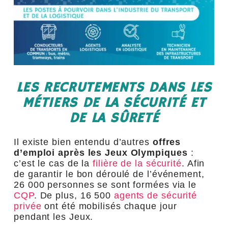
LES RECRUTEMENTS DANS LES
MÉTIERS DE LA SÉCURITÉ ET
DE LA SÛRETÉ
Il existe bien entendu d’autres
offres
d’emploi après les Jeux Olympiques
:
c’est le cas de la
filière de la sécurité
. Afin
de garantir le bon déroulé de l’événement,
26 000 personnes se sont formées via le
CQP
. De plus, 16 500
agents de sécurité
privée
ont été mobilisés chaque jour
pendant les Jeux.