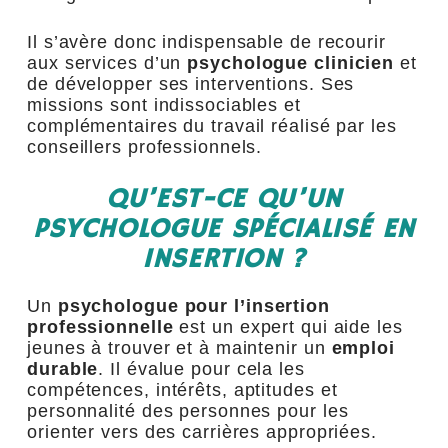
Il s’avère donc indispensable de recourir
aux services d’un
psychologue clinicien
et
de développer ses interventions. Ses
missions sont indissociables et
complémentaires du travail réalisé par les
conseillers professionnels.
QU’EST-CE QU’UN
PSYCHOLOGUE SPÉCIALISÉ EN
INSERTION ?
Un
psychologue pour l’insertion
professionnelle
est un expert qui aide les
jeunes à trouver et à maintenir un
emploi
durable
. Il évalue pour cela les
compétences, intérêts, aptitudes et
personnalité des personnes pour les
orienter vers des carrières appropriées.