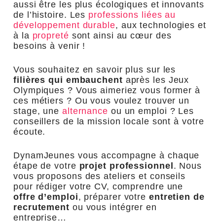
aussi être les plus écologiques et innovants
de l’histoire. Les
professions liées au
développement durable
, aux technologies et
à la
propreté
sont ainsi au cœur des
besoins à venir !
Vous souhaitez en savoir plus sur les
filières qui embauchent
après les Jeux
Olympiques ? Vous aimeriez vous former à
ces métiers ? Ou vous voulez trouver un
stage, une
alternance
ou un emploi ? Les
conseillers de la mission locale sont à votre
écoute.
DynamJeunes vous accompagne à chaque
étape de votre
projet professionnel
. Nous
vous proposons des ateliers et conseils
pour rédiger votre CV, comprendre une
offre d’emploi
, préparer votre
entretien de
recrutement
ou vous intégrer en
entreprise…