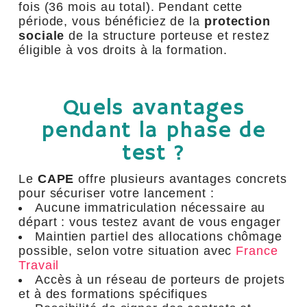
fois (36 mois au total). Pendant cette
période, vous bénéficiez de la
protection
sociale
de la structure porteuse et restez
éligible à vos droits à la formation.
Quels avantages
pendant la phase de
test ?
Le
CAPE
offre plusieurs avantages concrets
pour sécuriser votre lancement :
Aucune immatriculation nécessaire au
départ : vous testez avant de vous engager
Maintien partiel des allocations chômage
possible, selon votre situation avec
France
Travail
Accès à un réseau de porteurs de projets
et à des formations spécifiques