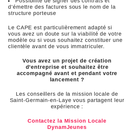
Possibilité de signer des contrats et
d’émettre des factures sous le nom de la
structure porteuse
Le CAPE est particulièrement adapté si
vous avez un doute sur la viabilité de votre
modèle ou si vous souhaitez constituer une
clientèle avant de vous immatriculer.
Vous avez un projet de création
d’entreprise et souhaitez être
accompagné avant et pendant votre
lancement ?
Les conseillers de la mission locale de
Saint-Germain-en-Laye vous partagent leur
expérience :
Contactez la Mission Locale
DynamJeunes