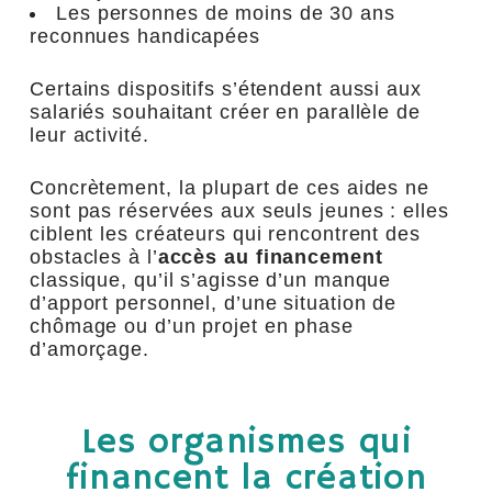
Les personnes de moins de 30 ans
reconnues handicapées
Certains dispositifs s’étendent aussi aux
salariés souhaitant créer en parallèle de
leur activité.
Concrètement, la plupart de ces aides ne
sont pas réservées aux seuls jeunes : elles
ciblent les créateurs qui rencontrent des
obstacles à l’
accès au financement
classique, qu’il s’agisse d’un manque
d’apport personnel, d’une situation de
chômage ou d’un projet en phase
d’amorçage.
Les organismes qui
financent la création