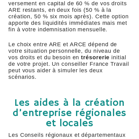
versement en capital de 60 % de vos droits
ARE restants, en deux fois (50 % à la
création, 50 % six mois après). Cette option
apporte des liquidités immédiates mais met
fin à votre indemnisation mensuelle.
Le choix entre ARE et ARCE dépend de
votre situation personnelle, du niveau de
vos droits et du besoin en
trésorerie
initial
de votre projet. Un conseiller France Travail
peut vous aider à simuler les deux
scénarios.
Les aides à la création
d’entreprise régionales
et locales
Les Conseils régionaux et départementaux