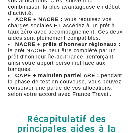
vos allocations. C’est souvent la
combinaison la plus avantageuse en début
d’activité.
ACRE + NACRE :
vous réduisez vos
charges sociales ET accédez à un prêt à
taux zéro avec accompagnement. Ces deux
aides sont pleinement compatibles.
NACRE + prêts d’honneur régionaux :
le prêt NACRE peut être complété par un
prêt d’honneur Île-de-France, renforçant
ainsi votre apport personnel face aux
banques.
CAPE + maintien partiel ARE :
pendant
la phase de test en couveuse, vous pouvez
conserver une partie de vos allocations,
selon votre accord avec France Travail.
Récapitulatif des
principales aides à la