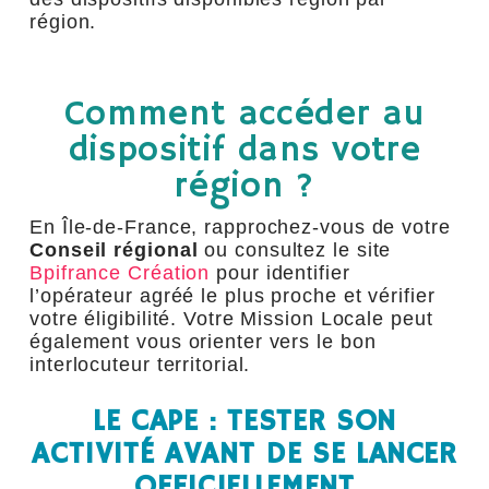
région.
Comment accéder au
dispositif dans votre
région ?
En Île-de-France, rapprochez-vous de votre
Conseil régional
ou consultez le site
Bpifrance Création
pour identifier
l’opérateur agréé le plus proche et vérifier
votre éligibilité. Votre Mission Locale peut
également vous orienter vers le bon
interlocuteur territorial.
LE CAPE : TESTER SON
ACTIVITÉ AVANT DE SE LANCER
OFFICIELLEMENT