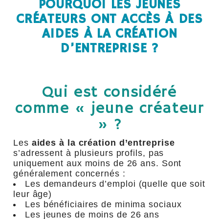
POURQUOI LES JEUNES
CRÉATEURS ONT ACCÈS À DES
AIDES À LA CRÉATION
D’ENTREPRISE ?
Qui est considéré
comme « jeune créateur
» ?
Les
aides à la création d’entreprise
s’adressent à plusieurs profils, pas
uniquement aux moins de 26 ans. Sont
généralement concernés :
Les demandeurs d’emploi (quelle que soit
leur âge)
Les bénéficiaires de minima sociaux
Les jeunes de moins de 26 ans