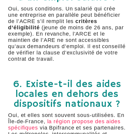
Oui, sous conditions. Un salarié qui crée
une entreprise en parallèle peut bénéficier
de l’ACRE s’il remplit les
critères
d’éligibilité
(jeune de moins de 26 ans, par
exemple). En revanche, l’ARCE et le
maintien de l’ARE ne sont accessibles
qu’aux demandeurs d’emploi. Il est conseillé
de vérifier la clause d’exclusivité de votre
contrat de travail.
6. Existe-t-il des aides
locales en dehors des
dispositifs nationaux ?
Oui, et elles sont souvent sous-utilisées. En
Île-de-France,
la région propose des aides
spécifiques
via Bpifrance et ses partenaires.