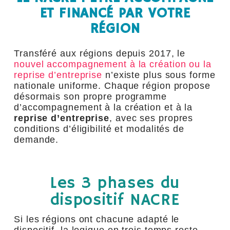
ET FINANCÉ PAR VOTRE
RÉGION
Transféré aux régions depuis 2017, le
nouvel accompagnement à la création ou la
reprise d’entreprise
n’existe plus sous forme
nationale uniforme. Chaque région propose
désormais son propre programme
d’accompagnement à la création et à la
reprise d’entreprise
, avec ses propres
conditions d’éligibilité et modalités de
demande.
Les 3 phases du
dispositif NACRE
Si les régions ont chacune adapté le
dispositif, la logique en trois temps reste