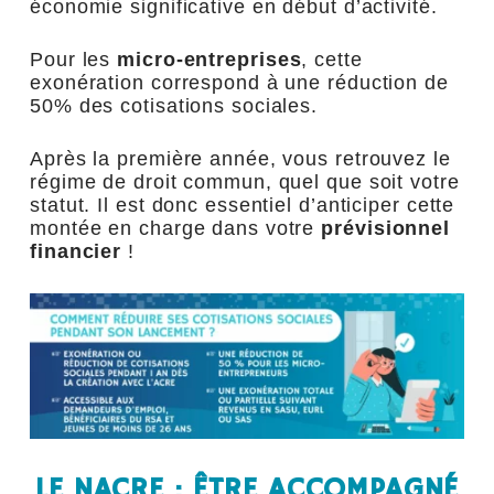
économie significative en début d’activité.
Pour les
micro-entreprises
, cette
exonération correspond à une réduction de
50% des cotisations sociales.
Après la première année, vous retrouvez le
régime de droit commun, quel que soit votre
statut. Il est donc essentiel d’anticiper cette
montée en charge dans votre
prévisionnel
financier
!
LE NACRE : ÊTRE ACCOMPAGNÉ