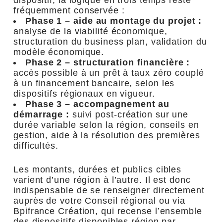
fréquemment conservée :
Phase 1 – aide au montage du projet :
analyse de la viabilité économique,
structuration du business plan, validation du
modèle économique.
Phase 2 – structuration financière :
accès possible à un prêt à taux zéro couplé
à un financement bancaire, selon les
dispositifs régionaux en vigueur.
Phase 3 – accompagnement au
démarrage :
suivi post-création sur une
durée variable selon la région, conseils en
gestion, aide à la résolution des premières
difficultés.
Les montants, durées et publics cibles
varient d’une région à l’autre. Il est donc
indispensable de se renseigner directement
auprès de votre Conseil régional ou via
Bpifrance Création, qui recense l’ensemble
des dispositifs disponibles région par