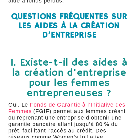
aide à fonds perdus.
QUESTIONS FRÉQUENTES SUR
LES AIDES À LA CRÉATION
D’ENTREPRISE
1. Existe-t-il des aides à
la création d’entreprise
pour les femmes
entrepreneuses ?
Oui. Le
Fonds de Garantie à l’Initiative des
Femmes
(FGIF) permet aux femmes créant
ou reprenant une entreprise d’obtenir une
garantie bancaire allant jusqu’à 80 % du
prêt, facilitant l’accès au crédit. Des
réseaux comme Women’s Initiative