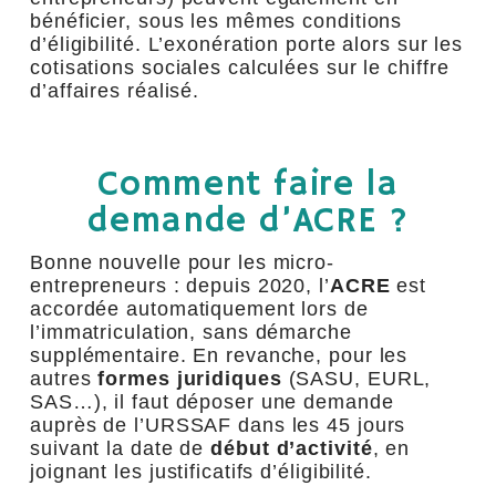
bénéficier, sous les mêmes conditions
d’éligibilité. L’exonération porte alors sur les
cotisations sociales calculées sur le chiffre
d’affaires réalisé.
Comment faire la
demande d’ACRE ?
Bonne nouvelle pour les micro-
entrepreneurs : depuis 2020, l’
ACRE
est
accordée automatiquement lors de
l’immatriculation, sans démarche
supplémentaire. En revanche, pour les
autres
formes juridiques
(SASU, EURL,
SAS…), il faut déposer une demande
auprès de l’URSSAF dans les 45 jours
suivant la date de
début d’activité
, en
joignant les justificatifs d’éligibilité.