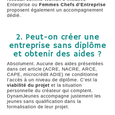
Enterprise ou
Femmes Chefs d’Entreprise
proposent également un accompagnement
dédié.
2. Peut-on créer une
entreprise sans diplôme
et obtenir des aides ?
Absolument. Aucune des aides présentées
dans cet article (ACRE, NACRE, ARCE,
CAPE, microcrédit ADIE) ne conditionne
l’accès à un niveau de diplôme. C’est la
viabilité du projet
et la situation
personnelle du créateur qui comptent.
DynamJeunes accompagne justement les
jeunes sans qualification dans la
formalisation de leur projet.