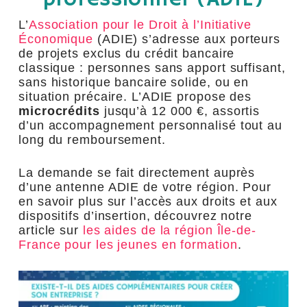
L’
Association pour le Droit à l’Initiative
Économique
(ADIE) s’adresse aux porteurs
de projets exclus du crédit bancaire
classique : personnes sans apport suffisant,
sans historique bancaire solide, ou en
situation précaire. L’ADIE propose des
microcrédits
jusqu’à 12 000 €, assortis
d’un accompagnement personnalisé tout au
long du remboursement.
La demande se fait directement auprès
d’une antenne ADIE de votre région. Pour
en savoir plus sur l’accès aux droits et aux
dispositifs d’insertion, découvrez notre
article sur
les aides de la région Île-de-
France pour les jeunes en formation
.