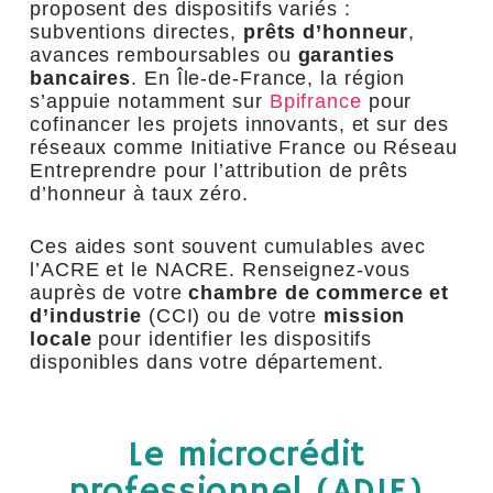
proposent des dispositifs variés :
subventions directes,
prêts d’honneur
,
avances remboursables ou
garanties
bancaires
. En Île-de-France, la région
s’appuie notamment sur
Bpifrance
pour
cofinancer les projets innovants, et sur des
réseaux comme Initiative France ou Réseau
Entreprendre pour l’attribution de prêts
d’honneur à taux zéro.
Ces aides sont souvent cumulables avec
l’ACRE et le NACRE. Renseignez-vous
auprès de votre
chambre de commerce et
d’industrie
(CCI) ou de votre
mission
locale
pour identifier les dispositifs
disponibles dans votre département.
Le microcrédit
professionnel (ADIE)