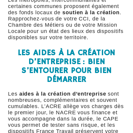
Les métropoles, intercommunalités et
certaines communes proposent également
des fonds locaux de
soutien à la création
.
Rapprochez-vous de votre CCI, de la
Chambre des Métiers ou de votre Mission
Locale pour un état des lieux des dispositifs
disponibles sur votre territoire.
LES AIDES À LA CRÉATION
D’ENTREPRISE : BIEN
S’ENTOURER POUR BIEN
DÉMARRER
Les
aides à la création d’entreprise
sont
nombreuses, complémentaires et souvent
cumulables. L’ACRE allège vos charges dès
le premier jour, le NACRE vous finance et
vous accompagne dans la durée, le CAPE
vous permet de tester sans risque, et les
dispositifs France Travail préservent votre