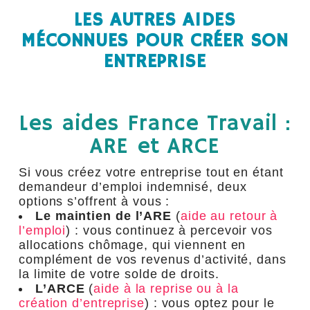
LES AUTRES AIDES
MÉCONNUES POUR CRÉER SON
ENTREPRISE
Les aides France Travail :
ARE et ARCE
Si vous créez votre entreprise tout en étant
demandeur d’emploi indemnisé, deux
options s’offrent à vous :
Le maintien de l’ARE
(
aide au retour à
l’emploi
) :
vous continuez à percevoir vos
allocations chômage, qui viennent en
complément de vos revenus d’activité, dans
la limite de votre solde de droits.
L’ARCE
(
aide à la reprise ou à la
création d’entreprise
) : vous optez pour le