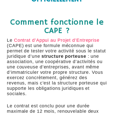
Comment fonctionne le
CAPE ?
Le
Contrat d’Appui au Projet d’Entreprise
(CAPE) est une formule méconnue qui
permet de tester votre activité sous le statut
juridique d’une
structure porteuse
: une
association, une coopérative d’activités ou
une couveuse d’entreprises, avant même
d’immatriculer votre propre structure. Vous
exercez concrètement, générez des
revenus, mais c’est la structure porteuse qui
supporte les obligations juridiques et
sociales.
Le contrat est conclu pour une durée
maximale de 12 mois, renouvelable deux