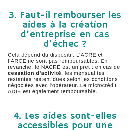
3. Faut-il rembourser les
aides à la création
d’entreprise en cas
d’échec ?
Cela dépend du dispositif. L’ACRE et
l’ARCE ne sont pas remboursables. En
revanche, le NACRE est un prêt : en cas de
cessation d’activité
, les mensualités
restantes restent dues selon les conditions
négociées avec l’opérateur. Le microcrédit
ADIE est également remboursable.
4. Les aides sont-elles
accessibles pour une