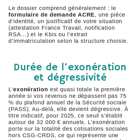
Le dossier comprend généralement : le
formulaire de demande ACRE
, une pièce
d’identité, un justificatif de votre situation
(attestation France Travail, notification
RSA…) et le Kbis ou l’extrait
d’immatriculation selon la structure choisie.
Durée de l’exonération
et dégressivité
L’
exonération
est quasi totale la première
année si vos revenus ne dépassent pas 75
% du plafond annuel de la Sécurité sociale
(PASS). Au-delà, elle devient dégressive. À
titre indicatif, pour 2025, ce seuil s’établit
autour de 32 000 € annuels. L’exonération
porte sur la totalité des cotisations sociales
hors CSG-CRDS, ce qui représente une