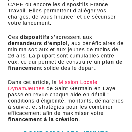
CAPE ou encore les dispositifs France
Travail. Elles permettent d’alléger vos
charges, de vous financer et de sécuriser
votre lancement.
Ces
dispositifs
s’adressent aux
demandeurs d’emploi
, aux bénéficiaires de
minima sociaux et aux jeunes de moins de
26 ans. La plupart sont cumulables entre
eux, ce qui permet de construire un
plan de
financement
solide dès le départ.
Dans cet article, la
Mission Locale
DynamJeunes
de Saint-Germain-en-Laye
passe en revue chaque aide en détail :
conditions d’éligibilité, montants, démarches
à suivre, et stratégies pour les combiner
efficacement afin de maximiser votre
financement à la création
.