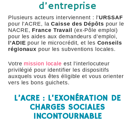
d’entreprise
Plusieurs acteurs interviennent : l’
URSSAF
pour l’ACRE, la
Caisse des Dépôts
pour le
NACRE,
France Travail
(ex-Pôle emploi)
pour les aides aux demandeurs d’emploi,
l’ADIE
pour le microcrédit, et les
Conseils
régionaux
pour les subventions locales.
Votre
mission locale
est l’interlocuteur
privilégié pour identifier les dispositifs
auxquels vous êtes éligible et vous orienter
vers les bons guichets.
L’ACRE : L’EXONÉRATION DE
CHARGES SOCIALES
INCONTOURNABLE