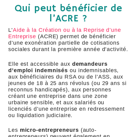
Qui peut bénéficier de
l’ACRE ?
L’
Aide à la Création ou à la Reprise d’une
Entreprise
(ACRE) permet de bénéficier
d’une exonération partielle de cotisations
sociales durant la première année d’activité.
Elle est accessible aux
demandeurs
d’emploi indemnisés
ou indemnisables,
aux bénéficiaires du RSA ou de l’ASS, aux
jeunes de 18 à 25 ans révolus (ou 29 ans si
reconnus handicapés), aux personnes
créant une entreprise dans une zone
urbaine sensible, et aux salariés ou
licenciés d’une entreprise en redressement
ou liquidation judiciaire.
Les
micro-entrepreneurs
(auto-
entrepreneurs) peuvent également en