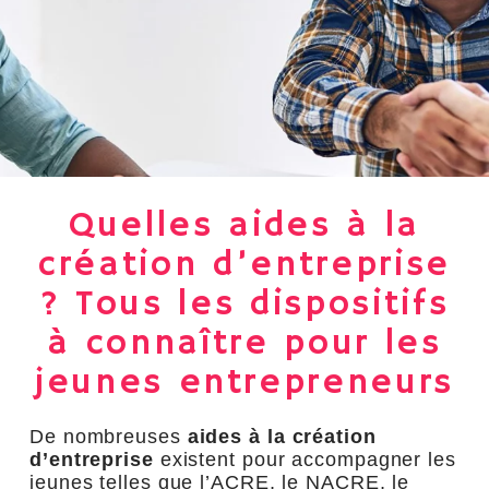
Quelles aides à la
création d’entreprise
? Tous les dispositifs
à connaître pour les
jeunes entrepreneurs
De nombreuses
aides à la création
d’entreprise
existent pour accompagner les
jeunes telles que l’ACRE, le NACRE, le