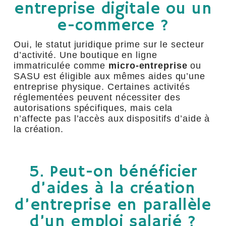
entreprise digitale ou un
e-commerce ?
Oui, le statut juridique prime sur le secteur
d’activité. Une boutique en ligne
immatriculée comme
micro-entreprise
ou
SASU est éligible aux mêmes aides qu’une
entreprise physique. Certaines activités
réglementées peuvent nécessiter des
autorisations spécifiques, mais cela
n’affecte pas l’accès aux dispositifs d’aide à
la création.
5. Peut-on bénéficier
d’aides à la création
d’entreprise en parallèle
d’un emploi salarié ?