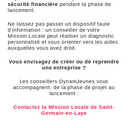
sécurité financière
pendant la phase de
lancement.
Ne laissez pas passer un dispositif faute
d’information : un conseiller de votre
Mission Locale peut réaliser un diagnostic
personnalisé et vous orienter vers les aides
auxquelles vous avez droit.
Vous envisagez de créer ou de reprendre
une entreprise ?
Les conseillers DynamJeunes vous
accompagnent, de la phase de projet au
lancement :
Contactez la Mission Locale de Saint-
Germain-en-Laye