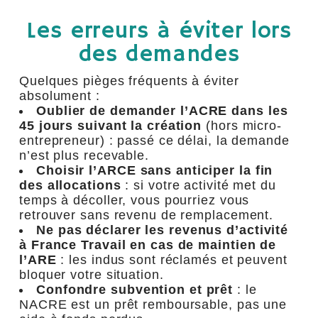
Les erreurs à éviter lors
des demandes
Quelques pièges fréquents à éviter
absolument :
Oublier de demander l’ACRE dans les
45 jours suivant la création
(hors micro-
entrepreneur) : passé ce délai, la demande
n’est plus recevable.
Choisir l’ARCE sans anticiper la fin
des allocations
: si votre activité met du
temps à décoller, vous pourriez vous
retrouver sans revenu de remplacement.
Ne pas déclarer les revenus d’activité
à France Travail en cas de maintien de
l’ARE
: les indus sont réclamés et peuvent
bloquer votre situation.
Confondre subvention et prêt
: le
NACRE est un prêt remboursable, pas une