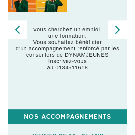
Vous cherchez un emploi,
une formation,
,
Vous souhaitez bénéficier
d’un accompagnement renforcé par les
,
conseillers de DYNAMJEUNES
Inscrivez-vous
au 0134511618
NOS ACCOMPAGNEMENTS