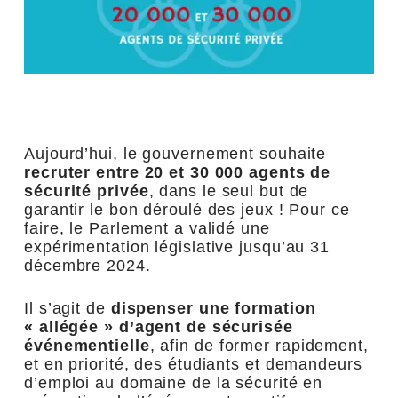
Aujourd’hui, le gouvernement souhaite
recruter entre 20 et 30 000 agents de
sécurité privée
, dans le seul but de
garantir le bon déroulé des jeux ! Pour ce
faire, le Parlement a validé une
expérimentation législative jusqu’au 31
décembre 2024.
Il s’agit de
dispenser une formation
« allégée » d’agent de sécurisée
événementielle
, afin de former rapidement,
et en priorité, des étudiants et demandeurs
d’emploi au domaine de la sécurité en