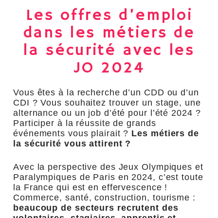
Les offres d’emploi
dans les métiers de
la sécurité avec les
JO 2024
Vous êtes à la recherche d’un CDD ou d’un
CDI ? Vous souhaitez trouver un stage, une
alternance ou un job d’été pour l’été 2024 ?
Participer à la réussite de grands
événements vous plairait ?
Les métiers de
la sécurité vous attirent ?
Avec la perspective des Jeux Olympiques et
Paralympiques de Paris en 2024, c’est toute
la France qui est en effervescence !
Commerce, santé, construction, tourisme :
beaucoup de secteurs recrutent des
volontaires, stagiaires, apprentis et