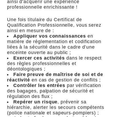
ainsi d’acquérir une expérience
professionnelle enrichissante !
Une fois titulaire du Certificat de
Qualification Professionnelle, vous serez
ainsi en mesure de :
Appliquer vos connaissances
en
matière de réglementation et codification
liées à la sécurité dans le cadre d’une
enceinte ouverte au public ;
Exercer ces activités
dans le respect
des règles professionnelles et
déontologiques ;
Faire preuve de maîtrise de soi et de
réactivité
en cas de gestion de conflits ;
Contrôler les entrées
par vérification
des bagages, palpation de sécurité et
régulation des flux ;
Repérer un risque
, prévenir sa
hiérarchie, alerter les secours compétents
(police nationale et sapeurs-pompiers) ;