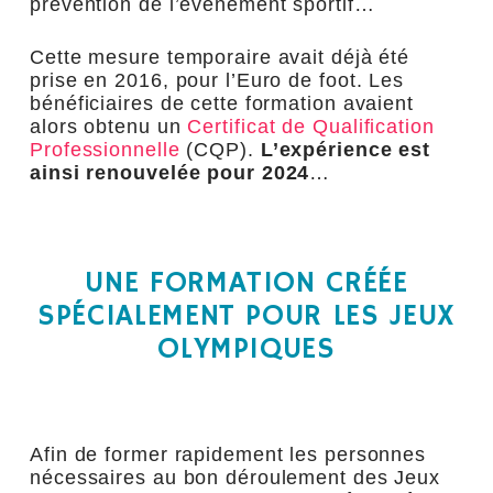
prévention de l’événement sportif…
Cette mesure temporaire avait déjà été
prise en 2016, pour l’Euro de foot. Les
bénéficiaires de cette formation avaient
alors obtenu un
Certificat de Qualification
Professionnelle
(CQP).
L’expérience est
ainsi renouvelée pour 2024
…
UNE FORMATION CRÉÉE
SPÉCIALEMENT POUR LES JEUX
OLYMPIQUES
Afin de former rapidement les personnes
nécessaires au bon déroulement des Jeux