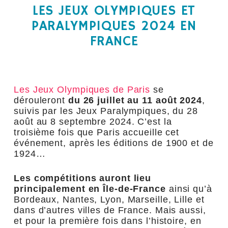
LES JEUX OLYMPIQUES ET
PARALYMPIQUES 2024 EN
FRANCE
Les Jeux Olympiques de Paris
se
dérouleront
du 26 juillet au 11 août 2024
,
suivis par les Jeux Paralympiques, du 28
août au 8 septembre 2024. C’est la
troisième fois que Paris accueille cet
événement, après les éditions de 1900 et de
1924…
Les compétitions auront lieu
principalement en Île-de-France
ainsi qu’à
Bordeaux, Nantes, Lyon, Marseille, Lille et
dans d’autres villes de France. Mais aussi,
et pour la première fois dans l’histoire, en