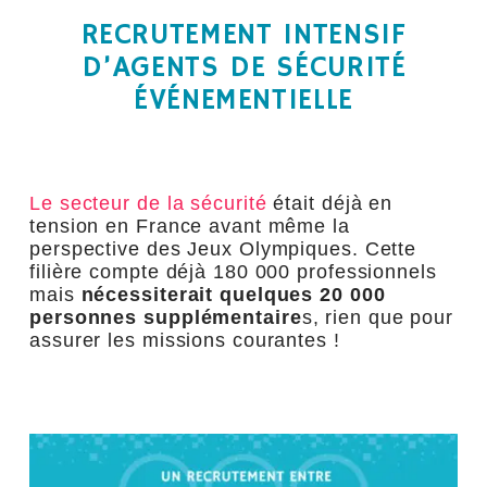
RECRUTEMENT INTENSIF
D’AGENTS DE SÉCURITÉ
ÉVÉNEMENTIELLE
Le secteur de la sécurité
était déjà en
tension en France avant même la
perspective des Jeux Olympiques. Cette
filière compte déjà 180 000 professionnels
mais
nécessiterait quelques 20 000
personnes supplémentaire
s, rien que pour
assurer les missions courantes !