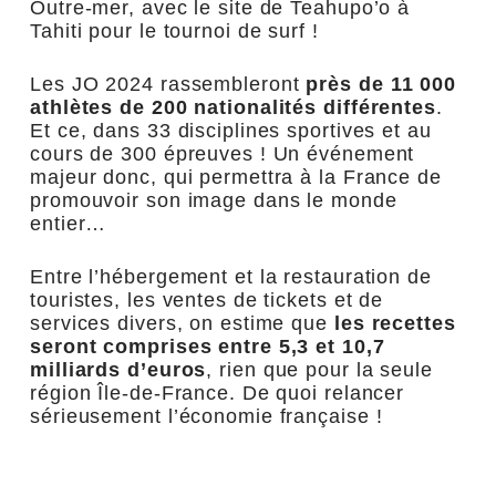
Outre-mer, avec le site de Teahupo’o à
Tahiti pour le tournoi de surf !
Les JO 2024 rassembleront
près de 11 000
athlètes de 200 nationalités différentes
.
Et ce, dans 33 disciplines sportives et au
cours de 300 épreuves ! Un événement
majeur donc, qui permettra à la France de
promouvoir son image dans le monde
entier…
Entre l’hébergement et la restauration de
touristes, les ventes de tickets et de
services divers, on estime que
les recettes
seront comprises entre 5,3 et 10,7
milliards d’euros
, rien que pour la seule
région Île-de-France. De quoi relancer
sérieusement l’économie française !