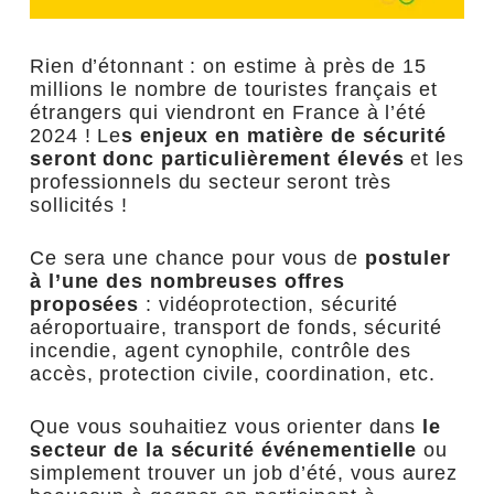
Rien d’étonnant : on estime à près de 15
millions le nombre de touristes français et
étrangers qui viendront en France à l’été
2024 ! Le
s enjeux en matière de sécurité
seront donc particulièrement élevés
et les
professionnels du secteur seront très
sollicités !
Ce sera une chance pour vous de
postuler
à l’une des nombreuses offres
proposées
: vidéoprotection, sécurité
aéroportuaire, transport de fonds, sécurité
incendie, agent cynophile, contrôle des
accès, protection civile, coordination, etc.
Que vous souhaitiez vous orienter dans
le
secteur de la sécurité événementielle
ou
simplement trouver un job d’été, vous aurez