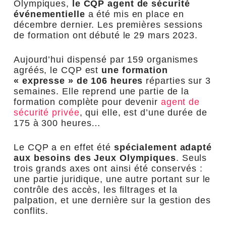
Olympiques,
le CQP agent de sécurité
événementielle
a été mis en place en
décembre dernier. Les premières sessions
de formation ont débuté le 29 mars 2023.
Aujourd’hui dispensé par 159 organismes
agréés, le CQP est
une formation
« expresse » de 106 heures
réparties sur 3
semaines. Elle reprend une partie de la
formation complète pour devenir
agent de
sécurité privée
, qui elle, est d’une durée de
175 à 300 heures…
Le CQP a en effet été
spécialement adapté
aux besoins des Jeux Olympiques
. Seuls
trois grands axes ont ainsi été conservés :
une partie juridique, une autre portant sur le
contrôle des accès, les filtrages et la
palpation, et une dernière sur la gestion des
conflits.