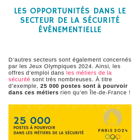
LES OPPORTUNITÉS DANS LE
SECTEUR DE LA SÉCURITÉ
ÉVÉNEMENTIELLE
D’autres secteurs sont également concernés
par les Jeux Olympiques 2024. Ainsi, les
offres d’emploi dans
les métiers de la
sécurité
sont très nombreuses. À titre
d’exemple,
25 000 postes sont à pourvoir
dans ces métiers
rien qu’en Île-de-France !