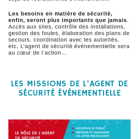
Les besoins en matière de sécurité,
enfin, seront plus importants que jamais
.
Accès aux sites, contrôle des installations,
gestion des foules, élaboration des plans de
secours, coordination avec les autorités,
etc. L’agent de sécurité événementielle sera
au cœur de l’action…
LES MISSIONS DE L’AGENT DE
SÉCURITÉ ÉVÉNEMENTIELLE