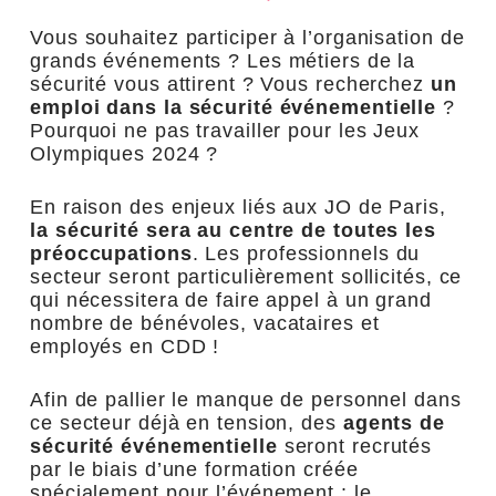
Vous souhaitez participer à l’organisation de
grands événements ? Les métiers de la
sécurité vous attirent ? Vous recherchez
un
emploi dans la sécurité événementielle
?
Pourquoi ne pas travailler pour les Jeux
Olympiques 2024 ?
En raison des enjeux liés aux JO de Paris,
la sécurité sera au centre de toutes les
préoccupations
. Les professionnels du
secteur seront particulièrement sollicités, ce
qui nécessitera de faire appel à un grand
nombre de bénévoles, vacataires et
employés en CDD !
Afin de pallier le manque de personnel dans
ce secteur déjà en tension, des
agents de
sécurité événementielle
seront recrutés
par le biais d’une formation créée
spécialement pour l’événement : le