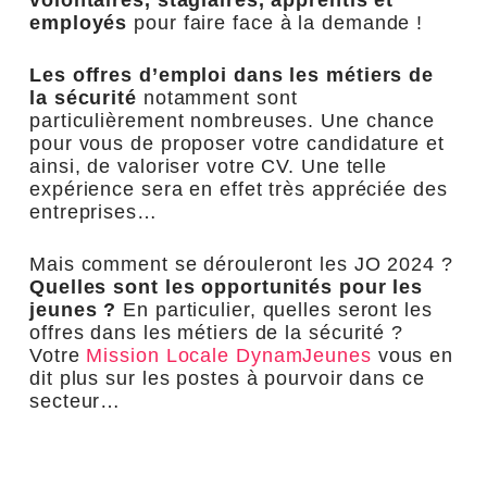
employés
pour faire face à la demande !
Les offres d’emploi dans les métiers de
la sécurité
notamment sont
particulièrement nombreuses. Une chance
pour vous de proposer votre candidature et
ainsi, de valoriser votre CV. Une telle
expérience sera en effet très appréciée des
entreprises…
Mais comment se dérouleront les JO 2024 ?
Quelles sont les opportunités pour les
jeunes ?
En particulier, quelles seront les
offres dans les métiers de la sécurité ?
Votre
Mission Locale DynamJeunes
vous en
dit plus sur les postes à pourvoir dans ce
secteur…