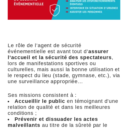
Le rôle de l’agent de sécurité
événementielle est avant tout d’
assurer
l’accueil et la sécurité des spectateurs
,
lors de manifestations sportives ou
culturelles, mais aussi la bonne utilisation et
le respect du lieu (stade, gymnase, etc.), via
une surveillance appropriée…
Ses missions consistent à :
Accueillir le public
en témoignant d’une
relation de qualité et dans les meilleures
conditions ;
Prévenir et dissuader les actes
malveillants
au titre de la sûreté par le