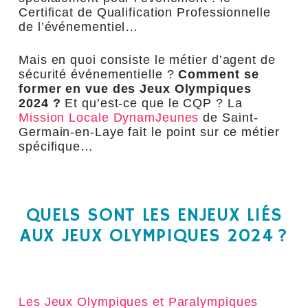
Certificat de Qualification Professionnelle
de l’événementiel…
Mais en quoi consiste le métier d’agent de
sécurité événementielle ?
Comment se
former en vue des Jeux Olympiques
2024 ?
Et qu’est-ce que le CQP ? La
Mission Locale DynamJeunes
de Saint-
Germain-en-Laye fait le point sur ce métier
spécifique…
QUELS SONT LES ENJEUX LIÉS
AUX JEUX OLYMPIQUES 2024 ?
Les Jeux Olympiques et Paralympiques