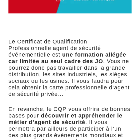
Le Certificat de Qualification
Professionnelle agent de sécurité
événementielle est
une formation allégée
car limitée au seul cadre des JO
. Vous ne
pourrez donc pas travailler dans la grande
distribution, les sites industriels, les sièges
sociaux ou les usines. Il vous faudra pour
cela obtenir la carte professionnelle d’agent
de sécurité privée…
En revanche, le CQP vous offrira de bonnes
bases pour
découvrir et appréhender le
métier d’agent de sécurité
. Il vous
permettra par ailleurs de participer à l’un
des plus grands événements mondiaux et