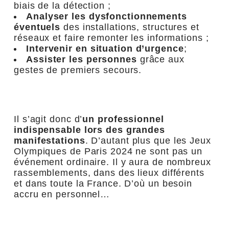
biais de la détection ;
Analyser les dysfonctionnements
éventuels
des installations, structures et
réseaux et faire remonter les informations ;
Intervenir en situation d’urgence
;
Assister les personnes
grâce aux
gestes de premiers secours.
Il s’agit donc d’
un professionnel
indispensable lors des grandes
manifestations
. D’autant plus que les Jeux
Olympiques de Paris 2024 ne sont pas un
événement ordinaire. Il y aura de nombreux
rassemblements, dans des lieux différents
et dans toute la France. D’où un besoin
accru en personnel…