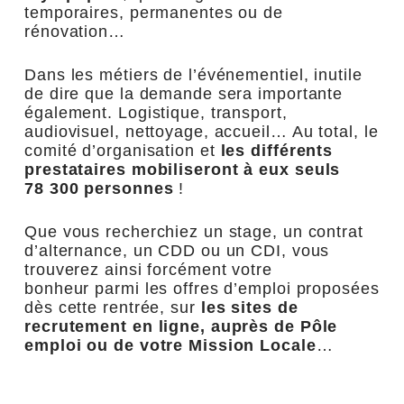
temporaires, permanentes ou de
rénovation…
Dans les métiers de l’événementiel, inutile
de dire que la demande sera importante
également. Logistique, transport,
audiovisuel, nettoyage, accueil… Au total, le
comité d’organisation et
les différents
prestataires
mobiliseront à eux seuls
78 300 personnes
!
Que vous recherchiez un stage, un contrat
d’alternance, un CDD ou un CDI, vous
trouverez ainsi forcément votre
bonheur parmi les offres d’emploi proposées
dès cette rentrée, sur
les sites de
recrutement en ligne, auprès de Pôle
emploi ou de votre Mission Locale
…