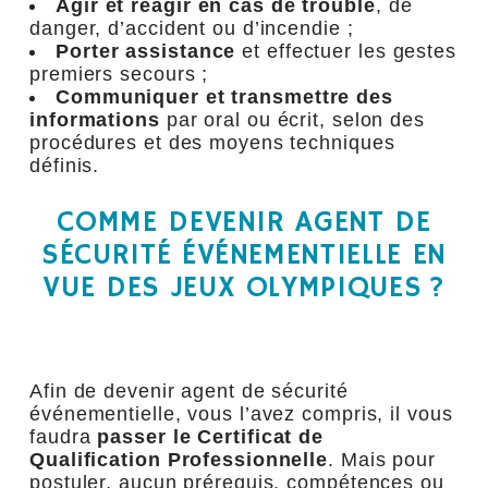
Agir et réagir en cas de trouble
, de
danger, d’accident ou d’incendie ;
Porter assistance
et effectuer les gestes
premiers secours ;
Communiquer et transmettre des
informations
par oral ou écrit, selon des
procédures et des moyens techniques
définis.
COMME DEVENIR AGENT DE
SÉCURITÉ ÉVÉNEMENTIELLE EN
VUE DES JEUX OLYMPIQUES ?
Afin de devenir agent de sécurité
événementielle, vous l’avez compris, il vous
faudra
passer le Certificat de
Qualification Professionnelle
. Mais pour
postuler, aucun prérequis, compétences ou