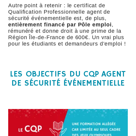
Autre point à retenir : le certificat de
Qualification Professionnelle agent de
sécurité événementielle est, de plus,
entièrement financé par Pôle emploi
,
rémunéré et donne droit à une prime de la
Région Île-de-France de 600€. Un vrai plus
pour les étudiants et demandeurs d’emploi !
LES OBJECTIFS DU CQP AGENT
DE SÉCURITÉ ÉVÉNEMENTIELLE