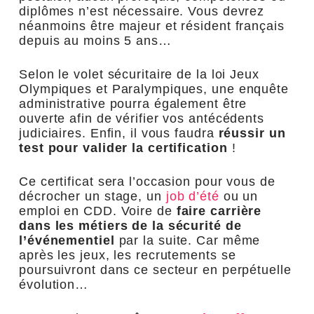
diplômes n’est nécessaire. Vous devrez
néanmoins être majeur et résident français
depuis au moins 5 ans…
Selon le volet sécuritaire de la loi Jeux
Olympiques et Paralympiques, une enquête
administrative pourra également être
ouverte afin de vérifier vos antécédents
judiciaires. Enfin, il vous faudra
réussir un
test pour valider la certification
!
Ce certificat sera l’occasion pour vous de
décrocher un stage, un
job d’été
ou un
emploi en CDD. Voire de
faire carrière
dans les métiers de la sécurité de
l’événementiel
par la suite. Car même
après les jeux, les recrutements se
poursuivront dans ce secteur en perpétuelle
évolution…