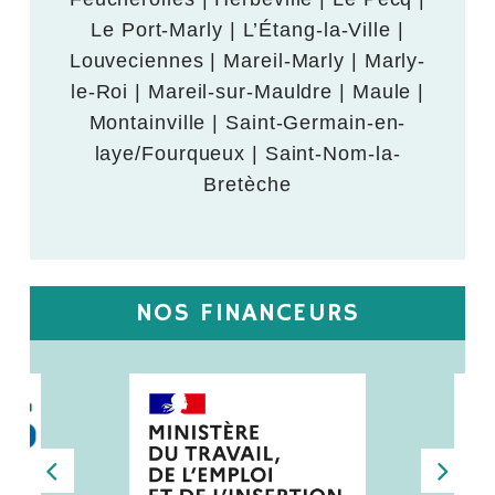
Le Port-Marly | L’Étang-la-Ville |
Louveciennes | Mareil-Marly | Marly-
le-Roi | Mareil-sur-Mauldre | Maule |
Montainville | Saint-Germain-en-
laye/Fourqueux | Saint-Nom-la-
Bretèche
NOS FINANCEURS