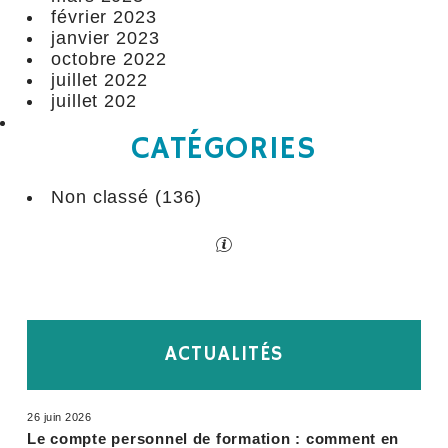
février 2023
janvier 2023
octobre 2022
juillet 2022
juillet 202
CATÉGORIES
Non classé
(136)
ACTUALITÉS
26 juin 2026
Le compte personnel de formation : comment en