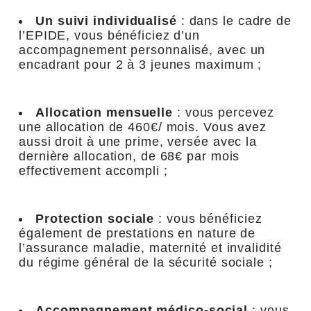
Un suivi individualisé
: dans le cadre de
l’EPIDE, vous bénéficiez d’un
accompagnement personnalisé, avec un
encadrant pour 2 à 3 jeunes maximum ;
Allocation mensuelle
: vous percevez
une allocation de 460€/ mois. Vous avez
aussi droit à une prime, versée avec la
dernière allocation, de 68€ par mois
effectivement accompli ;
Protection sociale
: vous bénéficiez
également de prestations en nature de
l’assurance maladie, maternité et invalidité
du régime général de la sécurité sociale ;
Accompagnement médico-social
: vous