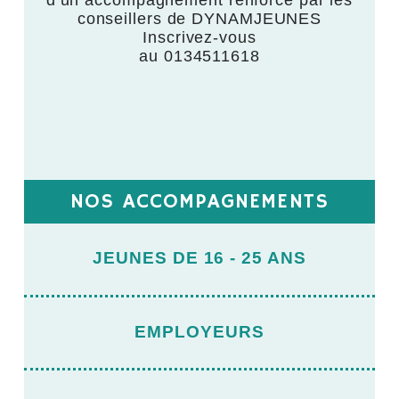
,
conseillers de DYNAMJEUNES
Inscrivez-vous
au 0134511618
NOS ACCOMPAGNEMENTS
JEUNES DE 16 - 25 ANS
EMPLOYEURS