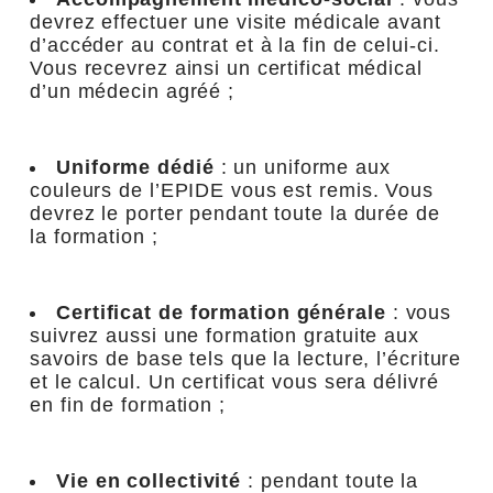
devrez effectuer une visite médicale avant
d’accéder au contrat et à la fin de celui-ci.
Vous recevrez ainsi un certificat médical
d’un médecin agréé ;
Uniforme dédié
: un uniforme aux
couleurs de l’EPIDE vous est remis. Vous
devrez le porter pendant toute la durée de
la formation ;
Certificat de formation générale
: vous
suivrez aussi une formation gratuite aux
savoirs de base tels que la lecture, l’écriture
et le calcul. Un certificat vous sera délivré
en fin de formation ;
Vie en collectivité
: pendant toute la