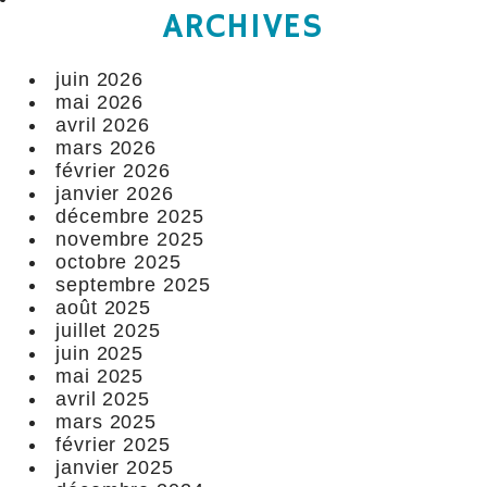
ARCHIVES
juin 2026
mai 2026
avril 2026
mars 2026
février 2026
janvier 2026
décembre 2025
novembre 2025
octobre 2025
septembre 2025
août 2025
juillet 2025
juin 2025
mai 2025
avril 2025
mars 2025
février 2025
janvier 2025