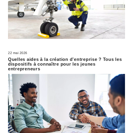
22 mai 2026
Quelles aides à la création d’entreprise ? Tous les
dispositifs à connaître pour les jeunes
entrepreneurs