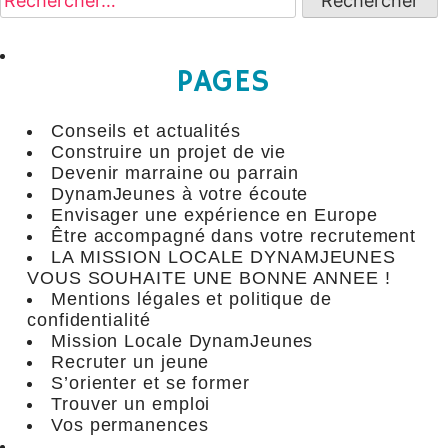
PAGES
Conseils et actualités
Construire un projet de vie
Devenir marraine ou parrain
DynamJeunes à votre écoute
Envisager une expérience en Europe
Être accompagné dans votre recrutement
LA MISSION LOCALE DYNAMJEUNES
VOUS SOUHAITE UNE BONNE ANNEE !
Mentions légales et politique de
confidentialité
Mission Locale DynamJeunes
Recruter un jeune
S’orienter et se former
Trouver un emploi
Vos permanences