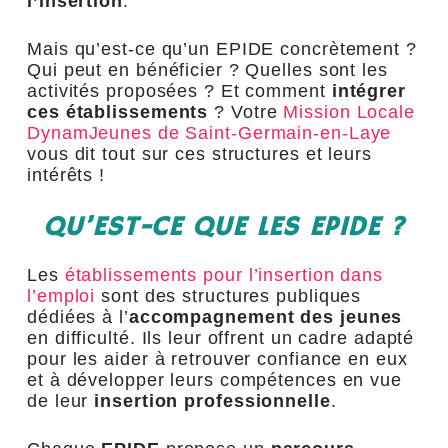
l’insertion
.
Mais qu’est-ce qu’un EPIDE concrètement ?
Qui peut en bénéficier ? Quelles sont les
activités proposées ? Et comment
intégrer
ces établissements
? Votre
Mission Locale
DynamJeunes de Saint-Germain-en-Laye
vous dit tout sur ces structures et leurs
intérêts !
QU’EST-CE QUE LES EPIDE ?
Les
établissements pour l’insertion dans
l’emploi
sont des structures publiques
dédiées à l’
accompagnement des jeunes
en difficulté. Ils leur offrent un cadre adapté
pour les aider à retrouver confiance en eux
et à développer leurs compétences en vue
de leur
insertion professionnelle
.