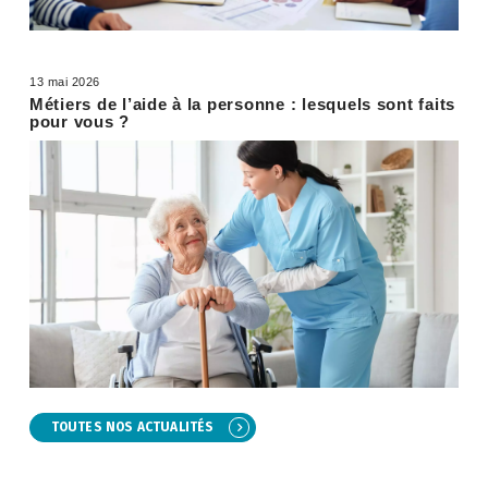
13 mai 2026
Métiers de l’aide à la personne : lesquels sont faits
pour vous ?
TOUTES NOS ACTUALITÉS