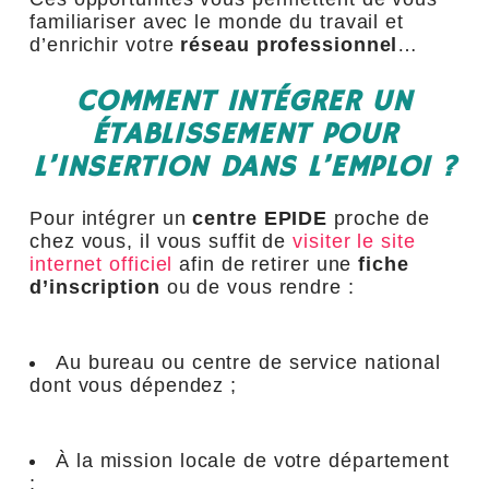
familiariser avec le monde du travail et
d’enrichir votre
réseau professionnel
…
COMMENT INTÉGRER UN
ÉTABLISSEMENT POUR
L’INSERTION DANS L’EMPLOI ?
Pour intégrer un
centre EPIDE
proche de
chez vous, il vous suffit de
visiter le site
internet officiel
afin de retirer une
fiche
d’inscription
ou de vous rendre :
Au bureau ou centre de service national
dont vous dépendez ;
À la mission locale de votre département
;