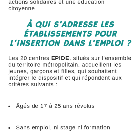
actions solidaires et une éducation
citoyenne…
À QUI S’ADRESSE LES
ÉTABLISSEMENTS POUR
L’INSERTION DANS L’EMPLOI ?
Les 20 centres
EPIDE
, situés sur l’ensemble
du territoire métropolitain, accueillent les
jeunes, garçons et filles, qui souhaitent
intégrer le dispositif et qui répondent aux
critères suivants :
Âgés de 17 à 25 ans révolus
Sans emploi, ni stage ni formation