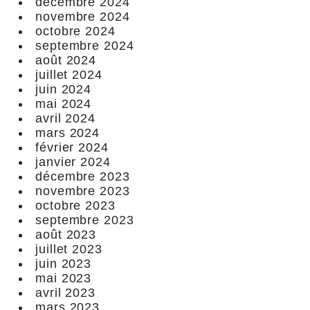
décembre 2024
novembre 2024
octobre 2024
septembre 2024
août 2024
juillet 2024
juin 2024
mai 2024
avril 2024
mars 2024
février 2024
janvier 2024
décembre 2023
novembre 2023
octobre 2023
septembre 2023
août 2023
juillet 2023
juin 2023
mai 2023
avril 2023
mars 2023