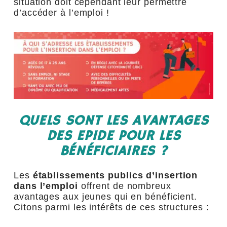
situation doit cependant leur permettre
d’accéder à l’emploi !
QUELS SONT LES AVANTAGES
DES EPIDE POUR LES
BÉNÉFICIAIRES ?
Les
établissements publics d’insertion
dans l’emploi
offrent de nombreux
avantages aux jeunes qui en bénéficient.
Citons parmi les intérêts de ces structures :