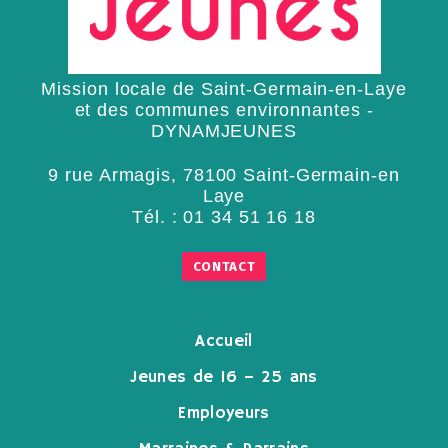
Mission locale de Saint-Germain-en-Laye
et des communes environnantes -
DYNAMJEUNES
9 rue Armagis, 78100 Saint-Germain-en
Laye
Tél. :
01 34 51 16 18
CONTACT
Accueil
Jeunes de 16 – 25 ans
Employeurs