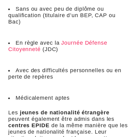
Sans ou avec peu de diplôme ou
qualification (titulaire d’un BEP, CAP ou
Bac)
En règle avec la
Journée Défense
Citoyenneté
(JDC)
Avec des difficultés personnelles ou en
perte de repères
Médicalement aptes
Les
jeunes de nationalité étrangère
peuvent également être admis dans les
centres EPIDE
de la même manière que les
jeunes de nationalité française. Leur