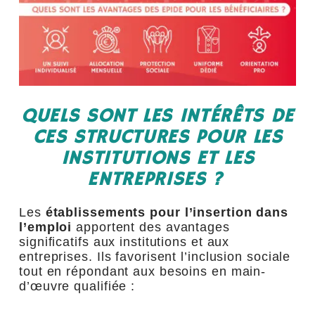
QUELS SONT LES INTÉRÊTS DE
CES STRUCTURES POUR LES
INSTITUTIONS ET LES
ENTREPRISES ?
Les
établissements pour l’insertion dans
l’emploi
apportent des avantages
significatifs aux institutions et aux
entreprises. Ils favorisent l’inclusion sociale
tout en répondant aux besoins en main-
d’œuvre qualifiée :