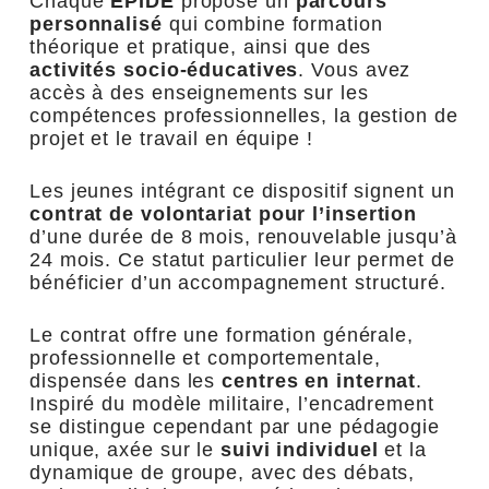
Chaque
EPIDE
propose un
parcours
personnalisé
qui combine formation
théorique et pratique, ainsi que des
activités socio-éducatives
. Vous avez
accès à des enseignements sur les
compétences professionnelles, la gestion de
projet et le travail en équipe !
Les jeunes intégrant ce dispositif signent un
contrat de volontariat
pour l’insertion
d’une durée de 8 mois, renouvelable jusqu’à
24 mois. Ce statut particulier leur permet de
bénéficier d’un accompagnement structuré.
Le contrat offre une formation générale,
professionnelle et comportementale,
dispensée dans les
centres en internat
.
Inspiré du modèle militaire, l’encadrement
se distingue cependant par une pédagogie
unique, axée sur le
suivi individuel
et la
dynamique de groupe, avec des débats,