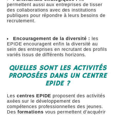
permettent aussi aux entreprises de tisser
des collaborations avec des institutions
publiques pour répondre à leurs besoins de
recrutement.
Encouragement de la diversité :
les
EPIDE encouragent enfin la diversité au
sein des entreprises en recrutant des profils
variés issus de différents horizons.
QUELLES SONT LES ACTIVITÉS
PROPOSÉES DANS UN CENTRE
EPIDE ?
Les
centres EPIDE
proposent des activités
axées sur le développement des
compétences professionnelles des jeunes.
Des
formations
vous permettent d’acquérir