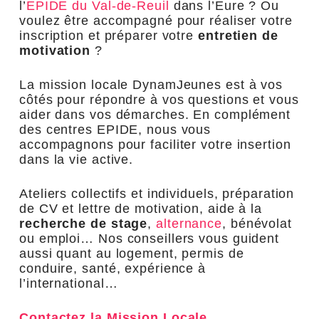
l’
EPIDE du Val-de-Reuil
dans l’Eure ? Ou
voulez être accompagné pour réaliser votre
inscription et préparer votre
entretien de
motivation
?
La mission locale DynamJeunes est à vos
côtés pour répondre à vos questions et vous
aider dans vos démarches. En complément
des centres EPIDE, nous vous
accompagnons pour faciliter votre insertion
dans la vie active.
Ateliers collectifs et individuels, préparation
de CV et lettre de motivation, aide à la
recherche de stage
,
alternance
, bénévolat
ou emploi… Nos conseillers vous guident
aussi quant au logement, permis de
conduire, santé, expérience à
l’international…
Contactez la Mission Locale