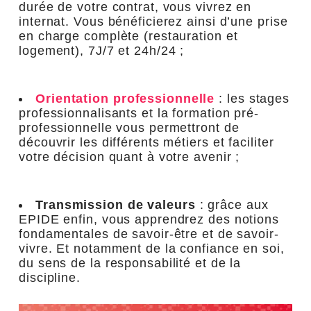
durée de votre contrat, vous vivrez en
internat. Vous bénéficierez ainsi d’une prise
en charge complète (restauration et
logement), 7J/7 et 24h/24 ;
Orientation professionnelle
: les stages
professionnalisants et la formation pré-
professionnelle vous permettront de
découvrir les différents métiers et faciliter
votre décision quant à votre avenir ;
Transmission de valeurs
: grâce aux
EPIDE enfin, vous apprendrez des notions
fondamentales de savoir-être et de savoir-
vivre. Et notamment de la confiance en soi,
du sens de la responsabilité et de la
discipline.