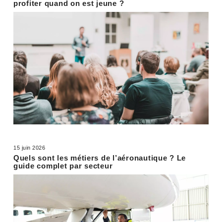
profiter quand on est jeune ?
15 juin 2026
Quels sont les métiers de l’aéronautique ? Le
guide complet par secteur