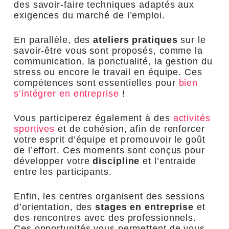
des savoir-faire techniques adaptés aux
exigences du marché de l’emploi.
En parallèle, des
ateliers pratiques
sur le
savoir-être vous sont proposés, comme la
communication, la ponctualité, la gestion du
stress ou encore le travail en équipe. Ces
compétences sont essentielles pour
bien
s’intégrer en entreprise
!
Vous participerez également à des
activités
sportives
et de cohésion, afin de renforcer
votre esprit d’équipe et promouvoir le goût
de l’effort. Ces moments sont conçus pour
développer votre
discipline
et l’entraide
entre les participants.
Enfin, les centres organisent des sessions
d’orientation, des
stages en entreprise
et
des rencontres avec des professionnels.
Ces opportunités vous permettent de vous