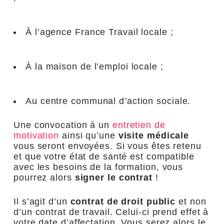
À l’agence France Travail locale ;
À la maison de l’emploi locale ;
Au centre communal d’action sociale.
Une convocation à un
entretien de
motivation
ainsi qu’une
visite médicale
vous seront envoyées. Si vous êtes retenu
et que votre état de santé est compatible
avec les besoins de la formation, vous
pourrez alors
signer le contrat
!
Il s’agit d’un
contrat de droit public
et non
d’un contrat de travail. Celui-ci prend effet à
votre date d’affectation. Vous serez alors le