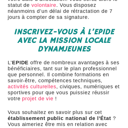
statut de
volontaire
. Vous disposez
néanmoins d’un délai de rétractation de 7
jours à compter de sa signature.
INSCRIVEZ-VOUS À L’EPIDE
AVEC LA MISSION LOCALE
DYNAMJEUNES
L’
EPIDE
offre de nombreux avantages à ses
bénéficiaires, tant sur le plan professionnel
que personnel. Il combine formations en
savoir-être, compétences techniques,
activités culturelles
, civiques, numériques et
sportives pour que vous puissiez réussir
votre
projet de vie
!
Vous souhaitez en savoir plus sur cet
établissement public national de l’État
?
Vous aimeriez être mis en relation avec