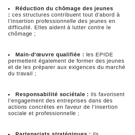
Réduction du chômage des jeunes
:
ces structures contribuent tout d’abord à
l’insertion professionnelle des jeunes en
difficulté. Elles aident à lutter contre le
chômage ;
Main-d’œuvre qualifiée :
les EPIDE
permettent également de former des jeunes
et de les préparer aux exigences du marché
du travail ;
Responsabilité sociétale :
ils favorisent
l’engagement des entreprises dans des
actions concrètes en faveur de l’insertion
sociale et professionnelle ;
Partenariats stratégiques :
ils