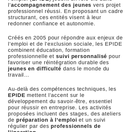
l’
accompagnement des jeunes
vers projet
professionnel réussi. En proposant un cadre
structurant, ces entités visent à leur
redonner confiance et autonomie.
Créés en 2005 pour répondre aux enjeux de
l’emploi et de l’exclusion sociale, les EPIDE
combinent éducation, formation
professionnelle et
suivi personnalisé
pour
favoriser une réintégration durable des
jeunes en difficulté
dans le monde du
travail…
Au-delà des compétences techniques, les
EPIDE
mettent l’accent sur le
développement du savoir-être, essentiel
pour réussir en entreprise. Les activités
proposées incluent des stages, des ateliers
de
préparation à l’emploi
et un suivi
régulier par des
professionnels de